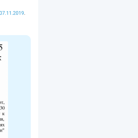
07.11.2019
.