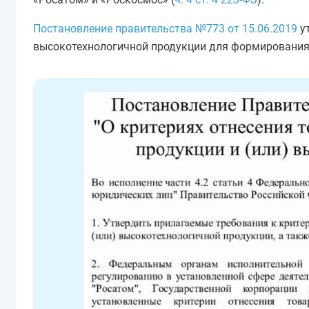
Постановление правительства №773 от 15.06.2019
ут
высокотехнологичной продукции для формирования 