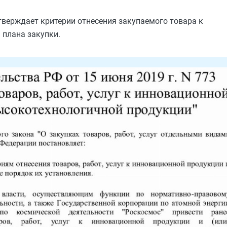
верждает критерии отнесения закупаемого товара к
плана закупки.