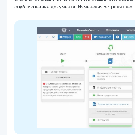
опубликования документа. Изменения устранят неоп