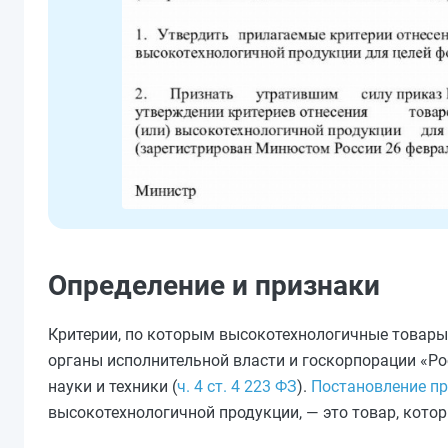
Определение и признаки
Критерии, по которым высокотехнологичные товары
органы исполнительной власти и госкорпорации «Ро
науки и техники (
ч. 4 ст. 4 223 ФЗ
).
Постановление пр
высокотехнологичной продукции, — это товар, кото