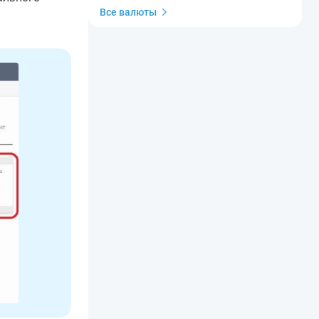
Все валюты