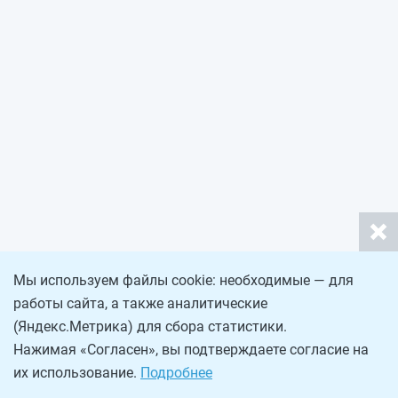
Мы используем файлы cookie: необходимые — для
работы сайта, а также аналитические
(Яндекс.Метрика) для сбора статистики.
Нажимая «Согласен», вы подтверждаете согласие на
их использование.
Подробнее