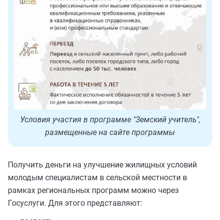
Условия участия в программе "Земский учитель",
размещенные на сайте программы
Получить деньги на улучшение жилищных условий
молодым специалистам в сельской местности в
рамках региональных программ можно через
Госуслуги. Для этого представляют: