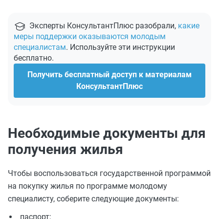
Эксперты КонсультантПлюс разобрали,
какие
меры поддержки оказываются молодым
специалистам
. Используйте эти инструкции
бесплатно.
Получить бесплатный доступ к материалам
КонсультантПлюс
Необходимые документы для
получения жилья
Чтобы воспользоваться государственной программой
на покупку жилья по программе молодому
специалисту, соберите следующие документы:
паспорт;