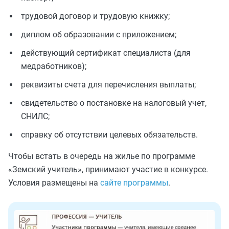
трудовой договор и трудовую книжку;
диплом об образовании с приложением;
действующий сертификат специалиста (для
медработников);
реквизиты счета для перечисления выплаты;
свидетельство о постановке на налоговый учет,
СНИЛС;
справку об отсутствии целевых обязательств.
Чтобы встать в очередь на жилье по программе
«Земский учитель», принимают участие в конкурсе.
Условия размещены на
сайте программы
.