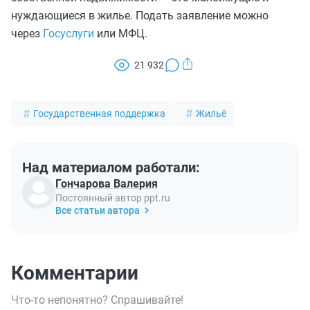
нуждающиеся в жилье. Подать заявление можно
через
Госуслуги
или МФЦ.
21 932
Государственная поддержка
Жильё
Над материалом работали:
Гончарова Валерия
Постоянный автор ppt.ru
Все статьи автора
Комментарии
Что-то непонятно? Спрашивайте!