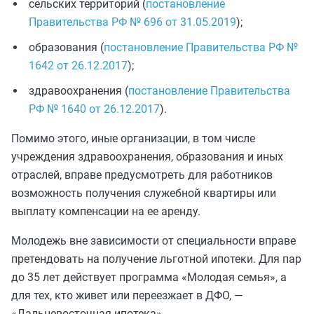
сельских территорий (
постановление
Правительства РФ № 696 от 31.05.2019
);
образования (
постановление Правительства РФ №
1642 от 26.12.2017
);
здравоохранения (
постановление Правительства
РФ № 1640 от 26.12.2017
).
Помимо этого, иные организации, в том числе
учреждения здравоохранения, образования и иных
отраслей, вправе предусмотреть для работников
возможность получения служебной квартиры или
выплату компенсации на ее аренду.
Молодежь вне зависимости от специальности
вправе
претендовать на получение льготной ипотеки. Для пар
до 35 лет действует программа «Молодая семья», а
для тех, кто живет или переезжает в ДФО, —
«Дальневосточная ипотека».