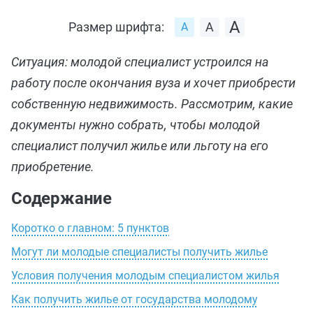
Размер шрифта:
Ситуация: молодой специалист устроился на
работу после окончания вуза и хочет приобрести
собственную недвижимость. Рассмотрим, какие
документы нужно собрать, чтобы молодой
специалист получил жилье или льготу на его
приобретение.
Содержание
Коротко о главном: 5 пунктов
Могут ли молодые специалисты получить жилье
Условия получения молодым специалистом жилья
Как получить жилье от государства молодому