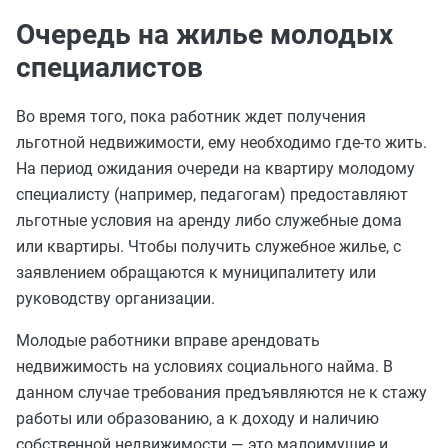
Очередь на жилье молодых
специалистов
Во время того, пока работник ждет получения
льготной недвижимости, ему необходимо где-то жить.
На период ожидания очереди на квартиру молодому
специалисту (например, педагогам) предоставляют
льготные условия на аренду либо служебные дома
или квартиры. Чтобы получить служебное жилье, с
заявлением обращаются к муниципалитету или
руководству организации.
Молодые работники вправе арендовать
недвижимость на условиях социального найма. В
данном случае требования предъявляются не к стажу
работы или образованию, а к доходу и наличию
собственной недвижимости — это малоимущие и