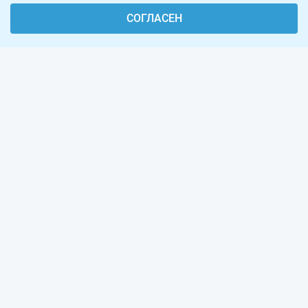
СОГЛАСЕН