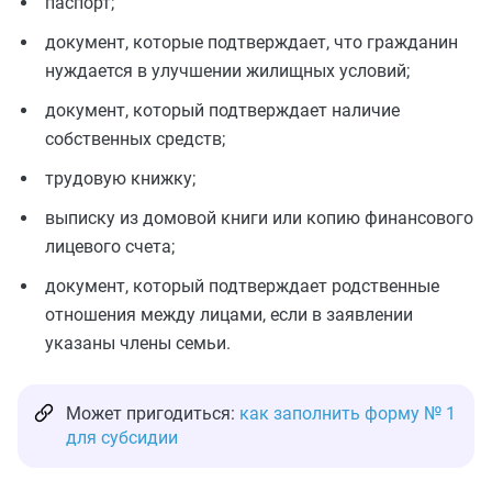
паспорт;
документ, которые подтверждает, что гражданин
нуждается в улучшении жилищных условий;
документ, который подтверждает наличие
собственных средств;
трудовую книжку;
выписку из домовой книги или копию финансового
лицевого счета;
документ, который подтверждает родственные
отношения между лицами, если в заявлении
указаны члены семьи.
Может пригодиться:
как заполнить форму № 1
для субсидии