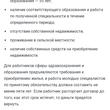
образования — 55 лет;
наличие соответствующего образования и работа
по полученной специальности в течение
определенного периода;
отсутствие собственной недвижимости;
проживание в сельской местности;
наличие собственных средств на приобретение
недвижимости.
Для работников сферы здравоохранения и
образования предъявляются требования к
приобретению жилья, и работа молодых специалистов
по принятому обязательству должна составить не
менее пяти лет. Если работник расторгает договор до
того, как этот срок истечет, то деньги придется
вернуть.