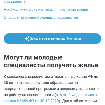
специалисту
Необходимые документы для получения жилья
Очередь на жилье молодых специалистов
Показать статью кратко: 5 пунктов
Могут ли молодые
специалисты получить жилье
К молодым специалистам относятся граждане РФ до
35 лет, которые получили образование по
аккредитованной программе и впервые устраиваются
на работу по специальности (
п. 6 ст. 2 Федерального
закона № 489-ФЗ от 30.12.2020
). Для этой категории