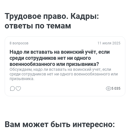
Трудовое право. Кадры:
ответы по темам
8 вопросов
11 июля 2025
Надо ли вставать на воинский учёт, если
среди сотрудников нет ни одного
военнообязанного или призывника?
Обсуждаем, надо ли вставать на воинский учет, если
среди сотрудников нет ни одного военнообязанного или
призывника.
5 035
Вам может быть интересно: