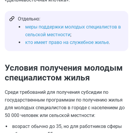
Отдельно:
меры поддержки молодых специалистов в
сельской местности
;
кто имеет право на служебное жилье
.
Условия получения молодым
специалистом жилья
Среди требований для получения субсидии по
государственным программам по получению жилья
для молодых специалистов в городе с населением до
50 000 человек или сельской местности:
возраст обычно до 35, но для работников сферы