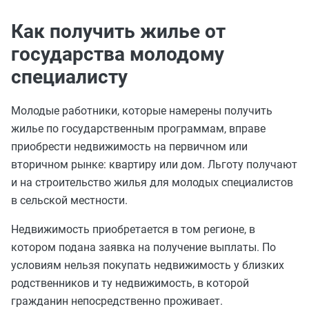
Как получить жилье от
государства молодому
специалисту
Молодые работники, которые намерены получить
жилье по государственным программам, вправе
приобрести недвижимость на первичном или
вторичном рынке: квартиру или дом. Льготу получают
и на строительство жилья для молодых специалистов
в сельской местности.
Недвижимость приобретается в том регионе, в
котором подана заявка на получение выплаты. По
условиям нельзя покупать недвижимость у близких
родственников и ту недвижимость, в которой
гражданин непосредственно проживает.