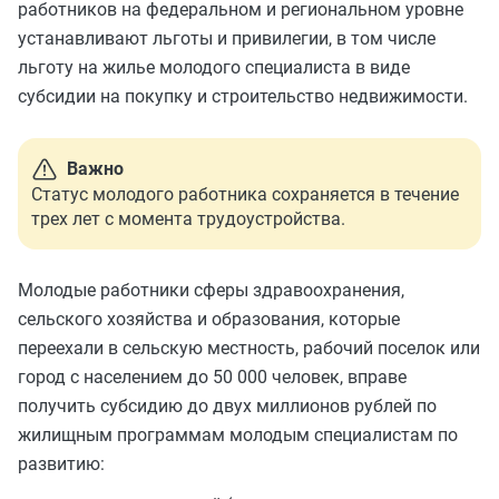
работников на федеральном и региональном уровне
устанавливают льготы и привилегии, в том числе
льготу на жилье молодого специалиста в виде
субсидии на покупку и строительство недвижимости.
Важно
Статус молодого работника сохраняется в течение
трех лет с момента трудоустройства.
Молодые работники сферы здравоохранения,
сельского хозяйства и образования, которые
переехали в сельскую местность, рабочий поселок или
город с населением до 50 000 человек, вправе
получить субсидию до двух миллионов рублей по
жилищным программам молодым специалистам по
развитию: