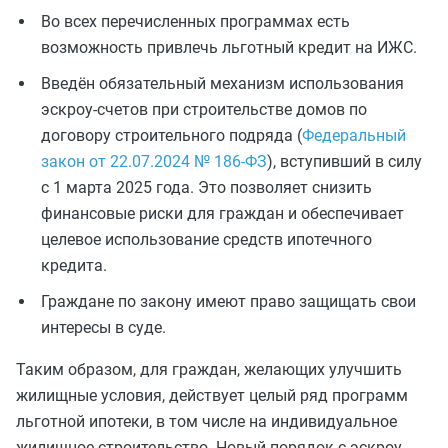
Во всех перечисленных программах есть
возможность привлечь льготный кредит на ИЖС.
Введён обязательный механизм использования
эскроу-счетов при строительстве домов по
договору строительного подряда (
Федеральный
закон от 22.07.2024 № 186-ФЗ
), вступивший в силу
с 1 марта 2025 года. Это позволяет снизить
финансовые риски для граждан и обеспечивает
целевое использование средств ипотечного
кредита.
Граждане по закону имеют право защищать свои
интересы в суде.
Таким образом, для граждан, желающих улучшить
жилищные условия, действует целый ряд программ
льготной ипотеки, в том числе на индивидуальное
жилищное строительство. Новый порядок с эскроу-