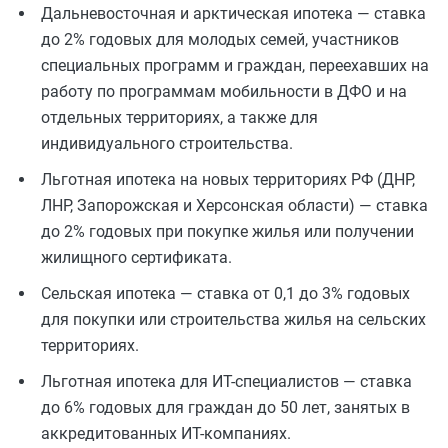
Дальневосточная и арктическая ипотека — ставка
до 2% годовых для молодых семей, участников
специальных программ и граждан, переехавших на
работу по программам мобильности в ДФО и на
отдельных территориях, а также для
индивидуального строительства.
Льготная ипотека на новых территориях РФ (ДНР,
ЛНР, Запорожская и Херсонская области) — ставка
до 2% годовых при покупке жилья или получении
жилищного сертификата.
Сельская ипотека — ставка от 0,1 до 3% годовых
для покупки или строительства жилья на сельских
территориях.
Льготная ипотека для ИТ-специалистов — ставка
до 6% годовых для граждан до 50 лет, занятых в
аккредитованных ИТ-компаниях.