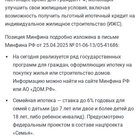
улучшить свои жилищные условия, включая
возможность получить льготный ипотечный кредит на
индивидуальное жилищное строительство (ИЖС).
Позиция Минфина подробно изложена в письме
Минфина РФ от 25.04.2025 № 01-06-13/05-41686:
На сегодня реализуется ряд государственных
программ для граждан, оформляющих ипотеку на
покупку жилья или строительство домов.
Информацию можно найти на сайте Минфина РФ
или АО «ДОМ.РФ».
Семейная ипотека — ставка до 6% годовых для
семей с детьми (до 7 лет или двое и более детей до
18 лет, либо ребенок-инвалид). Предусмотрено
федеральным проектом в составе нацпроекта
«Семья».