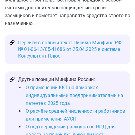
счетами дополнительно защищает интересы
заемщиков и помогает направлять средства строго по
назначению.
Перейти в полный текст Письма Минфина РФ
№ 01-06-13/05-41686 от 25.04.2025 в системе
Консультант Плюс
Другие позиции Минфина России:
О применении ККТ на ярмарках
индивидуальными предпринимателями на
патенте с 2025 года
О расчёте средней численности работников
для применения АУСН
О подтверждении расходов по НПД для
налога на прибыль: нужен ли чек?