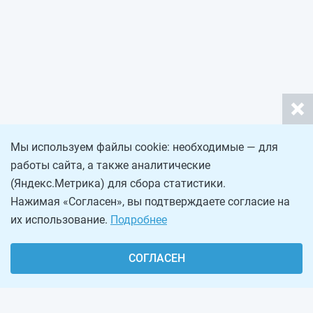
Мы используем файлы cookie: необходимые — для
работы сайта, а также аналитические
(Яндекс.Метрика) для сбора статистики.
Нажимая «Согласен», вы подтверждаете согласие на
их использование.
Подробнее
СОГЛАСЕН