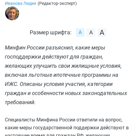
Иванова Лидия
(
Редактор-эксперт
)
Размер шрифта:
Минфин России разъяснил, какие меры
господдержки действуют для граждан,
желающих улучшить свои жилищные условия,
включая льготные ипотечные программы на
ИЖС. Описаны условия участия, категории
граждан и особенности новых законодательных
требований.
Специалисты Минфина России ответили на вопрос,
какие меры государственной поддержки действуют в
настоящее время для граждан РФ, желающих