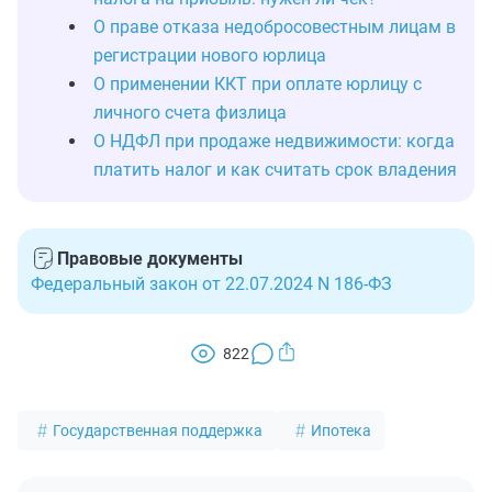
О праве отказа недобросовестным лицам в
регистрации нового юрлица
О применении ККТ при оплате юрлицу с
личного счета физлица
О НДФЛ при продаже недвижимости: когда
платить налог и как считать срок владения
Правовые документы
Федеральный закон от 22.07.2024 N 186-ФЗ
822
Государственная поддержка
Ипотека