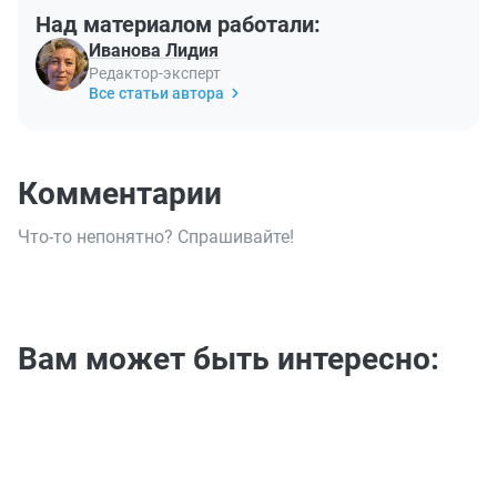
Над материалом работали:
Иванова Лидия
Редактор-эксперт
Все статьи автора
Комментарии
Что-то непонятно? Спрашивайте!
Вам может быть интересно: