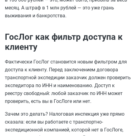
месяц. А штраф в 1 млн рублей — это уже грань
выживания и банкротства.
ГосЛог как фильтр доступа к
клиенту
Фактически ГосЛог становится новым фильтром для
доступа к клиенту. Перед заключением договора
транспортной экспедиции заказчик должен проверить
экспедитора по ИНН и наименованию. Доступ к
реестру свободный: любой заказчик по ИНН может
проверить, есть вы в ГосЛоге или нет.
Зачем это делать? Налоговая инспекция уже прямо
сказала: если вы работаете с транспортно-
экспедиционной компанией, которой нет в ГосЛоге,