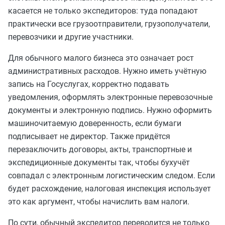
касается не только экспедиторов: туда попадают
практически все грузоотправители, грузополучатели,
перевозчики и другие участники.
Для обычного малого бизнеса это означает рост
административных расходов. Нужно иметь учётную
запись на Госуслугах, корректно подавать
уведомления, оформлять электронные перевозочные
документы и электронную подпись. Нужно оформить
машиночитаемую доверенность, если бумаги
подписывает не директор. Также придётся
перезаключить договоры, акты, транспортные и
экспедиционные документы так, чтобы бухучёт
совпадал с электронным логистическим следом. Если
будет расхождение, налоговая инспекция использует
это как аргумент, чтобы начислить вам налоги.
По сути, обычный экспедитор переводится не только