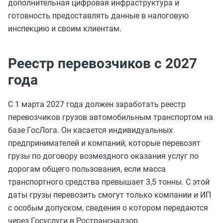
дополнительная цифровая инфраструктура и
готовность предоставлять данные в налоговую
инспекцию и своим клиентам.
Реестр перевозчиков с 2027
года
С 1 марта 2027 года должен заработать реестр
перевозчиков грузов автомобильным транспортом на
базе ГосЛога. Он касается индивидуальных
предпринимателей и компаний, которые перевозят
грузы по договору возмездного оказания услуг по
дорогам общего пользования, если масса
транспортного средства превышает 3,5 тонны. С этой
даты грузы перевозить смогут только компании и ИП
с особым допуском, сведения о котором передаются
через Госуслуги в Ространснадзор.