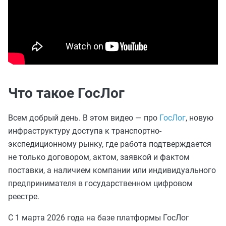
Что такое ГосЛог
Всем добрый день. В этом видео — про
ГосЛог
, новую
инфраструктуру доступа к транспортно-
экспедиционному рынку, где работа подтверждается
не только договором, актом, заявкой и фактом
поставки, а наличием компании или индивидуального
предпринимателя в государственном цифровом
реестре.
С 1 марта 2026 года на базе платформы ГосЛог