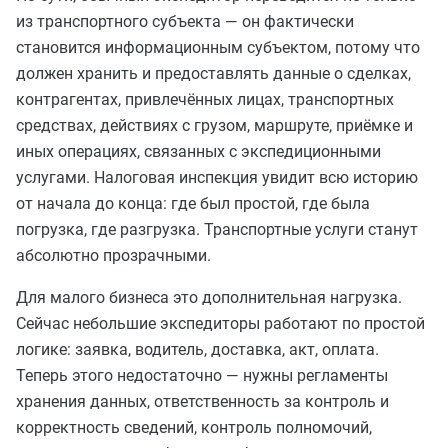
из транспортного субъекта — он фактически
становится информационным субъектом, потому что
должен хранить и предоставлять данные о сделках,
контрагентах, привлечённых лицах, транспортных
средствах, действиях с грузом, маршруте, приёмке и
иных операциях, связанных с экспедиционными
услугами. Налоговая инспекция увидит всю историю
от начала до конца: где был простой, где была
погрузка, где разгрузка. Транспортные услуги станут
абсолютно прозрачными.
Для малого бизнеса это дополнительная нагрузка.
Сейчас небольшие экспедиторы работают по простой
логике: заявка, водитель, доставка, акт, оплата.
Теперь этого недостаточно — нужны регламенты
хранения данных, ответственность за контроль и
корректность сведений, контроль полномочий,