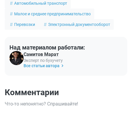
Автомобильный транспорт
Малое и среднее предпринимательство
Перевозки
Электронный документооборот
Над материалом работали:
Самитов Марат
Эксперт по бухучету
Все статьи автора
Комментарии
Что-то непонятно? Спрашивайте!