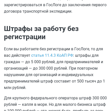
зарегистрироваться в ГосЛоге до заключения первого
договора транспортной экспедиции.
Штрафы за работу без
регистрации
Если вы работаете без регистрации в ГосЛоге, то для
вас действует
статья 11.4.3 КоАП РФ
: штрафы для
граждан — до 5 000 рублей, для предпринимателей и
организаций — до 300 000 рублей. При повторном
нарушении для организаций и индивидуальных
предпринимателей штраф составит от 500 тысяч до 1
млн рублей.
Для крупного федерального оператора штраф 300 000
рублей — капля в море. Но для малого бизнеса штраф
в 100 000 рублей — это, может быть, прибыль за весь