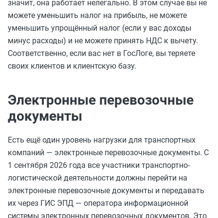
значит, она работает нелегально. В этом случае вы не
можете уменьшить налог на прибыль, не можете
уменьшить упрощённый налог (если у вас доходы
минус расходы) и не можете принять НДС к вычету.
Соответственно, если вас нет в ГосЛоге, вы теряете
своих клиентов и клиентскую базу.
Электронные перевозочные
документы
Есть ещё один уровень нагрузки для транспортных
компаний — электронные перевозочные документы. С
1 сентября 2026 года все участники транспортно-
логистической деятельности должны перейти на
электронные перевозочные документы и передавать
их через ГИС ЭПД — оператора информационной
системы электронных перевозочных документов. Это