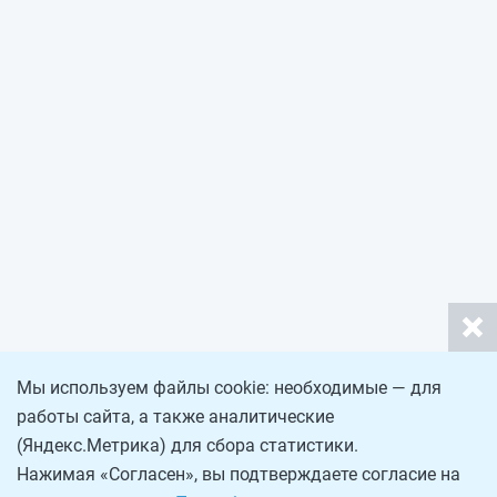
Мы используем файлы cookie: необходимые — для
работы сайта, а также аналитические
(Яндекс.Метрика) для сбора статистики.
Нажимая «Согласен», вы подтверждаете согласие на