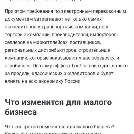
При этом требования по электронным перевозочным
документам затрагивают не только самих
экспедиторов и транспортные компании, но и
торговые компании, производителей, импортёров,
селлеров на маркетплейсах, поставщиков,
региональных дистрибьюторов, строительные
компании, которые заказывают у вас перевозку, и
агробизнес. Поэтому эффект ГосЛога выходит далеко
за пределы классических экспедиторов и будет
влиять на всю экономику России.
Что изменится для малого
бизнеса
Что конкретно поменяется для малого бизнеса?