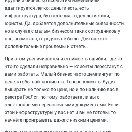
Крупный бизнес ко всем этим изменениям
адаптируется легко: деньги есть, есть
инфраструктура, бухгалтерия, отдел логистики,
юристы. Да, добавятся дополнительные обязанности,
но в случае с малым бизнесом таких сотрудников у
вас, возможно, отродясь не было. Для вас это
дополнительные проблемы и отчёты.
При этом увеличивается и стоимость ошибки: где-то
что-то сделали неправильно — клиенты перестанут с
вами работать. Малый бизнес часто демпингует по
цене, чтобы найти клиента. Теперь клиенты будут
выбирать не только по цене, но и по наличию вас в
реестре ГосЛог, по тому, работаете ли вы с
электронными перевозочными документами. Если
этой инфраструктуры у вас нет и вы не готовы, то
начнёте проигрывать даже с низкими ценами.