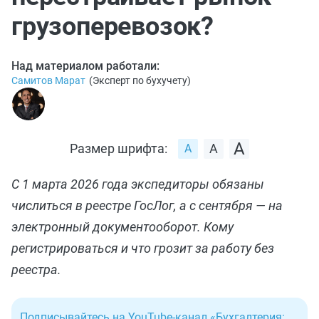
грузоперевозок?
Над материалом работали:
Самитов Марат
(
Эксперт по бухучету
)
Размер шрифта:
С 1 марта 2026 года экспедиторы обязаны
числиться в реестре ГосЛог, а с сентября — на
электронный документооборот. Кому
регистрироваться и что грозит за работу без
реестра.
Подписывайтесь на YouTube-канал «Бухгалтерия: