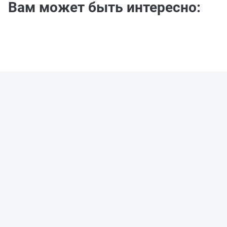
Вам может быть интересно: