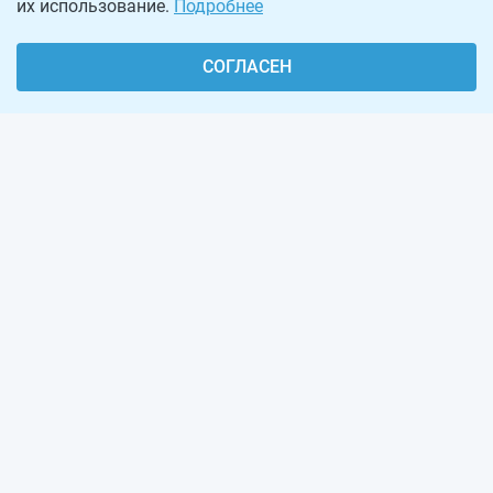
их использование.
Подробнее
СОГЛАСЕН