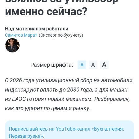
именно сейчас?
Над материалом работали:
Самитов Марат
(
Эксперт по бухучету
)
Размер шрифта:
С 2026 года утилизационный сбор на автомобили
индексируют вплоть до 2030 года, а для машин
из ЕАЭС готовят новый механизм. Разбираемся,
как это ударит по ценам и рынку.
Подписывайтесь на YouTube-канал «Бухгалтерия:
Перезагрузка»
.