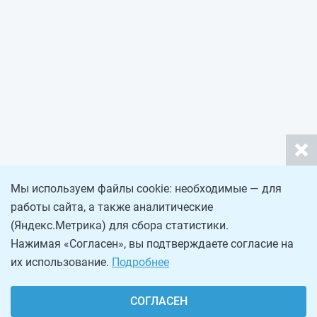
Мы используем файлы cookie: необходимые — для
работы сайта, а также аналитические
(Яндекс.Метрика) для сбора статистики.
Нажимая «Согласен», вы подтверждаете согласие на
их использование.
Подробнее
СОГЛАСЕН