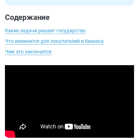
Содержание
Какие задачи решает государство
Что изменится для покупателей и бизнеса
Чем это закончится