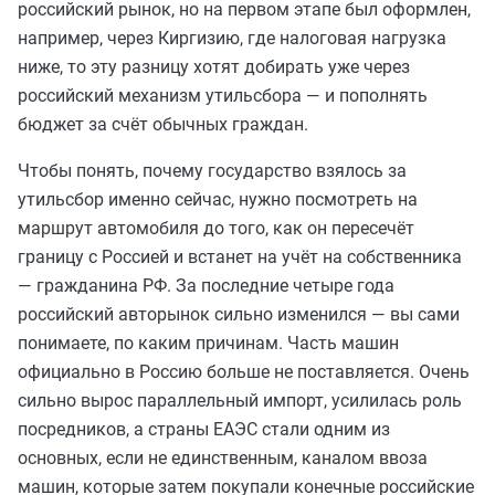
российский рынок, но на первом этапе был оформлен,
например, через Киргизию, где налоговая нагрузка
ниже, то эту разницу хотят добирать уже через
российский механизм утильсбора — и пополнять
бюджет за счёт обычных граждан.
Чтобы понять, почему государство взялось за
утильсбор именно сейчас, нужно посмотреть на
маршрут автомобиля до того, как он пересечёт
границу с Россией и встанет на учёт на собственника
— гражданина РФ. За последние четыре года
российский авторынок сильно изменился — вы сами
понимаете, по каким причинам. Часть машин
официально в Россию больше не поставляется. Очень
сильно вырос параллельный импорт, усилилась роль
посредников, а страны ЕАЭС стали одним из
основных, если не единственным, каналом ввоза
машин, которые затем покупали конечные российские