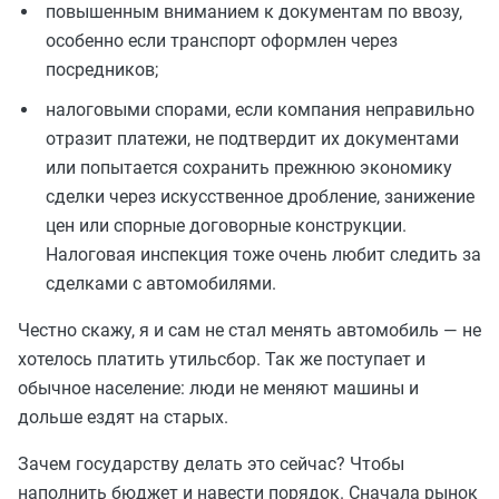
повышенным вниманием к документам по ввозу,
особенно если транспорт оформлен через
посредников;
налоговыми спорами, если компания неправильно
отразит платежи, не подтвердит их документами
или попытается сохранить прежнюю экономику
сделки через искусственное дробление, занижение
цен или спорные договорные конструкции.
Налоговая инспекция тоже очень любит следить за
сделками с автомобилями.
Честно скажу, я и сам не стал менять автомобиль — не
хотелось платить утильсбор. Так же поступает и
обычное население: люди не меняют машины и
дольше ездят на старых.
Зачем государству делать это сейчас? Чтобы
наполнить бюджет и навести порядок. Сначала рынок