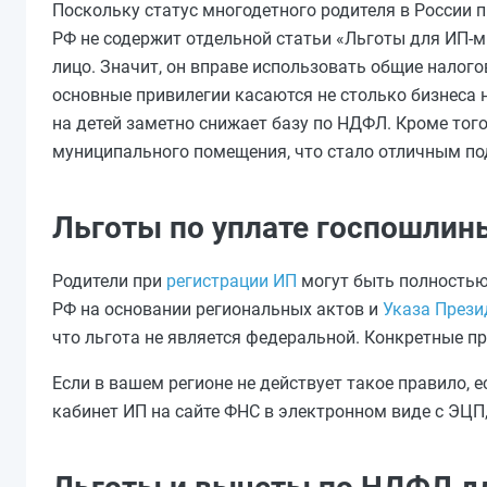
Поскольку статус многодетного родителя в России п
РФ не содержит отдельной статьи «Льготы для ИП-
лицо. Значит, он вправе использовать общие налого
основные привилегии касаются не столько бизнеса
на детей заметно снижает базу по НДФЛ. Кроме того
муниципального помещения, что стало отличным под
Льготы по уплате госпошлин
Родители при
регистрации ИП
могут быть полностью 
РФ на основании региональных актов и
Указа Прези
что льгота не является федеральной. Конкретные п
Если в вашем регионе не действует такое правило, 
кабинет ИП на сайте ФНС в электронном виде с ЭЦП