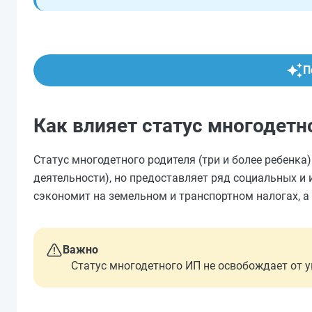
П
Как влияет статус многодетн
Статус многодетного родителя (три и более ребенка
деятельности), но предоставляет ряд социальных и 
сэкономит на земельном и транспортном налогах, а
Важно
Статус многодетного ИП не освобождает от 