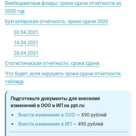
Внебюджетные фонды: сроки сдачи отчетности за
2020 год
Бухгалтерская отчетность: сроки сдачи 2020
02.04.2021
16.04.2021
20.04.2021
Статистическая отчетность: сроки сдачи
Что будет, если нарушить сроки сдачи отчетности:
таблица
Подготовьте документы для внесения
изменений в ООО и ИП на ppt.ru:
Внести изменения в ООО
— 690 рублей
Внести изменения в ИП
— 490 рублей