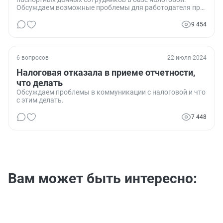
Обсуждаем возможные проблемы для работодателя при
сдаче отчетности и варианты их решения.
9 454
6 вопросов
22 июля 2024
Налоговая отказала в приеме отчетности,
что делать
Обсуждаем проблемы в коммуникации с налоговой и что
с этим делать.
7 448
Вам может быть интересно: