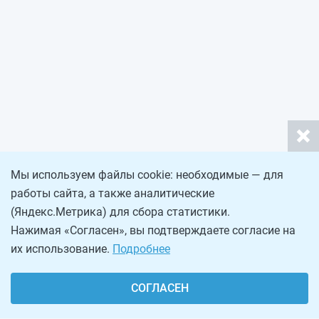
Мы используем файлы cookie: необходимые — для
работы сайта, а также аналитические
(Яндекс.Метрика) для сбора статистики.
Нажимая «Согласен», вы подтверждаете согласие на
их использование.
Подробнее
СОГЛАСЕН