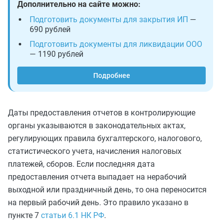
Дополнительно на сайте можно:
Подготовить документы для закрытия ИП
—
690 рублей
Подготовить документы для ликвидации ООО
— 1190 рублей
Подробнее
Даты предоставления отчетов в контролирующие
органы указываются в законодательных актах,
регулирующих правила бухгалтерского, налогового,
статистического учета, начисления налоговых
платежей, сборов. Если последняя дата
предоставления отчета выпадает на нерабочий
выходной или праздничный день, то она переносится
на первый рабочий день. Это правило указано в
пункте 7
статьи 6.1 НК РФ
.