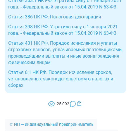
Статья 363.1 НК РФ. Утратила силу с 1 января 2021
года. - Федеральный закон от 15.04.2019 N 63-ФЗ.
Статья 386 НК РФ. Налоговая декларация
Статья 398 НК РФ. Утратила силу с 1 января 2021
года. - Федеральный закон от 15.04.2019 N 63-ФЗ.
Статья 431 НК РФ. Порядок исчисления и уплаты
страховых взносов, уплачиваемых плательщиками,
производящими выплаты и иные вознаграждения
физическим лицам
Статья 6.1 НК РФ. Порядок исчисления сроков,
установленных законодательством о налогах и
сборах
25 092
ИП — индивидуальный предприниматель