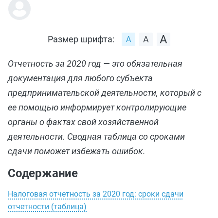
Размер шрифта:
Отчетность за 2020 год — это обязательная
документация для любого субъекта
предпринимательской деятельности, который с
ее помощью информирует контролирующие
органы о фактах свой хозяйственной
деятельности. Сводная таблица со сроками
сдачи поможет избежать ошибок.
Содержание
Налоговая отчетность за 2020 год: сроки сдачи
отчетности (таблица)