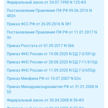
Федеральный закон от 24.07.1998 N 125-ФЗ
Постановление Правления ПФ РФ 09.06.2016 N
482п
Приказ ФСС РФ от 26.09.2016 N 381
Постановление Правления ПФ РФ от 11.01.2017 N
3п
Приказ Росстата от 01.09.2017 N 566
Приказ ФНС России от 19.08.2020 N ЕД-7-3/591@
Приказ ФНС России от 28.08.2020 N ЕД-7-11/615@
Приказ ФНС России от 11.09.2020 N ЕД-7-3/655@
Приказ Минфина РФ от 10.07.2007 N 62н
Приказ Минздравсоцразвития РФ от 31.01.2006 N
55
Федеральный закон от 30.04.2008 N 56-ФЗ