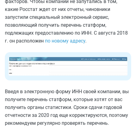
факторов. Чтобы компании не запутались в том,
какие Росстат ждет от них отчеты, чиновники
запустили специальный электронный сервис,
позволяющий получить перечень статформ,
подлежащих предоставлению по ИНН. С августа 2018
г. он расположен
по новому адресу
.
Введя в электронную форму ИНН своей компании, вы
получите перечень статформ, которые хотят от вас
получить органы статистики. Сроки сдачи годовой
отчетности за 2020 год еще корректируются, поэтому
рекомендуем регулярно проверять перечень.