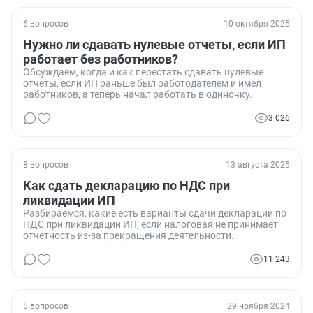
6 вопросов
10 октября 2025
Нужно ли сдавать нулевые отчеты, если ИП
работает без работников?
Обсуждаем, когда и как перестать сдавать нулевые
отчеты, если ИП раньше был работодателем и имел
работников, а теперь начал работать в одиночку.
3 026
8 вопросов
13 августа 2025
Как сдать декларацию по НДС при
ликвидации ИП
Разбираемся, какие есть варианты сдачи декларации по
НДС при ликвидации ИП, если налоговая не принимает
отчетность из-за прекращения деятельности.
11 243
5 вопросов
29 ноября 2024