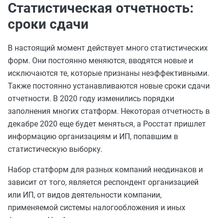
Статистическая отчетность:
сроки сдачи
В настоящий момент действует много статистических
форм. Они постоянно меняются, вводятся новые и
исключаются те, которые признаны неэффективными.
Также постоянно устанавливаются новые сроки сдачи
отчетности. В 2020 году изменились порядки
заполнения многих статформ. Некоторая отчетность в
декабре 2020 еще будет меняться, а Росстат пришлет
информацию организациям и ИП, попавшим в
статистическую выборку.
Набор статформ для разных компаний неодинаков и
зависит от того, является респондент организацией
или ИП, от видов деятельности компании,
применяемой системы налогообложения и иных