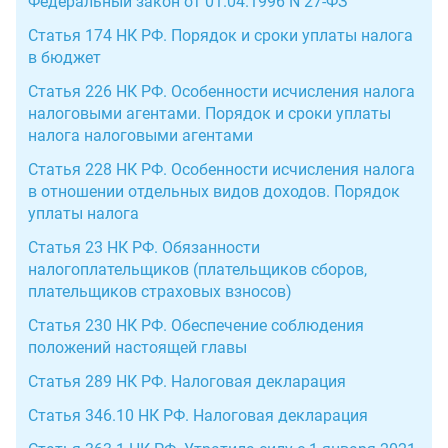
Федеральный закон от 01.04.1996 N 27-ФЗ
Статья 174 НК РФ. Порядок и сроки уплаты налога
в бюджет
Статья 226 НК РФ. Особенности исчисления налога
налоговыми агентами. Порядок и сроки уплаты
налога налоговыми агентами
Статья 228 НК РФ. Особенности исчисления налога
в отношении отдельных видов доходов. Порядок
уплаты налога
Статья 23 НК РФ. Обязанности
налогоплательщиков (плательщиков сборов,
плательщиков страховых взносов)
Статья 230 НК РФ. Обеспечение соблюдения
положений настоящей главы
Статья 289 НК РФ. Налоговая декларация
Статья 346.10 НК РФ. Налоговая декларация