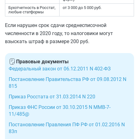
Бухотчетность в Росстат,
от 3 000 до 5 000 руб.
любые статформы
Если нарушен срок сдачи среднесписочной
численности в 2020 году, то налоговики могут
взыскать штраф в размере 200 руб.
Правовые документы
Федеральный закон от 06.12.2011 N 402-ФЗ
Постановление Правительства РФ от 09.08.2012 N
815
Приказ Росстата от 31.03.2014 N 220
Приказ ФНС России от 30.10.2015 N ММВ-7-
11/485@
Постановление Правления ПФ РФ от 01.02.2016 N
83п