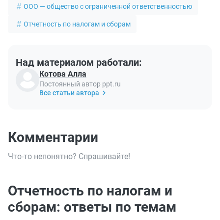
ООО — общество с ограниченной ответственностью
Отчетность по налогам и сборам
Над материалом работали:
Котова Алла
Постоянный автор ppt.ru
Все статьи автора
Комментарии
Что-то непонятно? Спрашивайте!
Отчетность по налогам и
сборам: ответы по темам