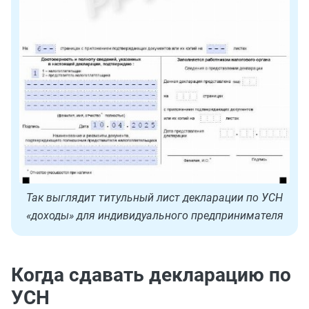
Так выглядит титульный лист декларации по УСН
«доходы» для индивидуального предпринимателя
Когда сдавать декларацию по
УСН