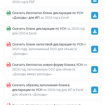
2024 год в PDF
Скачать бесплатно бланк декларации по УСН
«Доходы» для ИП
за 2024 год в Excel
Скачать бланк декларации по УСН
за 2024 год
для ООО в Excel
Скачать бланк налоговой декларации по УСН
в
2025 году, заполненный ООО для объекта
«Доходы»
Скачать бесплатно новую форму бланка УСН
за
2024 год, заполненную ООО для объекта
«Доходы минус расходы»
Скачать образец заполнения бланка
декларации по УСН
за 2024 год для ИП в Excel
для объекта «Доходы»