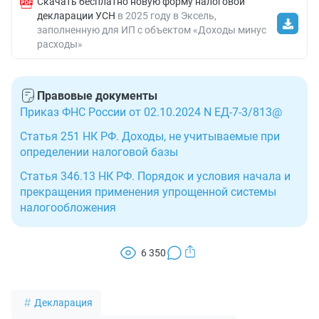
Скачать бесплатно новую форму налоговой
декларации УСН
в 2025 году в Эксель,
заполненную для ИП с объектом «Доходы минус
расходы»
Правовые документы
Приказ ФНС России от 02.10.2024 N ЕД-7-3/813@
Статья 251 НК РФ. Доходы, не учитываемые при
определении налоговой базы
Статья 346.13 НК РФ. Порядок и условия начала и
прекращения применения упрощенной системы
налогообложения
6 350
Декларация