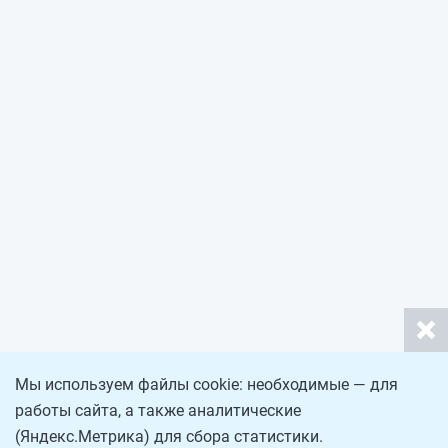
Мы используем файлы cookie: необходимые — для
работы сайта, а также аналитические
(Яндекс.Метрика) для сбора статистики.