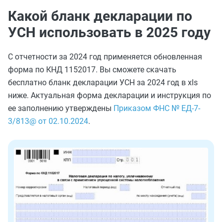
Какой бланк декларации по
УСН использовать в 2025 году
С отчетности за 2024 год применяется обновленная
форма по КНД 1152017. Вы сможете скачать
бесплатно бланк декларации УСН за 2024 год в xls
ниже. Актуальная форма декларации и инструкция по
ее заполнению утверждены
Приказом ФНС № ЕД-7-
3/813@ от 02.10.2024
.