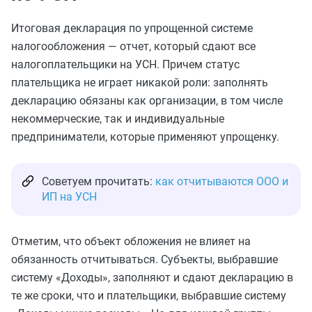
Итоговая декларация по упрощенной системе
налогообложения — отчет, который сдают все
налогоплательщики на УСН. Причем статус
плательщика не играет никакой роли: заполнять
декларацию обязаны как организации, в том числе
некоммерческие, так и индивидуальные
предприниматели, которые применяют упрощенку.
Советуем прочитать:
как отчитываются ООО и
ИП на УСН
Отметим, что объект обложения не влияет на
обязанность отчитываться. Субъекты, выбравшие
систему «Доходы», заполняют и сдают декларацию в
те же сроки, что и плательщики, выбравшие систему