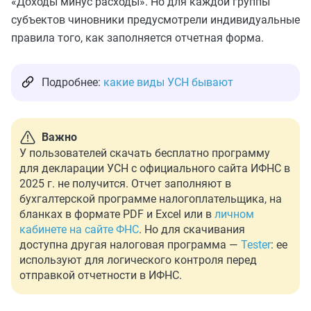
«Доходы минус расходы». Но для каждой группы
субъектов чиновники предусмотрели индивидуальные
правила того, как заполняется отчетная форма.
Подробнее:
какие виды УСН бывают
Важно
У пользователей скачать бесплатно программу
для декларации УСН с официального сайта ИФНС в
2025 г. не получится. Отчет заполняют в
бухгалтерской программе налогоплательщика, на
бланках в формате PDF и Excel или в
личном
кабинете на сайте ФНС
. Но для скачивания
доступна другая налоговая программа —
Tester
: ее
используют для логического контроля перед
отправкой отчетности в ИФНС.