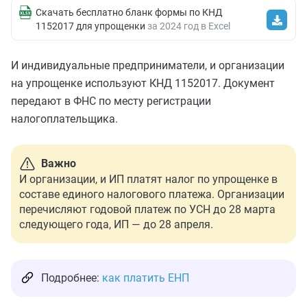
Скачать бесплатно бланк формы по КНД
1152017 для упрощенки
за 2024 год в Excel
И индивидуальные предприниматели, и организации
на упрощенке используют КНД 1152017. Документ
передают в ФНС по месту регистрации
налогоплательщика.
Важно
И организации, и ИП платят налог по упрощенке в
составе единого налогового платежа. Организации
перечисляют годовой платеж по УСН до 28 марта
следующего года, ИП — до 28 апреля.
Подробнее:
как платить ЕНП