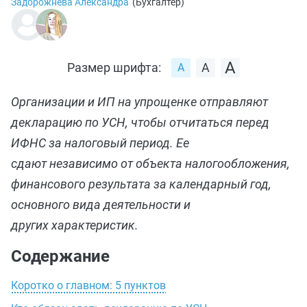
Задорожнева Александра
(
Бухгалтер
)
Размер шрифта:
Организации и ИП на упрощенке отправляют
декларацию по УСН, чтобы отчитаться перед
ИФНС за налоговый период. Ее
сдают независимо от объекта налогообложения,
финансового результата за календарный год,
основного вида деятельности и
других характеристик.
Содержание
Коротко о главном: 5 пунктов