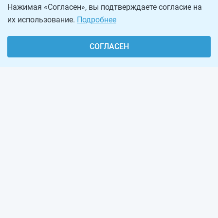
Нажимая «Согласен», вы подтверждаете согласие на
их использование.
Подробнее
СОГЛАСЕН