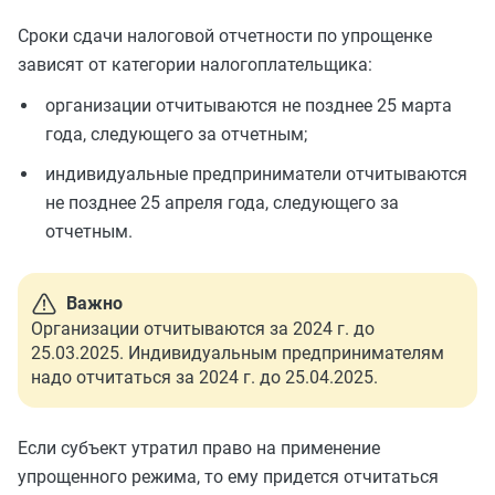
Сроки сдачи налоговой отчетности по упрощенке
зависят от категории налогоплательщика:
организации отчитываются не позднее 25 марта
года, следующего за отчетным;
индивидуальные предприниматели отчитываются
не позднее 25 апреля года, следующего за
отчетным.
Важно
Организации отчитываются за 2024 г. до
25.03.2025. Индивидуальным предпринимателям
надо отчитаться за 2024 г. до 25.04.2025.
Если субъект утратил право на применение
упрощенного режима, то ему придется отчитаться