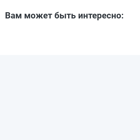
Вам может быть интересно: