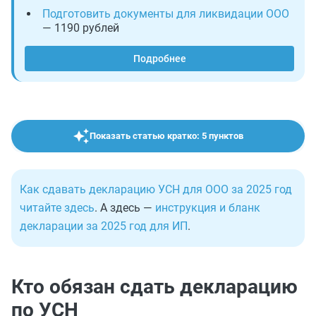
Подготовить документы для ликвидации ООО
— 1190 рублей
Подробнее
Показать статью кратко: 5 пунктов
Как сдавать декларацию УСН для ООО за 2025 год
читайте здесь
. А здесь —
инструкция и бланк
декларации за 2025 год для ИП
.
Кто обязан сдать декларацию
по УСН