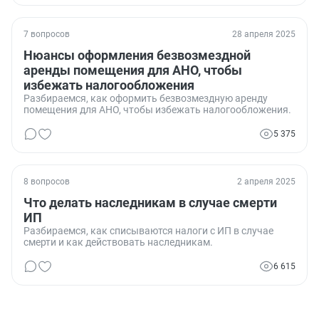
7 вопросов
28 апреля 2025
Нюансы оформления безвозмездной
аренды помещения для АНО, чтобы
избежать налогообложения
Разбираемся, как оформить безвозмездную аренду
помещения для АНО, чтобы избежать налогообложения.
5 375
8 вопросов
2 апреля 2025
Что делать наследникам в случае смерти
ИП
Разбираемся, как списываются налоги с ИП в случае
смерти и как действовать наследникам.
6 615