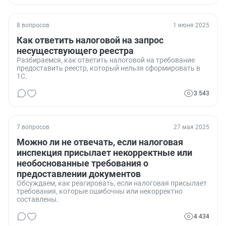
8 вопросов
1 июня 2025
Как ответить налоговой на запрос
несуществующего реестра
Разбираемся, как ответить налоговой на требование
предоставить реестр, который нельзя сформировать в
1С.
3 543
7 вопросов
27 мая 2025
Можно ли не отвечать, если налоговая
инспекция присылает некорректные или
необоснованные требования о
предоставлении документов
Обсуждаем, как реагировать, если налоговая присылает
требования, которые ошибочны или некорректно
составлены.
4 434