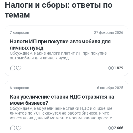
Налоги и сборы: ответы по
темам
7 вопросов
27 февраля 2026
Налоги ИП при покупке автомобиля для
личных нужд
Обсуждаем, какие налоги платит ИП при покупке
автомобиля для личных нужд.
1 829
6 вопросов
6 октября 2025
Как увеличение ставки НДС отразится на
моем бизнесе?
Обсуждаем, как увеличение ставки НДС и снижение
лимитов по УСН скажутся на работе бизнеса, и что
известно на данный момент о новом законопроекте.
2 666