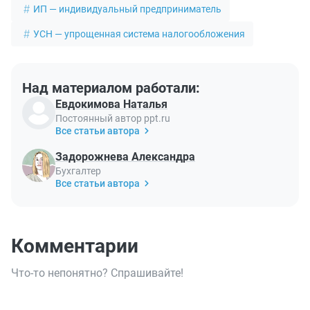
ИП — индивидуальный предприниматель
УСН — упрощенная система налогообложения
Над материалом работали:
Евдокимова Наталья
Постоянный автор ppt.ru
Все статьи автора
Задорожнева Александра
Бухгалтер
Все статьи автора
Комментарии
Что-то непонятно? Спрашивайте!