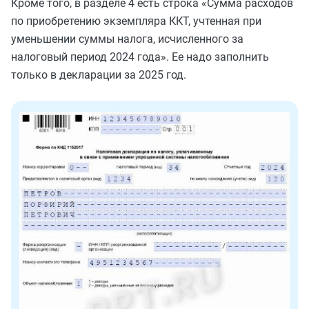
Кроме того, в разделе 4 есть строка «Сумма расходов
по приобретению экземпляра ККТ, учтенная при
уменьшении суммы налога, исчисленного за
налоговый период 2024 года». Ее надо заполнить
только в декларации за 2025 год.