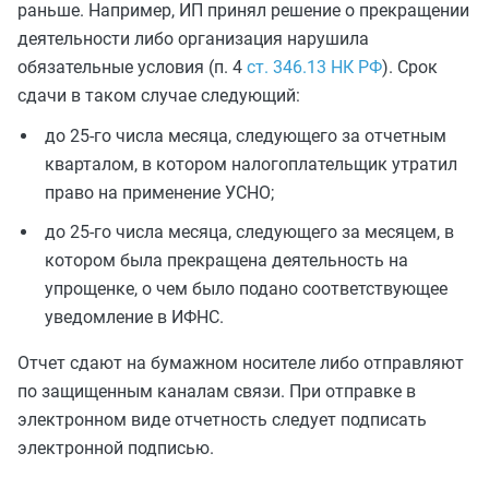
раньше. Например, ИП принял решение о прекращении
деятельности либо организация нарушила
обязательные условия (п. 4
ст. 346.13 НК РФ
). Срок
сдачи в таком случае следующий:
до 25-го числа месяца, следующего за отчетным
кварталом, в котором налогоплательщик утратил
право на применение УСНО;
до 25-го числа месяца, следующего за месяцем, в
котором была прекращена деятельность на
упрощенке, о чем было подано соответствующее
уведомление в ИФНС.
Отчет сдают на бумажном носителе либо отправляют
по защищенным каналам связи. При отправке в
электронном виде отчетность следует подписать
электронной подписью.