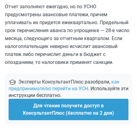
Отчет заполняют ежегодно, но по УСНО
предусмотрены авансовые платежи, причем
уплачивать их придется ежеквартально. Предельный
срок перечисления аванса по упрощенке — 28-е число
месяца, следующего за отчетным кварталом. Если
налогоплательщик неверно исчислит авансовый
платеж либо перечислит деньги в бюджет с
опозданием, то налоговики применят санкции.
Эксперты КонсультантПлюс разобрали,
как
предпринимателю перейти на УСН
. Используйте эти
инструкции бесплатно.
Для чтения получите доступ в
КонсультантПлюс (бесплатно на 2 дня)