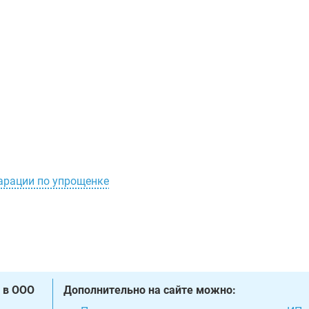
ларации по упрощенке
 в ООО
Дополнительно на сайте можно: