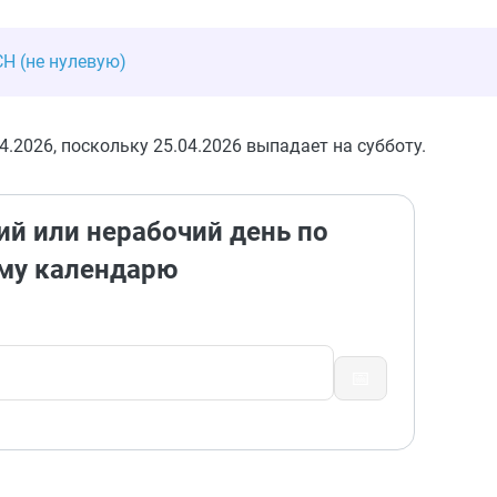
Н (не нулевую)
.2026, поскольку 25.04.2026 выпадает на субботу.
ий или нерабочий день по
му календарю
📅