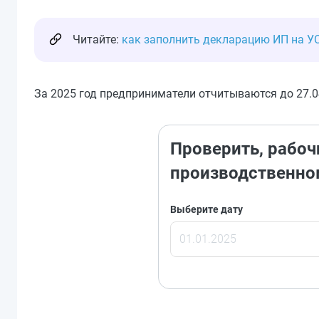
Читайте:
как заполнить декларацию ИП на УС
За 2025 год предприниматели отчитываются до 27.04
Проверить, рабоч
производственно
Выберите дату