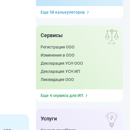
Еще 58 калькуляторов
Сервисы
Регистрация ООО
Изменения в ООО
Декларация УСН ООО
Декларация УСН ИП
Ликвидация ООО
Еще 4 сервиса для ИП
Услуги