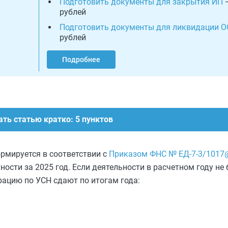
Подготовить документы для закрытия ИП
—
рублей
Подготовить документы для ликвидации 
рублей
Подробнее
ть статью кратко: 5 пунктов
рмируется в соответствии с
Приказом ФНС № ЕД-7-3/1017
ности за 2025 год. Если деятельности в расчетном году не 
рацию по УСН сдают по итогам года: