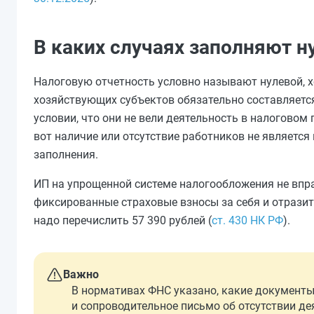
В каких случаях заполняют н
Налоговую отчетность условно называют нулевой, х
хозяйствующих субъектов обязательно составляется
условии, что они не вели деятельность в налоговом 
вот наличие или отсутствие работников не является 
заполнения.
ИП на упрощенной системе налогообложения не впр
фиксированные страховые взносы за себя и отразить 
надо перечислить 57 390 рублей (
ст. 430 НК РФ
).
Важно
В нормативах ФНС указано, какие документы
и сопроводительное письмо об отсутствии д