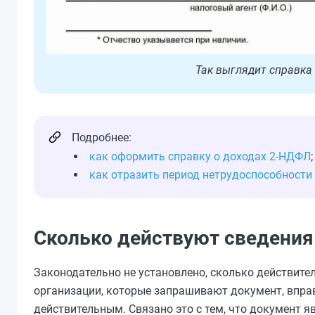
Так выглядит справка
Подробнее:
как оформить справку о доходах 2-НДФЛ
;
как отразить период нетрудоспособности
Сколько действуют сведения
Законодательно не установлено, сколько действите
организации, которые запрашивают документ, вправ
действительным. Связано это с тем, что документ 