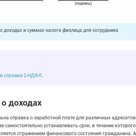
 о доходах и суммах налога физлица для сотрудника
 в справке 2-НДФЛ
.
 о доходах
льна справка о заработной плате для различных адресатов
е самостоятельно устанавливать срок, в течение которого
является отражением финансового состояния гражданина. 