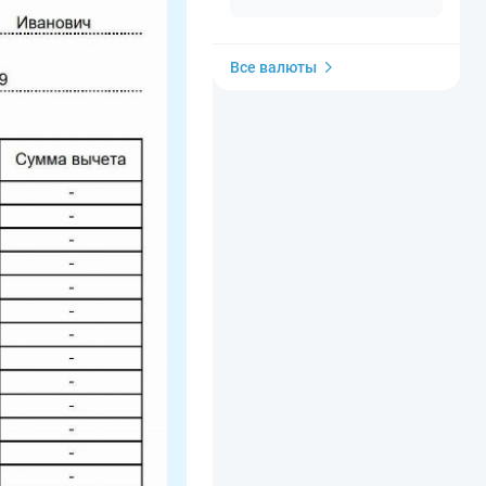
Все валюты