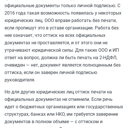
официальные документы только личной подписью. С
2016 года такая возможность появилась у некоторых
юридических лиц. ООО вправе работать без печати,
если пропишут это в уставе организации. Работа без
нее означает, что оттиск на всех официальных
документах не проставляется, и от этого они не
утрачивают юридической силы. Для таких ООО и ИП
ответ на вопрос, должна ли быть печать на 2-НДФЛ,
очевиден — нет, документ является полноценным без
оттиска, если он заверен личной подписью
руководителя.
Но для других юридических лиц оттиск печати на
официальных документах не отменили. Если речь
идет о бюджетных организациях или государственных
структурах, банках или НКО, им требуется заверение
документов в полном объеме — с оттиском и