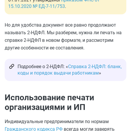
15.10.2020 № ЕД-7-11/753
.
Но для удобства документ все равно продолжают
называть 2-НДФЛ. Мы разберем, нужна ли печать на
справке 2-НДФЛ в новом формате, и рассмотрим
другие особенности ее составления.
Подробнее о 2-НДФЛ: «
Справка 2-НДФЛ: бланк,
коды и порядок выдачи работникам
»
Использование печати
организациями и ИП
Индивидуальные предприниматели по нормам
Гражданского кодекса РФ
всегда могли заверять