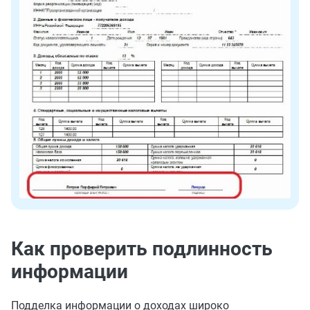
Как проверить подлинность
информации
Подделка информации о доходах широко