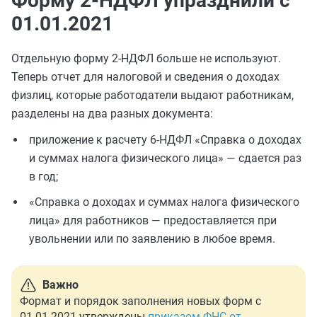
Форму 2-НДФЛ упразднили с
01.01.2021
Отдельную форму 2-НДФЛ больше не используют.
Теперь отчет для налоговой и сведения о доходах
физлиц, которые работодатели выдают работникам,
разделены на два разных документа:
приложение к расчету 6-НДФЛ «Справка о доходах
и суммах налога физического лица» — сдается раз
в год;
«Справка о доходах и суммах налога физического
лица» для работников — предоставляется при
увольнении или по заявлению в любое время.
Важно
Формат и порядок заполнения новых форм с
01.01.2021 утверждены
приказом ФНС от