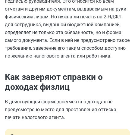
подписью руководителя. Это относится ко всем
отчетам и другим документам, выдаваемым на руки
физическим лицам. Но нужна ли печать на 2-НДФЛ
для сотрудника, выданной бюджетной компанией,
определяет не только эта обязанность, но и форма
самого документа. Если в ней не предусмотрено такое
требование, заверение его таким способом
доступно
по желанию налогового агента или работника.
Как заверяют справки о
доходах физлиц
В действующей форме документа о доходах не
предусмотрено место для проставления оттиска
печати налогового агента.