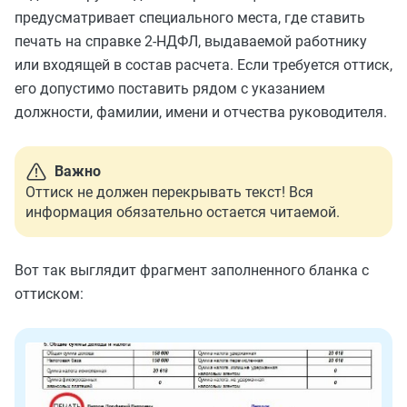
предусматривает специального места, где ставить
печать на справке 2-НДФЛ, выдаваемой работнику
или входящей в состав расчета. Если требуется оттиск,
его допустимо поставить рядом с указанием
должности, фамилии, имени и отчества руководителя.
Важно
Оттиск не должен перекрывать текст! Вся
информация обязательно остается читаемой.
Вот так выглядит фрагмент заполненного бланка с
оттиском: