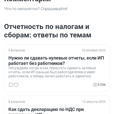
Что-то непонятно? Спрашивайте!
Отчетность по налогам и
сборам: ответы по темам
6 вопросов
10 октября 2025
Нужно ли сдавать нулевые отчеты, если ИП
работает без работников?
Обсуждаем, когда и как перестать сдавать нулевые
отчеты, если ИП раньше был работодателем и имел
работников, а теперь начал работать в одиночку.
3 036
8 вопросов
13 августа 2025
Как сдать декларацию по НДС при