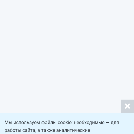
Мы используем файлы cookie: необходимые — для
работы сайта, а также аналитические