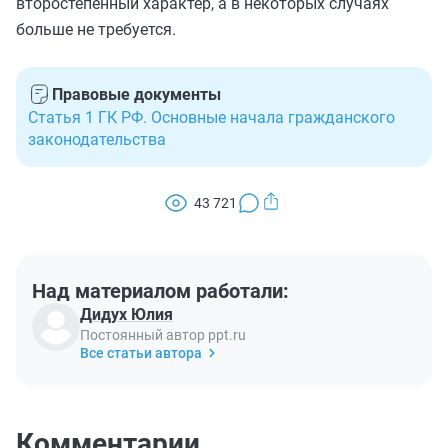
второстепенный характер, а в некоторых случаях
больше не требуется.
Правовые документы
Статья 1 ГК РФ. Основные начала гражданского
законодательства
43 721
Над материалом работали:
Дидух Юлия
Постоянный автор ppt.ru
Все статьи автора
Комментарии