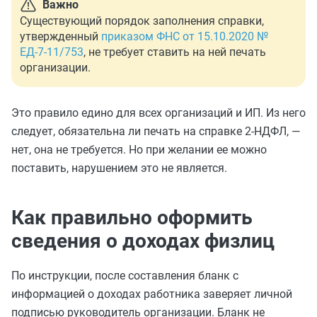
Важно
Существующий порядок заполнения справки,
утвержденный
приказом ФНС от 15.10.2020 №
ЕД-7-11/753
, не требует ставить на ней печать
организации.
Это правило едино для всех организаций и ИП. Из него
следует, обязательна ли печать на справке 2-НДФЛ, —
нет, она не требуется. Но при желании ее можно
поставить, нарушением это не является.
Как правильно оформить
сведения о доходах физлиц
По инструкции, после составления бланк с
информацией о доходах работника заверяет личной
подписью руководитель организации. Бланк не