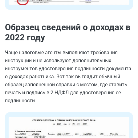
Образец сведений о доходах в
2022 году
Чаще налоговые агенты выполняют требования
инструкции и не используют дополнительных
инструментов удостоверения подлинности документа
о доходах работника. Вот так выглядит обычный
образец заполненной справки с местом, где ставить
печать и подпись в 2-НДФЛ для удостоверения ее
подлинности.