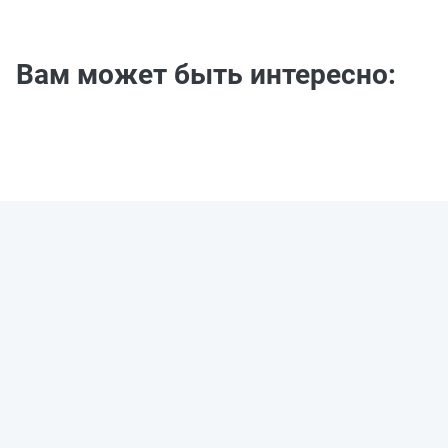
Вам может быть интересно: