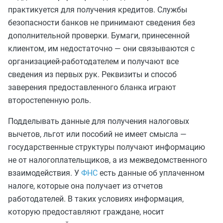
практикуется для получения кредитов. Службы
безопасности банков не принимают сведения без
дополнительной проверки. Бумаги, принесенной
клиентом, им недостаточно — они связываются с
организацией-работодателем и получают все
сведения из первых рук. Реквизиты и способ
заверения предоставленного бланка играют
второстепенную роль.
Подделывать данные для получения налоговых
вычетов, льгот или пособий не имеет смысла —
государственные структуры получают информацию
не от налогоплательщиков, а из межведомственного
взаимодействия. У
ФНС
есть данные об уплаченном
налоге, которые она получает из отчетов
работодателей. В таких условиях информация,
которую предоставляют граждане, носит