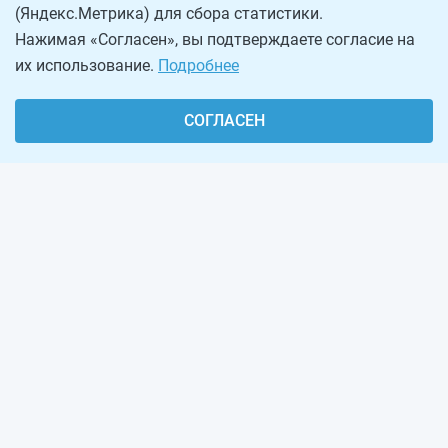
(Яндекс.Метрика) для сбора статистики.
Нажимая «Согласен», вы подтверждаете согласие на
их использование.
Подробнее
СОГЛАСЕН