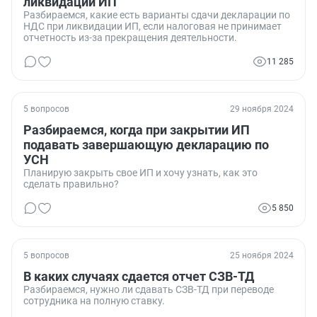
ликвидации ИП
Разбираемся, какие есть варианты сдачи декларации по
НДС при ликвидации ИП, если налоговая не принимает
отчетность из-за прекращения деятельности.
11 285
5 вопросов
29 ноября 2024
Разбираемся, когда при закрытии ИП
подавать завершающую декларацию по
УСН
Планирую закрыть свое ИП и хочу узнать, как это
сделать правильно?
5 850
5 вопросов
25 ноября 2024
В каких случаях сдается отчет СЗВ-ТД
Разбираемся, нужно ли сдавать СЗВ-ТД при переводе
сотрудника на полную ставку.