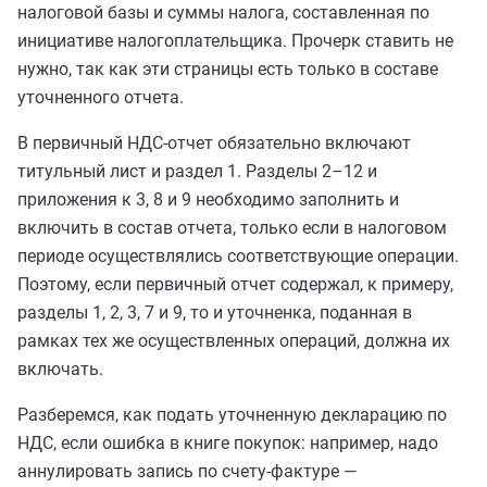
налоговой базы и суммы налога, составленная по
инициативе налогоплательщика. Прочерк ставить не
нужно, так как эти страницы есть только в составе
уточненного отчета.
В первичный НДС-отчет обязательно включают
титульный лист и раздел 1. Разделы 2–12 и
приложения к 3, 8 и 9 необходимо заполнить и
включить в состав отчета, только если в налоговом
периоде осуществлялись соответствующие операции.
Поэтому, если первичный отчет содержал, к примеру,
разделы 1, 2, 3, 7 и 9, то и уточненка, поданная в
рамках тех же осуществленных операций, должна их
включать.
Разберемся, как подать уточненную декларацию по
НДС, если ошибка в книге покупок: например, надо
аннулировать запись по счету-фактуре —