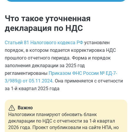
Что такое уточненная
декларация по НДС
Статьей 81 Налогового кодекса РФ
установлен
порядок, в котором подается корректировка НДС
прошлого отчетного периода. Форма и порядок
заполнения декларации за 2025 год
регламентированы
Приказом ФНС России № ЕД-7-
3/989@ от 05.11.2024
. Она применяется с отчетности
за 1-й квартал 2025 года
Важно
Налоговики планируют обновить бланк
декларации по НДС с отчетности за 1-й квартал
2026 года. Проект опубликовали на сайте НПА, но