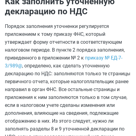
Как заполнить уточненную
декларацию по НДС
Порядок заполнения уточненки регулируется
приложением к тому приказу ФНС, который
утверждает форму отчетности в соответствующем
налоговом периоде. В пункте 2 порядка заполнения,
приведенного в приложении № 2 к
приказу № ЕД-7-
3/989@
, определено, как сделать уточненную
декларацию по НДС: заполняются только те страницы
первичного отчета, которые налогоплательщик ранее
направил в орган ФНС. Все остальные страницы и
приложения к ним заполняются только в том случае,
если в налоговом учете сделаны изменения или
дополнения, влияющие на сведения, подлежащие
отображению в них. Из этого следует, нужно ли
заполнять разделы 8 и 9 уточненной декларации по