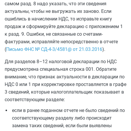
самом разд. 8 надо указать, что эти сведения
актуальны, чтобы не выгружать их заново. Если
ошиблись в начислении НДС, то исправьте книгу
продаж и сформируйте декларацию с приложением 1
к разд. 9. Ошибки, не связанные со счетами-
фактурами, исправляйте непосредственно в отчете
(
Письмо ФНС № СД-4-3/4581@ от 21.03.2016
).
Для разделов 8–12 налоговой декларации по НДС
предусмотрена специальная строка 001. Обратите
внимание, что признак актуальности в декларации по
НДС 0 или 1 при корректировке проставляется в графе
3 сведений, которые налогоплательщик показывает в
соответствующем разделе:
если в ранее поданном отчете не было сведений по
соответствующему разделу либо происходит
замена таких сведений, если были выявлены