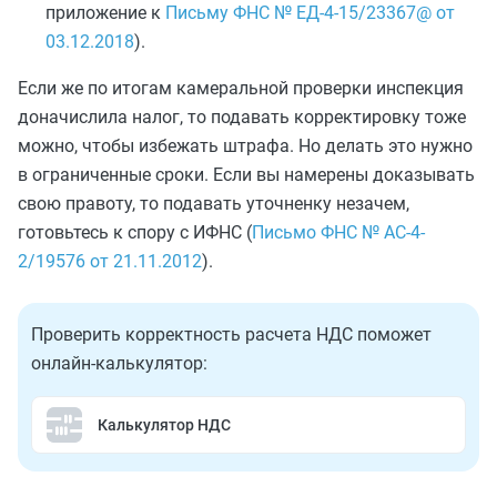
приложение к
Письму ФНС № ЕД-4-15/23367@ от
03.12.2018
).
Если же по итогам камеральной проверки инспекция
доначислила налог, то подавать корректировку тоже
можно, чтобы избежать штрафа. Но делать это нужно
в ограниченные сроки. Если вы намерены доказывать
свою правоту, то подавать уточненку незачем,
готовьтесь к спору с ИФНС (
Письмо ФНС № АС-4-
2/19576 от 21.11.2012
).
Проверить корректность расчета НДС поможет
онлайн-калькулятор:
Калькулятор НДС