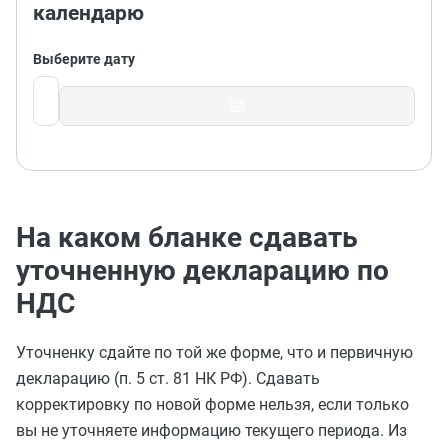
календарю
Выберите дату
📅
На каком бланке сдавать
уточненную декларацию по
НДС
Уточненку сдайте по той же форме, что и первичную
декларацию (п. 5 ст. 81 НК РФ). Сдавать
корректировку по новой форме нельзя, если только
вы не уточняете информацию текущего периода. Из