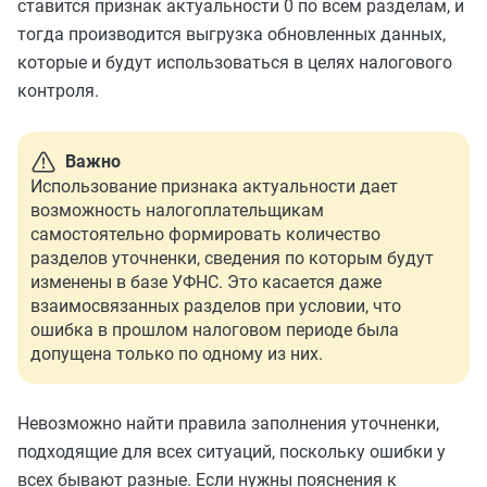
ставится признак актуальности 0 по всем разделам, и
тогда производится выгрузка обновленных данных,
которые и будут использоваться в целях налогового
контроля.
Важно
Использование признака актуальности дает
возможность налогоплательщикам
самостоятельно формировать количество
разделов уточненки, сведения по которым будут
изменены в базе УФНС. Это касается даже
взаимосвязанных разделов при условии, что
ошибка в прошлом налоговом периоде была
допущена только по одному из них.
Невозможно найти правила заполнения уточненки,
подходящие для всех ситуаций, поскольку ошибки у
всех бывают разные. Если нужны пояснения к