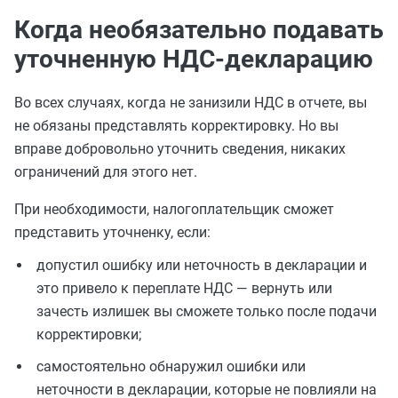
Когда необязательно подавать
уточненную НДС-декларацию
Во всех случаях, когда не занизили НДС в отчете, вы
не обязаны представлять корректировку. Но вы
вправе добровольно уточнить сведения, никаких
ограничений для этого нет.
При необходимости, налогоплательщик сможет
представить уточненку, если:
допустил ошибку или неточность в декларации и
это привело к переплате НДС — вернуть или
зачесть излишек вы сможете только после подачи
корректировки;
самостоятельно обнаружил ошибки или
неточности в декларации, которые не повлияли на