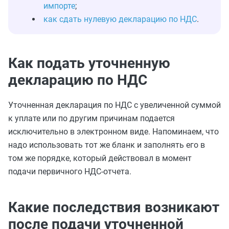
импорте
;
как сдать нулевую декларацию по НДС
.
Как подать уточненную
декларацию по НДС
Уточненная декларация по НДС с увеличенной суммой
к уплате или по другим причинам подается
исключительно в электронном виде. Напоминаем, что
надо использовать тот же бланк и заполнять его в
том же порядке, который действовал в момент
подачи первичного НДС-отчета.
Какие последствия возникают
после подачи уточненной