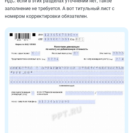
НДС: если в этих разделах уточнений нет, такое
заполнение не требуется. А вот титульный лист с
номером корректировки обязателен.