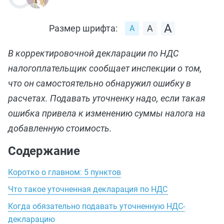
Размер шрифта:
В корректировочной декларации по НДС
налогоплательщик сообщает инспекции о том,
что он самостоятельно обнаружил ошибку в
расчетах. Подавать уточненку надо, если такая
ошибка привела к изменению суммы налога на
добавленную стоимость.
Содержание
Коротко о главном: 5 пунктов
Что такое уточненная декларация по НДС
Когда обязательно подавать уточненную НДС-
декларацию