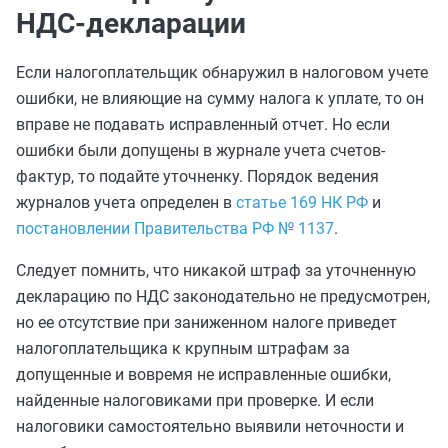
НДС-декларации
Если налогоплательщик обнаружил в налоговом учете
ошибки, не влияющие на сумму налога к уплате, то он
вправе не подавать исправленный отчет. Но если
ошибки были допущены в журнале учета счетов-
фактур, то подайте уточненку. Порядок ведения
журналов учета определен в
статье 169 НК РФ
и
постановлении Правительства РФ № 1137
.
Следует помнить, что никакой штраф за уточненную
декларацию по НДС законодательно не предусмотрен,
но ее отсутствие при заниженном налоге приведет
налогоплательщика к крупным штрафам за
допущенные и вовремя не исправленные ошибки,
найденные налоговиками при проверке. И если
налоговики самостоятельно выявили неточности и