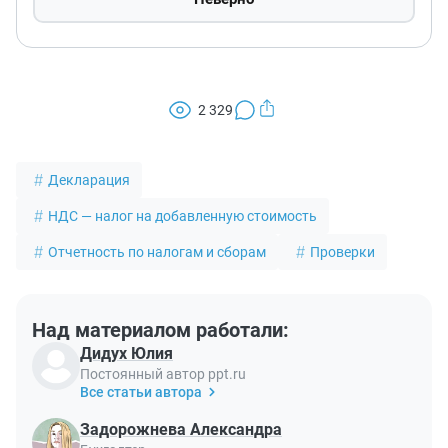
2 329
Декларация
НДС — налог на добавленную стоимость
Отчетность по налогам и сборам
Проверки
Над материалом работали:
Дидух Юлия
Постоянный автор ppt.ru
Все статьи автора
Задорожнева Александра