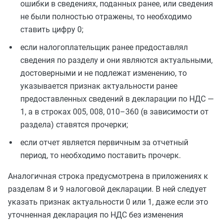
ошибки в сведениях, поданных ранее, или сведения
не были полностью отражены, то необходимо
ставить цифру 0;
если налогоплательщик ранее предоставлял
сведения по разделу и они являются актуальными,
достоверными и не подлежат изменению, то
указывается признак актуальности ранее
предоставленных сведений в декларации по НДС —
1, а в строках 005, 008, 010–360 (в зависимости от
раздела) ставятся прочерки;
если отчет является первичным за отчетный
период, то необходимо поставить прочерк.
Аналогичная строка предусмотрена в приложениях к
разделам 8 и 9 налоговой декларации. В ней следует
указать признак актуальности 0 или 1, даже если это
уточненная декларация по НДС без изменения