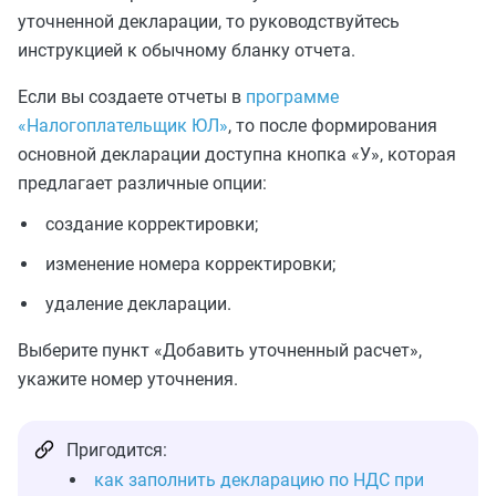
уточненной декларации, то руководствуйтесь
инструкцией к обычному бланку отчета.
Если вы создаете отчеты в
программе
«Налогоплательщик ЮЛ»
, то после формирования
основной декларации доступна кнопка «У», которая
предлагает различные опции:
создание корректировки;
изменение номера корректировки;
удаление декларации.
Выберите пункт «Добавить уточненный расчет»,
укажите номер уточнения.
Пригодится:
как заполнить декларацию по НДС при