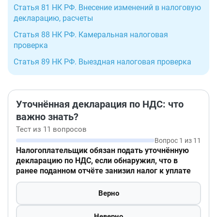
Статья 81 НК РФ. Внесение изменений в налоговую
декларацию, расчеты
Статья 88 НК РФ. Камеральная налоговая
проверка
Статья 89 НК РФ. Выездная налоговая проверка
Уточнённая декларация по НДС: что
важно знать?
Тест из 11 вопросов
Вопрос 1 из 11
Налогоплательщик обязан подать уточнённую
декларацию по НДС, если обнаружил, что в
ранее поданном отчёте занизил налог к уплате
Верно
Неверно