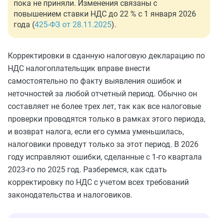
пока не приняли. Изменения связаны с
повышением ставки НДС до 22 % с 1 января 2026
года (
425-ФЗ от 28.11.2025
).
Корректировки в сданную налоговую декларацию по
НДС налогоплательщик вправе внести
самостоятельно по факту выявления ошибок и
неточностей за любой отчетный период. Обычно он
составляет не более трех лет, так как все налоговые
проверки проводятся только в рамках этого периода,
и возврат налога, если его сумма уменьшилась,
налоговики проведут только за этот период. В 2026
году исправляют ошибки, сделанные с 1-го квартала
2023-го по 2025 год. Разберемся, как сдать
корректировку по НДС с учетом всех требований
законодательства и налоговиков.