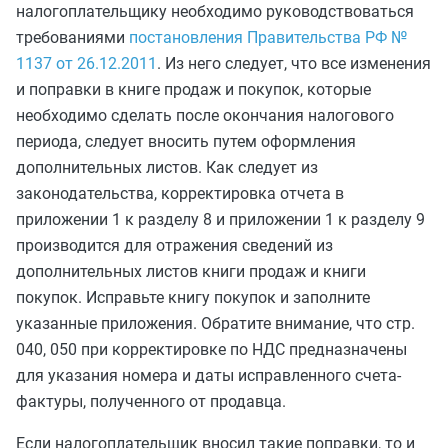
налогоплательщику необходимо руководствоваться
требованиями
постановления Правительства РФ №
1137 от 26.12.2011
. Из него следует, что все изменения
и поправки в книге продаж и покупок, которые
необходимо сделать после окончания налогового
периода, следует вносить путем оформления
дополнительных листов. Как следует из
законодательства, корректировка отчета в
приложении 1 к разделу 8 и приложении 1 к разделу 9
производится для отражения сведений из
дополнительных листов книги продаж и книги
покупок. Исправьте книгу покупок и заполните
указанные приложения. Обратите внимание, что стр.
040, 050 при корректировке по НДС предназначены
для указания номера и даты исправленного счета-
фактуры, полученного от продавца.
Если налогоплательщик вносил такие поправки, то и