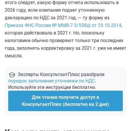
этого следует, какую форму отчета использовать в
2026 году, если компания подает уточненную
декларацию по НДС за 2021 год, — ту форму из
Приказа ФНС России № ММВ-7-3/558@ от 29.10.2014
,
которая действовала в 2021 г. Но, поскольку
налоговики обычно проверяют только три последних
года, заполнять корректировку за 2021 г. уже не имеет
смысла.
Эксперты КонсультантПлюс разобрали
порядок заполнения уточненки по НДС
.
Используйте эти инструкции бесплатно.
Для чтения получите доступ в
КонсультантПлюс (бесплатно на 2 дня)