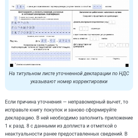
На титульном листе уточненной декларации по НДС
указывают номер корректировки
Если причина уточнения — неправомерный вычет, то
исправьте книгу покупок и заново сформируйте
декларацию. В ней необходимо заполнить приложение
1 к разд. 8 с данными из доплиста и отметкой о
неактуальности ранее предоставленных сведений. В