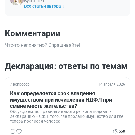
Бухгалтер
Все статьи автора
Комментарии
Что-то непонятно? Спрашивайте!
Декларация: ответы по темам
7 вопросов
14 апреля 2026
Как определяется срок владения
имуществом при исчислении НДФЛ при
смене места жительства?
Обсуждаем, по правилам какого региона подавать
декларацию НДФЛ: того, где продано имущество или где
теперь прописан человек.
668