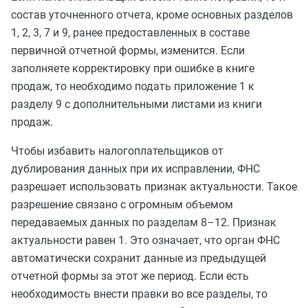
состав уточненного отчета, кроме основных разделов
1, 2, 3, 7 и 9, ранее предоставленных в составе
первичной отчетной формы, изменится. Если
заполняете корректировку при ошибке в книге
продаж, то необходимо подать приложение 1 к
разделу 9 с дополнительными листами из книги
продаж.
Чтобы избавить налогоплательщиков от
дублирования данных при их исправлении, ФНС
разрешает использовать признак актуальности. Такое
разрешение связано с огромным объемом
передаваемых данных по разделам 8–12. Признак
актуальности равен 1. Это означает, что орган ФНС
автоматически сохранит данные из предыдущей
отчетной формы за этот же период. Если есть
необходимость внести правки во все разделы, то