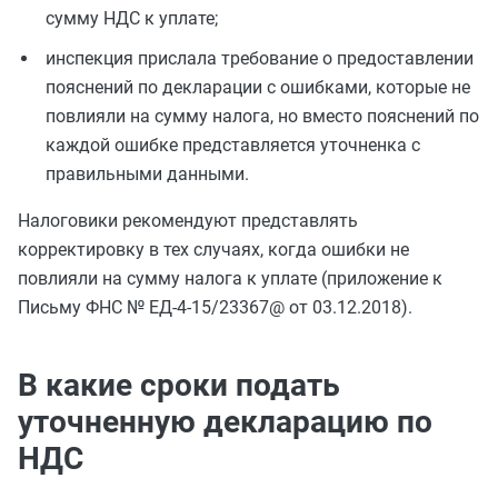
сумму НДС к уплате;
инспекция прислала требование о предоставлении
пояснений по декларации с ошибками, которые не
повлияли на сумму налога, но вместо пояснений по
каждой ошибке представляется уточненка с
правильными данными.
Налоговики рекомендуют представлять
корректировку в тех случаях, когда ошибки не
повлияли на сумму налога к уплате (приложение к
Письму ФНС № ЕД-4-15/23367@ от 03.12.2018).
В какие сроки подать
уточненную декларацию по
НДС