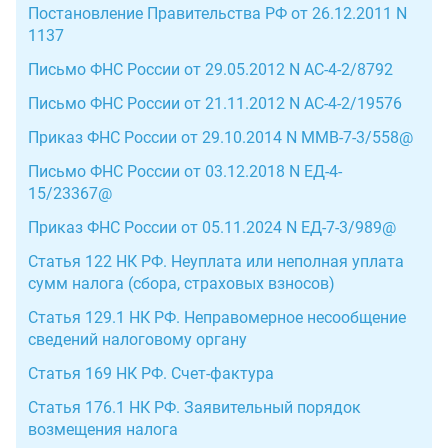
Постановление Правительства РФ от 26.12.2011 N
1137
Письмо ФНС России от 29.05.2012 N АС-4-2/8792
Письмо ФНС России от 21.11.2012 N АС-4-2/19576
Приказ ФНС России от 29.10.2014 N ММВ-7-3/558@
Письмо ФНС России от 03.12.2018 N ЕД-4-
15/23367@
Приказ ФНС России от 05.11.2024 N ЕД-7-3/989@
Статья 122 НК РФ. Неуплата или неполная уплата
сумм налога (сбора, страховых взносов)
Статья 129.1 НК РФ. Неправомерное несообщение
сведений налоговому органу
Статья 169 НК РФ. Счет-фактура
Статья 176.1 НК РФ. Заявительный порядок
возмещения налога