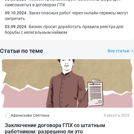
самозанятых в договорах ГПХ
09.10.2024
Заказ опасных работ через онлайн-сервисы могут
запретить
03.09.2024
Бизнес просит доработать правила реестра для
борьбы с нелегальным наймом
Статьи по теме
Все статьи
Афанасьева Светлана
9 августа 2023
Заключение договора ГПХ со штатным
работником: разрешено ли это