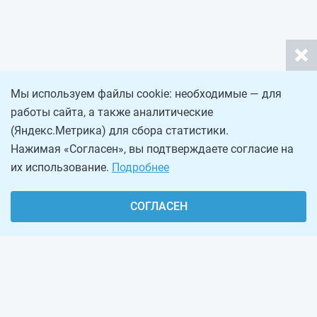
Мы используем файлы cookie: необходимые — для
работы сайта, а также аналитические
(Яндекс.Метрика) для сбора статистики.
Нажимая «Согласен», вы подтверждаете согласие на
их использование.
Подробнее
СОГЛАСЕН