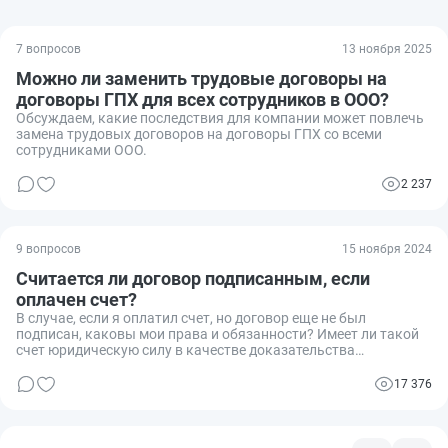
7 вопросов
13 ноября 2025
Можно ли заменить трудовые договоры на
договоры ГПХ для всех сотрудников в ООО?
Обсуждаем, какие последствия для компании может повлечь
замена трудовых договоров на договоры ГПХ со всеми
сотрудниками ООО.
2 237
9 вопросов
15 ноября 2024
Считается ли договор подписанным, если
оплачен счет?
В случае, если я оплатил счет, но договор еще не был
подписан, каковы мои права и обязанности? Имеет ли такой
счет юридическую силу в качестве доказательства
заключения договора?
17 376