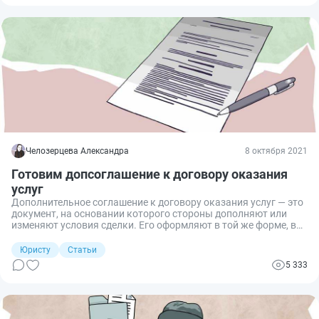
Челозерцева Александра
8 октября 2021
Готовим допсоглашение к договору оказания
услуг
Дополнительное соглашение к договору оказания услуг — это
документ, на основании которого стороны дополняют или
изменяют условия сделки. Его оформляют в той же форме, в
которой заключена сделка.
Юристу
Статьи
5 333