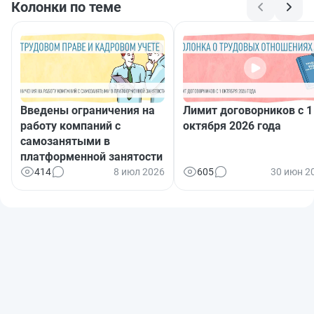
Колонки по теме
Введены ограничения на
Лимит договорников с 1
работу компаний с
октября 2026 года
самозанятыми в
платформенной занятости
414
8 июл 2026
605
30 июн 2