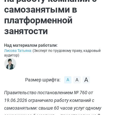
самозанятыми в
платформенной
занятости
Над материалом работали:
Лисова Татьяна
(
Эксперт по трудовому праву, кадровый
аудитор
)
Размер шрифта:
Правительство постановлением № 760 от
19.06.2026 ограничило работу компаний с
самозанятыми: свыше 60 часов услуг одному