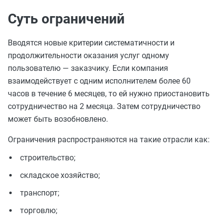
Суть ограничений
Вводятся новые критерии систематичности и
продолжительности оказания услуг одному
пользователю — заказчику. Если компания
взаимодействует с одним исполнителем более 60
часов в течение 6 месяцев, то ей нужно приостановить
сотрудничество на 2 месяца. Затем сотрудничество
может быть возобновлено.
Ограничения распространяются на такие отрасли как:
строительство;
складское хозяйство;
транспорт;
торговлю;