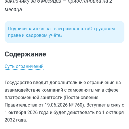
заказчику за 6 месяцев — приостановка на 2
месяца.
Подписывайтесь на телеграм-канал «О трудовом
праве и кадровом учёте»
.
Содержание
Суть ограничений
Государство вводит дополнительные ограничения на
взаимодействие компаний с самозанятыми в сфере
платформенной занятости (Постановление
Правительства от 19.06.2026 № 760). Вступает в силу с
1 октября 2026 года и будет действовать по 1 октября
2032 года.