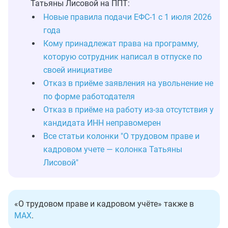
Татьяны Лисовой на ППТ:
Новые правила подачи ЕФС-1 с 1 июля 2026
года
Кому принадлежат права на программу,
которую сотрудник написал в отпуске по
своей инициативе
Отказ в приёме заявления на увольнение не
по форме работодателя
Отказ в приёме на работу из-за отсутствия у
кандидата ИНН неправомерен
Все статьи колонки "О трудовом праве и
кадровом учете — колонка Татьяны
Лисовой"
«О трудовом праве и кадровом учёте» также в
MAX
.