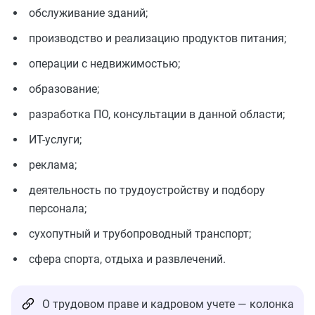
обслуживание зданий;
производство и реализацию продуктов питания;
операции с недвижимостью;
образование;
разработка ПО, консультации в данной области;
ИТ-услуги;
реклама;
деятельность по трудоустройству и подбору
персонала;
сухопутный и трубопроводный транспорт;
сфера спорта, отдыха и развлечений.
О трудовом праве и кадровом учете — колонка