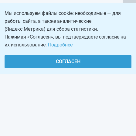
Мы используем файлы cookie: необходимые — для
работы сайта, а также аналитические
(Яндекс.Метрика) для сбора статистики.
Нажимая «Согласен», вы подтверждаете согласие на
их использование.
Подробнее
СОГЛАСЕН