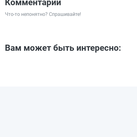
Комментарии
Что-то непонятно? Спрашивайте!
Вам может быть интересно: