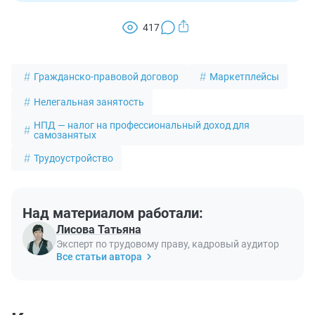
417
Гражданско-правовой договор
Маркетплейсы
Нелегальная занятость
НПД — налог на профессиональный доход для
самозанятых
Трудоустройство
Над материалом работали:
Лисова Татьяна
Эксперт по трудовому праву, кадровый аудитор
Все статьи автора