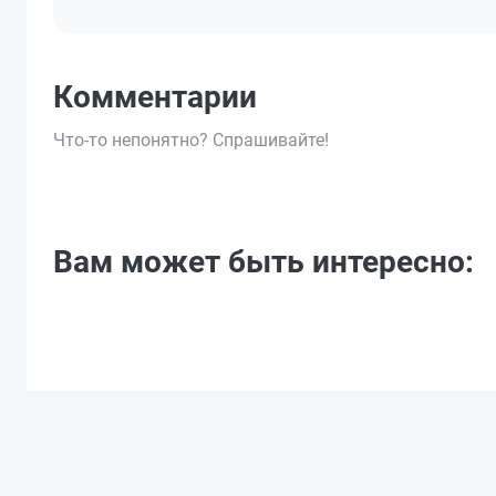
Комментарии
Что-то непонятно? Спрашивайте!
Вам может быть интересно: