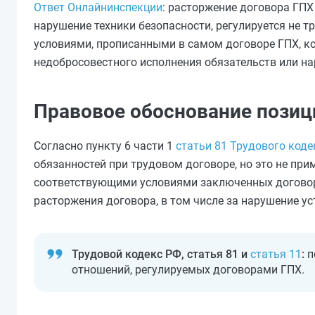
Ответ Онлайнинспекции
: расторжение договора ГПХ
нарушение техники безопасности, регулируется не 
условиями, прописанными в самом договоре ГПХ, к
недобросовестного исполнения обязательств или на
Правовое обоснование позиц
Согласно пункту 6 части 1
статьи 81 Трудового коде
обязанностей при трудовом договоре, но это не пр
соответствующими условиями заключенных договор
расторжения договора, в том числе за нарушение у
Трудовой кодекс РФ, статья 81 и
статья 11
:
п
отношений, регулируемых договорами ГПХ.