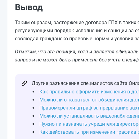
Вывод
Таким образом, расторжение договора ГПХ в таких 
регулирующими порядок исполнения и санкции за е
соблюдая гражданско-правовые нормы и условия з
Отметим, что эта позиция, хотя и является официал
запрос и не может быть применена без учета специф
Другие разъяснения специалистов сайта Онл
Как правильно оформить изменения в до
Можно ли отказаться от объединения дол
Правомерен ли штраф за прерывание вах
Можно ли устанавливать видеонаблюдени
Нужно ли назначать учредителя директор
Как действовать при изменении графика 