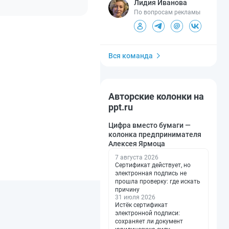
Лидия Иванова
По вопросам рекламы
Вся команда
Авторские колонки на
ppt.ru
Цифра вместо бумаги —
колонка предпринимателя
Алексея Ярмоца
7 августа 2026
Сертификат действует, но
электронная подпись не
прошла проверку: где искать
причину
31 июля 2026
Истёк сертификат
электронной подписи:
сохраняет ли документ