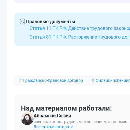
Правовые документы
Статья 11 ТК РФ. Действие трудового закон
Статья 81 ТК РФ. Расторжение трудового до
Гражданско-правовой договор
Онлайнинспекци
Над материалом работали:
Абрамсон София
специалист по трудовым отношениям, экономист
Все статьи автора