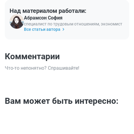
Над материалом работали:
Абрамсон София
специалист по трудовым отношениям, экономист
Все статьи автора
Комментарии
Что-то непонятно? Спрашивайте!
Вам может быть интересно: