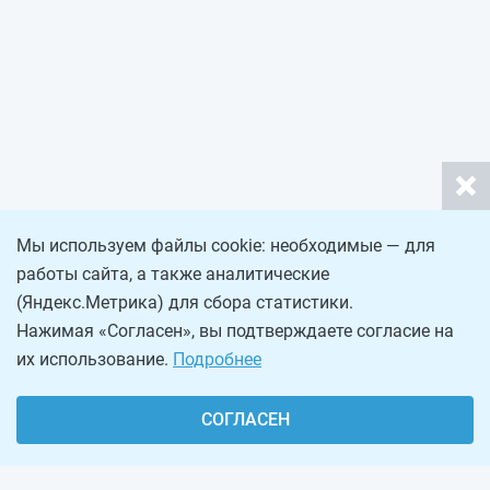
Мы используем файлы cookie: необходимые — для
работы сайта, а также аналитические
(Яндекс.Метрика) для сбора статистики.
Нажимая «Согласен», вы подтверждаете согласие на
их использование.
Подробнее
СОГЛАСЕН