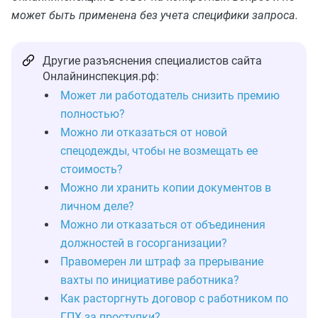
может быть применена без учета специфики запроса.
Другие разъяснения специалистов сайта
Онлайнинспекция.рф:
Может ли работодатель снизить премию
полностью?
Можно ли отказаться от новой
спецодежды, чтобы не возмещать ее
стоимость?
Можно ли хранить копии документов в
личном деле?
Можно ли отказаться от объединения
должностей в госорганизации?
Правомерен ли штраф за прерывание
вахты по инициативе работника?
Как расторгнуть договор с работником по
ГПХ за проступки?