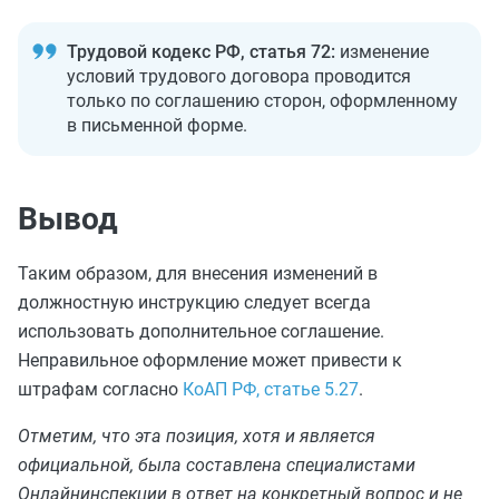
Трудовой кодекс РФ, статья 72:
изменение
условий трудового договора проводится
только по соглашению сторон, оформленному
в письменной форме.
Вывод
Таким образом, для внесения изменений в
должностную инструкцию следует всегда
использовать дополнительное соглашение.
Неправильное оформление может привести к
штрафам согласно
КоАП РФ, статье 5.27
.
Отметим, что эта позиция, хотя и является
официальной, была составлена специалистами
Онлайнинспекции в ответ на конкретный вопрос и не