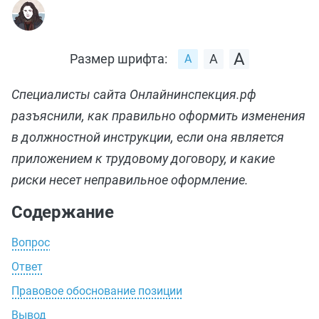
Размер шрифта:
Специалисты сайта Онлайнинспекция.рф
разъяснили, как правильно оформить изменения
в должностной инструкции, если она является
приложением к трудовому договору, и какие
риски несет неправильное оформление.
Содержание
Вопрос
Ответ
Правовое обоснование позиции
Вывод