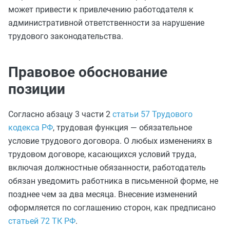
может привести к привлечению работодателя к
административной ответственности за нарушение
трудового законодательства.
Правовое обоснование
позиции
Согласно абзацу 3 части 2
статьи 57 Трудового
кодекса РФ
, трудовая функция — обязательное
условие трудового договора. О любых изменениях в
трудовом договоре, касающихся условий труда,
включая должностные обязанности, работодатель
обязан уведомить работника в письменной форме, не
позднее чем за два месяца. Внесение изменений
оформляется по соглашению сторон, как предписано
статьей 72 ТК РФ
.