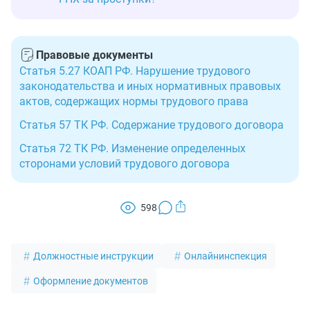
Правовые документы
Статья 5.27 КОАП РФ. Нарушение трудового
законодательства и иных нормативных правовых
актов, содержащих нормы трудового права
Статья 57 ТК РФ. Содержание трудового договора
Статья 72 ТК РФ. Изменение определенных
сторонами условий трудового договора
598
Должностные инструкции
Онлайнинспекция
Оформление документов