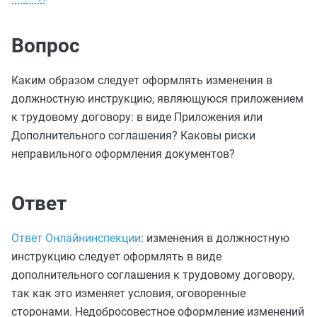
Вопрос
Каким образом следует оформлять изменения в
должностную инструкцию, являющуюся приложением
к трудовому договору: в виде Приложения или
Дополнительного соглашения? Каковы риски
неправильного оформления документов?
Ответ
Ответ Онлайнинспекции
: изменения в должностную
инструкцию следует оформлять в виде
дополнительного соглашения к трудовому договору,
так как это изменяет условия, оговоренные
сторонами. Недобросовестное оформление изменений