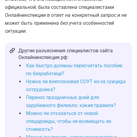
официальной, была составлена специалистами
Онлайнинспекции в ответ на конкретный запрос и не
может быть применена без учета особенностей
ситуации.
Другие разъяснения специалистов сайта
Онлайнинспекция.рф:
Как быстро должны пересчитать пособие
по безработице?
Нужна ли внеплановая СОУТ из-за суицида
сотрудника?
Перенос праздничных дней для
зарубежного филиала: какие правила?
Можно ли отказаться от новой
спецодежды, чтобы не возмещать ее
стоимость?