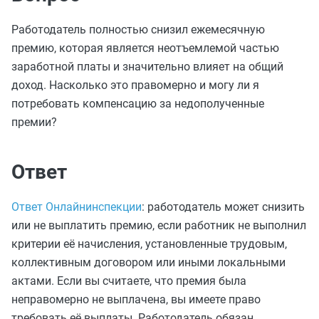
Работодатель полностью снизил ежемесячную
премию, которая является неотъемлемой частью
заработной платы и значительно влияет на общий
доход. Насколько это правомерно и могу ли я
потребовать компенсацию за недополученные
премии?
Ответ
Ответ Онлайнинспекции
: работодатель может снизить
или не выплатить премию, если работник не выполнил
критерии её начисления, установленные трудовым,
коллективным договором или иными локальными
актами. Если вы считаете, что премия была
неправомерно не выплачена, вы имеете право
требовать её выплаты. Работодатель обязан