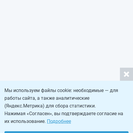
Мы используем файлы cookie: необходимые — для
работы сайта, а также аналитические
(Яндекс.Метрика) для сбора статистики.
Нажимая «Согласен», вы подтверждаете согласие на
их использование.
Подробнее