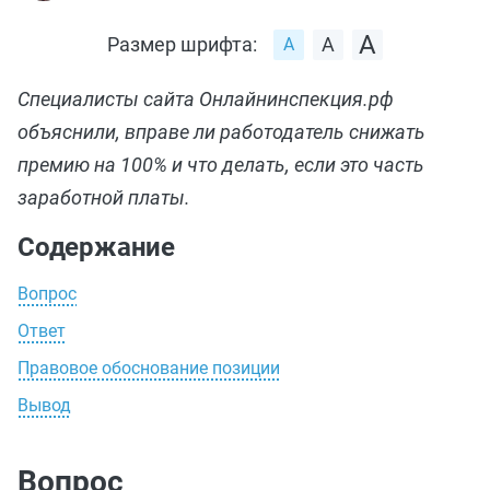
Размер шрифта:
Специалисты сайта Онлайнинспекция.рф
объяснили, вправе ли работодатель снижать
премию на 100% и что делать, если это часть
заработной платы.
Содержание
Вопрос
Ответ
Правовое обоснование позиции
Вывод
Вопрос