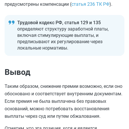
предусмотрены компенсации (
статья 236 ТК РФ
).
Трудовой кодекс РФ, статья 129 и 135
определяют структуру заработной платы,
включая стимулирующие выплаты, и
предписывают их регулирование через
локальные нормативы.
Вывод
Таким образом, снижение премии возможно, если оно
обосновано и соответствует внутренним документам.
Если премия не была выплачена без правовых
оснований, можно потребовать восстановления
выплаты через суд или путем обжалования.
Отметим, что эта позиция, хотя и является