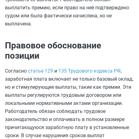
выплатить премию, если право на неё подтверждено
судом или была фактически начислена, но не
выплачена.
Правовое обоснование
позиции
Согласно
статье 129
и
135 Трудового кодекса РФ
,
заработная плата включает не только базовый оклад,
но и стимулирующие выплаты, такие как премии. Эти
выплаты регулируются трудовым договором или
локальными нормативными актами организации.
Работодатель обязан соблюдать трудовое
законодательство и оплачивать в полном размере
причитающуюся заработную плату в установленные
сроки. В случае нарушения сроков выплат