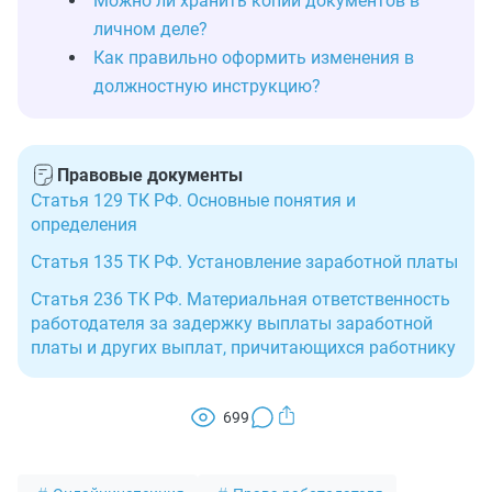
Можно ли хранить копии документов в
личном деле?
Как правильно оформить изменения в
должностную инструкцию?
Правовые документы
Статья 129 ТК РФ. Основные понятия и
определения
Статья 135 ТК РФ. Установление заработной платы
Статья 236 ТК РФ. Материальная ответственность
работодателя за задержку выплаты заработной
платы и других выплат, причитающихся работнику
699