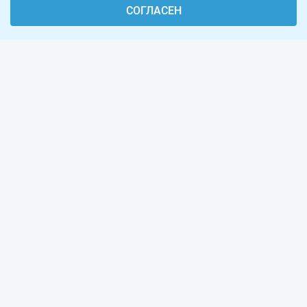
СОГЛАСЕН