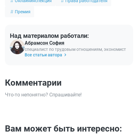
Онлайнинспекция
Права работодателя
Премия
Над материалом работали:
Абрамсон София
специалист по трудовым отношениям, экономист
Все статьи автора
Комментарии
Что-то непонятно? Спрашивайте!
Вам может быть интересно: