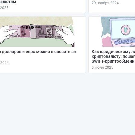
валютам
29 ноября 2024
 2025
 долларов и евро можно вывозить за
Как юридическому ли
криптовалюту: пошаг
SWIFT-криптообменн
 2024
5 июня 2025