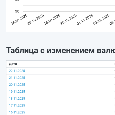
90
24.10.2025
26.10.2025
28.10.2025
30.10.2025
01.11.2025
03.11.2025
05.
Таблица с изменением вал
Дата
22.11.2025
21.11.2025
20.11.2025
19.11.2025
18.11.2025
17.11.2025
16.11.2025