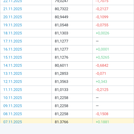
22.11.2025
79,0247
-1,7075
21.11.2025
80,7322
-0,2127
20.11.2025
80,9449
-0,1099
19.11.2025
81,0548
-0,0755
18.11.2025
81,1303
+0,0026
17.11.2025
81,1277
—
16.11.2025
81,1277
+0,0001
15.11.2025
81,1276
+0,5265
14.11.2025
80,6011
-0,6842
13.11.2025
81,2853
-0,071
12.11.2025
81,3563
+0,343
11.11.2025
81,0133
-0,2125
10.11.2025
81,2258
—
09.11.2025
81,2258
—
08.11.2025
81,2258
-0,1508
07.11.2025
81,3766
+0,1881
06.11.2025
81,1885
+0,3023