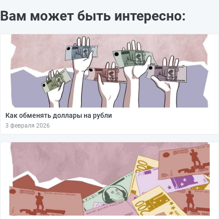
Вам может быть интересно:
Как обменять доллары на рубли
3 февраля 2026