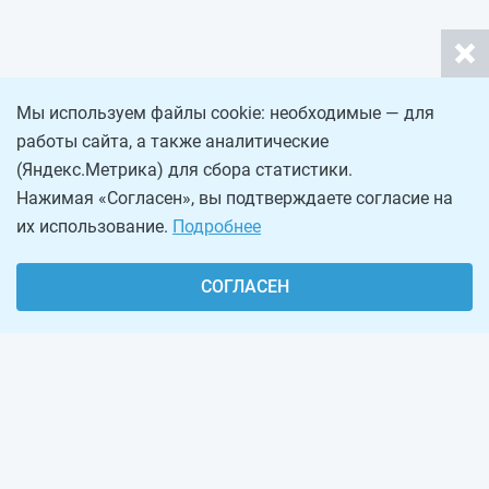
Мы используем файлы cookie: необходимые — для
работы сайта, а также аналитические
(Яндекс.Метрика) для сбора статистики.
Нажимая «Согласен», вы подтверждаете согласие на
их использование.
Подробнее
СОГЛАСЕН