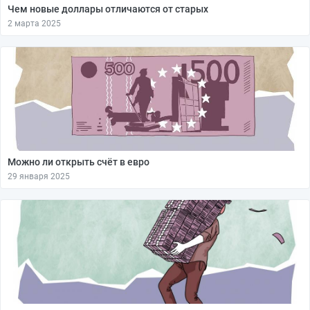
Чем новые доллары отличаются от старых
2 марта 2025
Можно ли открыть счёт в евро
29 января 2025