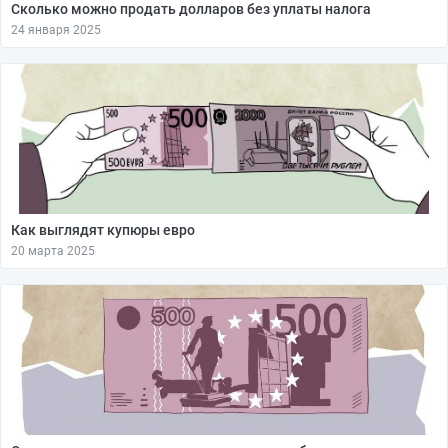
Сколько можно продать долларов без уплаты налога
24 января 2025
Как выглядят купюры евро
20 марта 2025