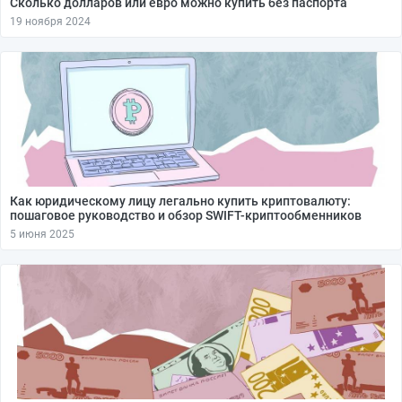
Сколько долларов или евро можно купить без паспорта
19 ноября 2024
Как юридическому лицу легально купить криптовалюту:
пошаговое руководство и обзор SWIFT-криптообменников
5 июня 2025