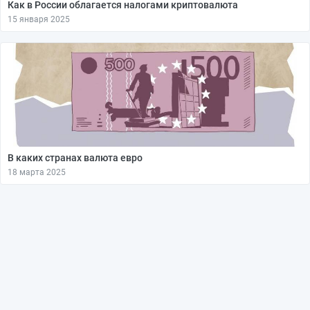
Как в России облагается налогами криптовалюта
15 января 2025
В каких странах валюта евро
18 марта 2025