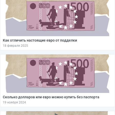
Как отличить настоящие евро от подделки
18 февраля 2025
Сколько долларов или евро можно купить без паспорта
19 ноября 2024