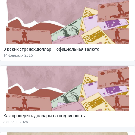
В каких странах доллар — официальная валюта
14 февраля 2025
Как проверить доллары на подлинность
8 апреля 2025