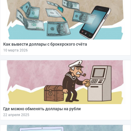
Как вывести доллары с брокерского счёта
10 марта 2026
Где можно обменять доллары на рубли
22 апреля 2025