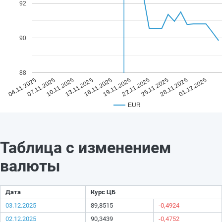
92
90
88
16.11.2025
01.12.2025
13.11.2025
28.11.2025
10.11.2025
25.11.2025
07.11.2025
22.11.2025
04.11.2025
19.11.2025
EUR
Таблица с изменением
валюты
Дата
Курс ЦБ
03.12.2025
89,8515
-0,4924
02.12.2025
90,3439
-0,4752