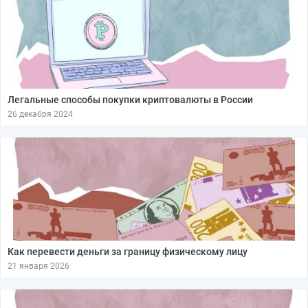
Легальные способы покупки криптовалюты в России
26 декабря 2024
Как перевести деньги за границу физическому лицу
21 января 2026