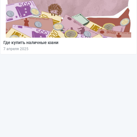
Где купить наличные юани
7 апреля 2025