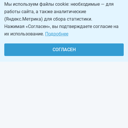
Мы используем файлы cookie: необходимые — для
работы сайта, а также аналитические
(Яндекс.Метрика) для сбора статистики.
Нажимая «Согласен», вы подтверждаете согласие на
их использование.
Подробнее
СОГЛАСЕН