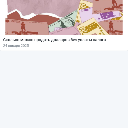
Сколько можно продать долларов без уплаты налога
24 января 2025