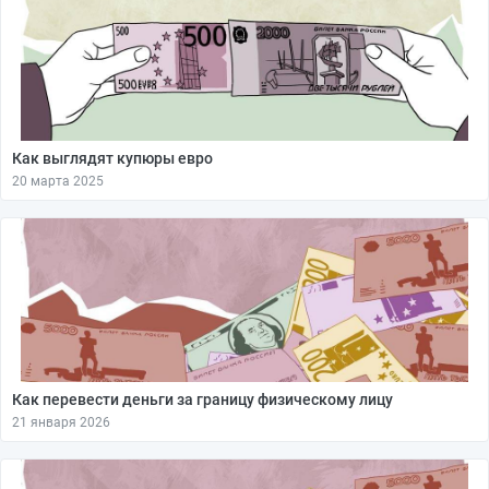
Как выглядят купюры евро
20 марта 2025
Как перевести деньги за границу физическому лицу
21 января 2026