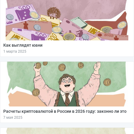
Как выглядят юани
1 марта 2025
Расчеты криптовалютой в России в 2026 году: законно ли это
7 мая 2025