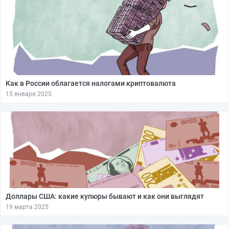
Как в России облагается налогами криптовалюта
15 января 2025
Доллары США: какие купюры бывают и как они выглядят
19 марта 2025