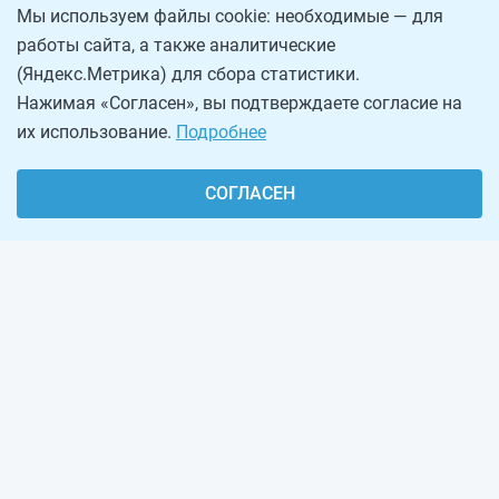
Мы используем файлы cookie: необходимые — для
работы сайта, а также аналитические
(Яндекс.Метрика) для сбора статистики.
Нажимая «Согласен», вы подтверждаете согласие на
их использование.
Подробнее
СОГЛАСЕН