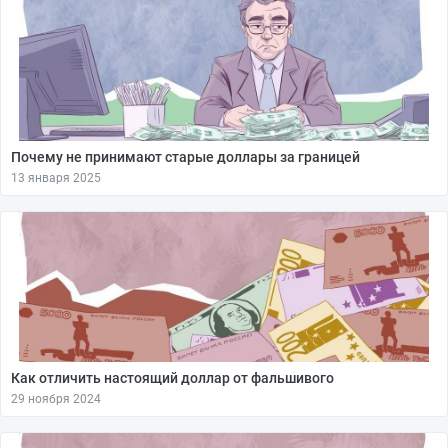
Почему не принимают старые доллары за границей
13 января 2025
Как отличить настоящий доллар от фальшивого
29 ноября 2024