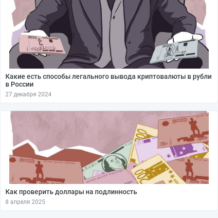
Какие есть способы легального вывода криптовалюты в рубли
в России
27 декабря 2024
Как проверить доллары на подлинность
8 апреля 2025