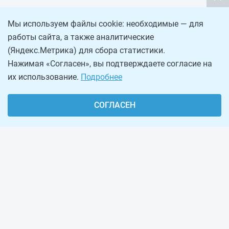
Мы используем файлы cookie: необходимые — для
работы сайта, а также аналитические
(Яндекс.Метрика) для сбора статистики.
Нажимая «Согласен», вы подтверждаете согласие на
их использование.
Подробнее
СОГЛАСЕН