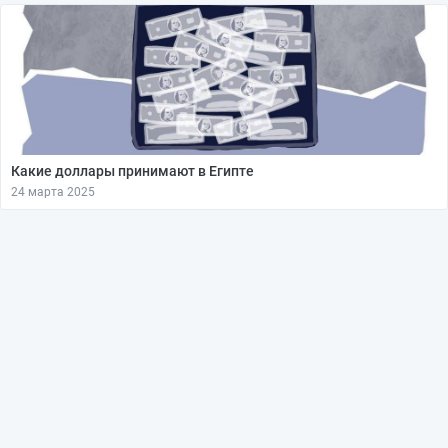
Какие доллары принимают в Египте
24 марта 2025