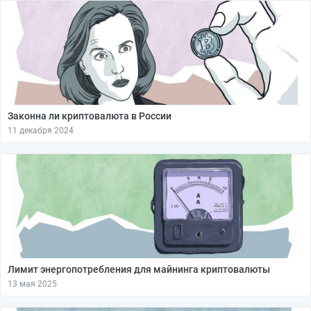
Законна ли криптовалюта в России
11 декабря 2024
Лимит энергопотребления для майнинга криптовалюты
13 мая 2025