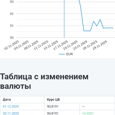
93
92
91
90
14.11.2025
29.11.2025
11.11.2025
26.11.2025
08.11.2025
23.11.2025
05.11.2025
20.11.2025
02.11.2025
17.11.2025
EUR
Таблица с изменением
валюты
Дата
Курс ЦБ
01.12.2025
90,8191
—
30.11.2025
90,8191
+0,0001