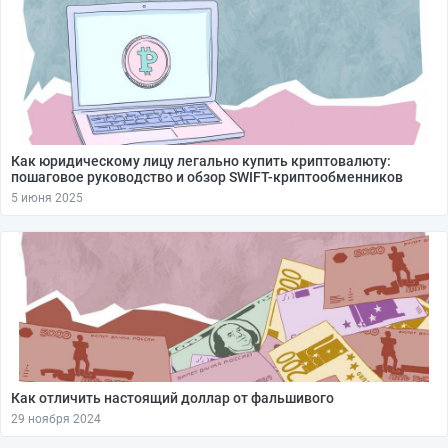
Как юридическому лицу легально купить криптовалюту:
пошаговое руководство и обзор SWIFT-криптообменников
5 июня 2025
Как отличить настоящий доллар от фальшивого
29 ноября 2024