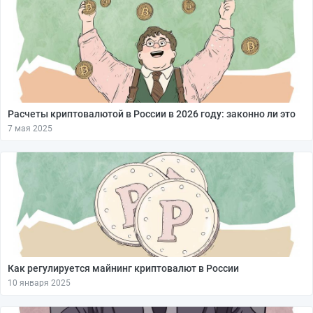
Расчеты криптовалютой в России в 2026 году: законно ли это
7 мая 2025
Как регулируется майнинг криптовалют в России
10 января 2025