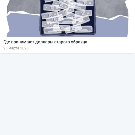
Где принимают доллары старого образца
25 марта 2025