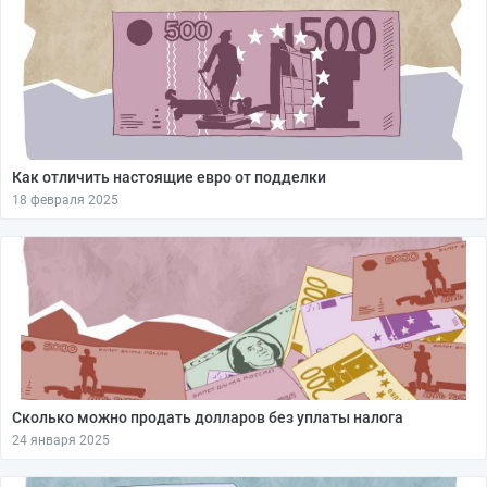
Как отличить настоящие евро от подделки
18 февраля 2025
Сколько можно продать долларов без уплаты налога
24 января 2025