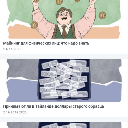
Майнинг для физических лиц: что надо знать
5 мая 2025
Принимают ли в Тайланде доллары старого образца
27 марта 2025