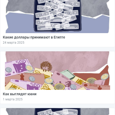
Какие доллары принимают в Египте
24 марта 2025
Как выглядят юани
1 марта 2025