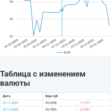
94
93
92
04.11.2025
19.11.2025
01.11.2025
16.11.2025
29.10.2025
13.11.2025
26.10.2025
10.11.2025
23.10.2025
07.11.2025
EUR
Таблица с изменением
валюты
Дата
Курс ЦБ
21.11.2025
92,6048
-1,1757
20.11.2025
93,7805
-0,1491