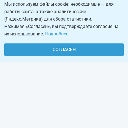
Мы используем файлы cookie: необходимые — для
работы сайта, а также аналитические
(Яндекс.Метрика) для сбора статистики.
Нажимая «Согласен», вы подтверждаете согласие на
их использование.
Подробнее
СОГЛАСЕН