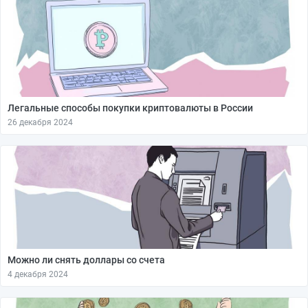
Легальные способы покупки криптовалюты в России
26 декабря 2024
Можно ли снять доллары со счета
4 декабря 2024