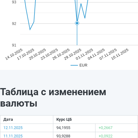
93
92
91
26.10.2025
10.11.2025
23.10.2025
07.11.2025
20.10.2025
04.11.2025
17.10.2025
01.11.2025
14.10.2025
29.10.2025
EUR
Таблица с изменением
валюты
Дата
Курс ЦБ
12.11.2025
94,1955
+0,2667
11.11.2025
93,9288
+0,0922