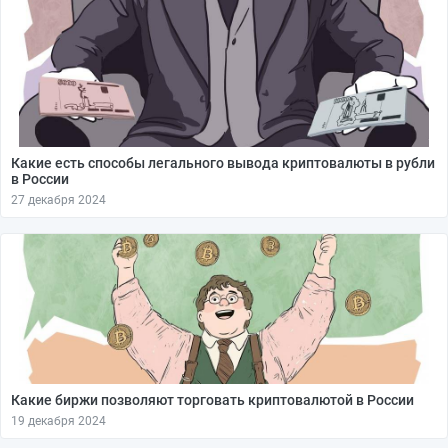
Какие есть способы легального вывода криптовалюты в рубли
в России
27 декабря 2024
Какие биржи позволяют торговать криптовалютой в России
19 декабря 2024