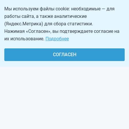
Мы используем файлы cookie: необходимые — для
работы сайта, а также аналитические
(Яндекс.Метрика) для сбора статистики.
Нажимая «Согласен», вы подтверждаете согласие на
их использование.
Подробнее
СОГЛАСЕН