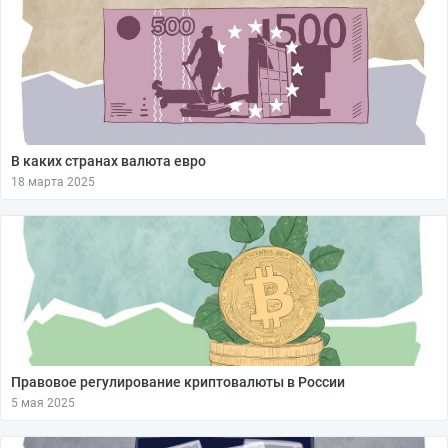
В каких странах валюта евро
18 марта 2025
Правовое регулирование криптовалюты в России
5 мая 2025