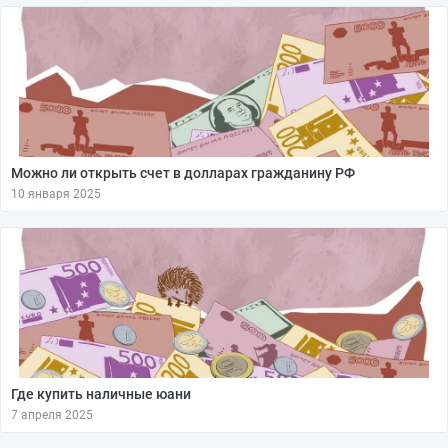
Можно ли открыть счет в долларах гражданину РФ
10 января 2025
Где купить наличные юани
7 апреля 2025