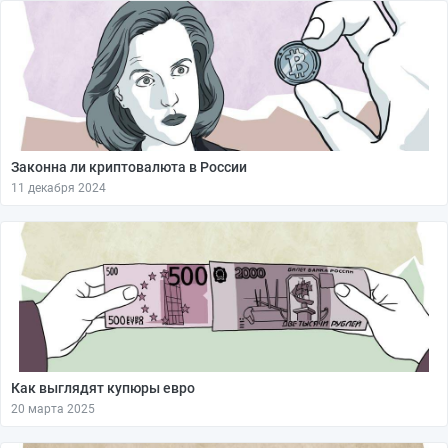
Законна ли криптовалюта в России
11 декабря 2024
Как выглядят купюры евро
20 марта 2025