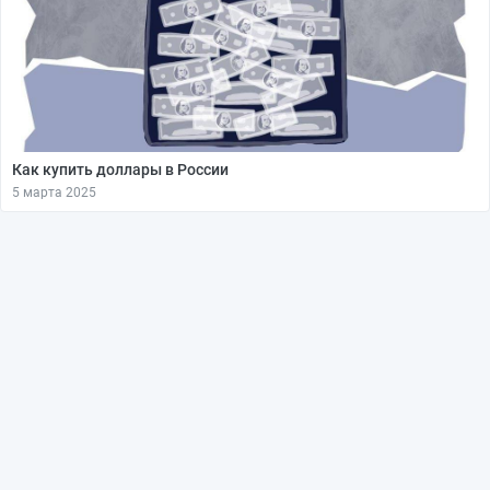
Как купить доллары в России
5 марта 2025