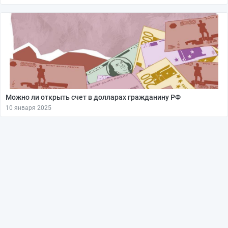
Можно ли открыть счет в долларах гражданину РФ
10 января 2025