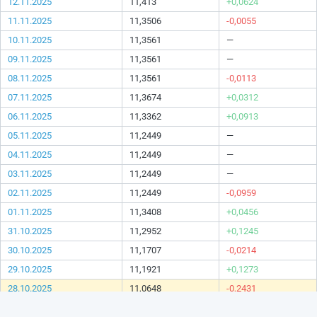
12.11.2025
11,413
+0,0624
11.11.2025
11,3506
-0,0055
10.11.2025
11,3561
—
09.11.2025
11,3561
—
08.11.2025
11,3561
-0,0113
07.11.2025
11,3674
+0,0312
06.11.2025
11,3362
+0,0913
05.11.2025
11,2449
—
04.11.2025
11,2449
—
03.11.2025
11,2449
—
02.11.2025
11,2449
-0,0959
01.11.2025
11,3408
+0,0456
31.10.2025
11,2952
+0,1245
30.10.2025
11,1707
-0,0214
29.10.2025
11,1921
+0,1273
28.10.2025
11,0648
-0,2431
27.10.2025
11,3079
—