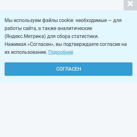
Мы используем файлы cookie: необходимые — для
работы сайта, а также аналитические
(Яндекс.Метрика) для сбора статистики.
Нажимая «Согласен», вы подтверждаете согласие на
их использование.
Подробнее
СОГЛАСЕН