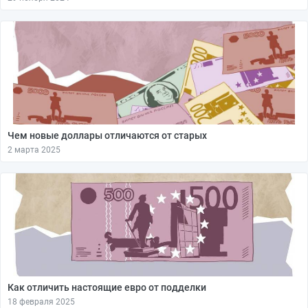
Чем новые доллары отличаются от старых
2 марта 2025
Как отличить настоящие евро от подделки
18 февраля 2025