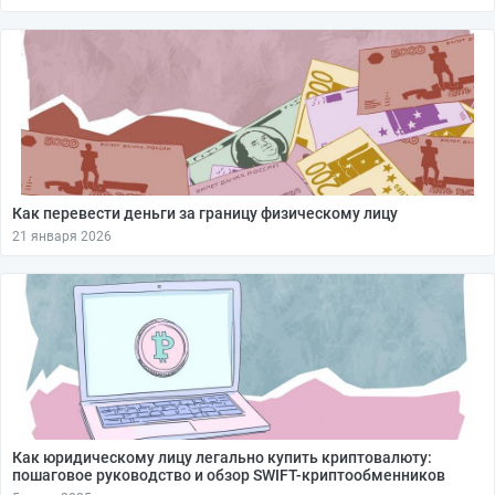
Как перевести деньги за границу физическому лицу
21 января 2026
Как юридическому лицу легально купить криптовалюту:
пошаговое руководство и обзор SWIFT-криптообменников