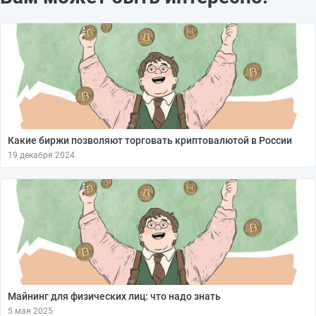
Какие биржи позволяют торговать криптовалютой в России
19 декабря 2024
Майнинг для физических лиц: что надо знать
5 мая 2025