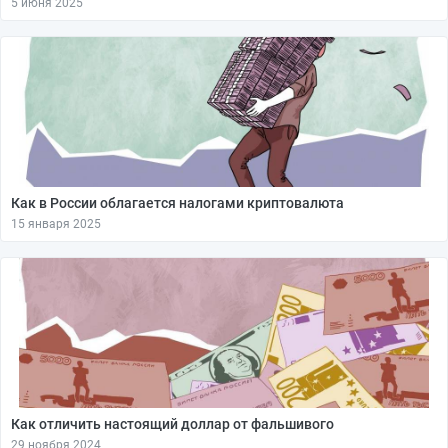
5 июня 2025
Как в России облагается налогами криптовалюта
15 января 2025
Как отличить настоящий доллар от фальшивого
29 ноября 2024