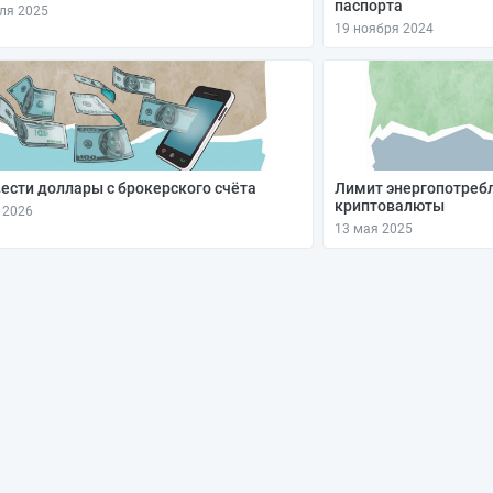
паспорта
ля 2025
19 ноября 2024
ести доллары с брокерского счёта
Лимит энергопотреб
криптовалюты
 2026
13 мая 2025