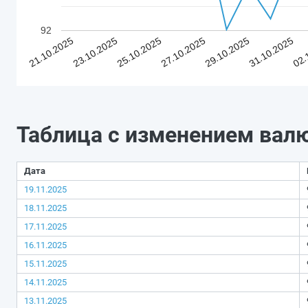
92
21.10.2025
23.10.2025
25.10.2025
27.10.2025
29.10.2025
31.10.2025
02.
Таблица с изменением вал
Дата
19.11.2025
18.11.2025
17.11.2025
16.11.2025
15.11.2025
14.11.2025
13.11.2025