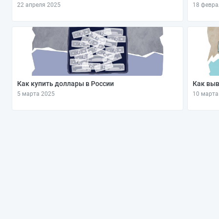
22 апреля 2025
18 февра
Как купить доллары в России
Как выв
5 марта 2025
10 марта