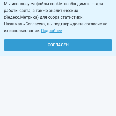
Мы используем файлы cookie: необходимые — для
работы сайта, а также аналитические
(Яндекс.Метрика) для сбора статистики.
Нажимая «Согласен», вы подтверждаете согласие на
их использование.
Подробнее
СОГЛАСЕН