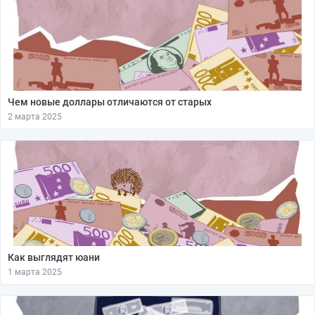
Чем новые доллары отличаются от старых
2 марта 2025
Как выглядят юани
1 марта 2025