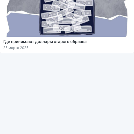
Где принимают доллары старого образца
25 марта 2025