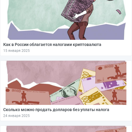
Как в России облагается налогами криптовалюта
15 января 2025
Сколько можно продать долларов без уплаты налога
24 января 2025