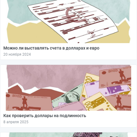
Можно ли выставлять счета в долларах и евро
20 ноября 2024
Как проверить доллары на подлинность
8 апреля 2025