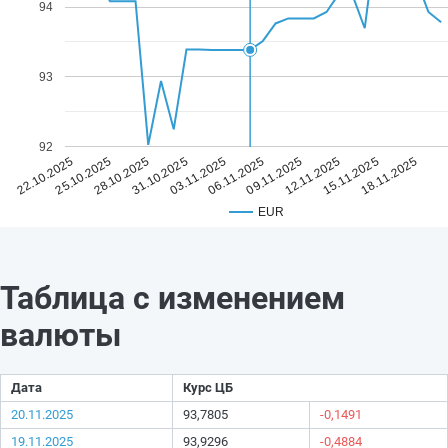
94
93
92
03.11.2025
18.11.2025
31.10.2025
15.11.2025
28.10.2025
12.11.2025
25.10.2025
09.11.2025
22.10.2025
06.11.2025
EUR
Таблица с изменением
валюты
Дата
Курс ЦБ
20.11.2025
93,7805
-0,1491
19.11.2025
93,9296
-0,4884