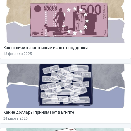
Как отличить настоящие евро от подделки
18 февраля 2025
Какие доллары принимают в Египте
24 марта 2025