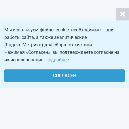
Мы используем файлы cookie: необходимые — для
работы сайта, а также аналитические
(Яндекс.Метрика) для сбора статистики.
Нажимая «Согласен», вы подтверждаете согласие на
их использование.
Подробнее
СОГЛАСЕН