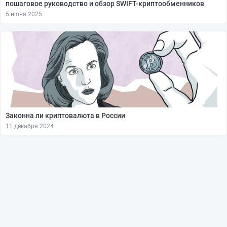
пошаговое руководство и обзор SWIFT-криптообменников
5 июня 2025
Законна ли криптовалюта в России
11 декабря 2024