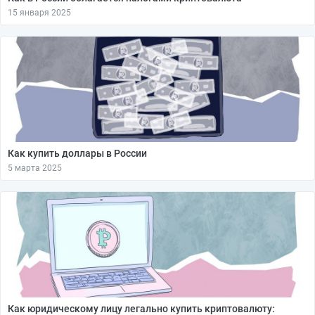
15 января 2025
Как купить доллары в России
5 марта 2025
Как юридическому лицу легально купить криптовалюту: