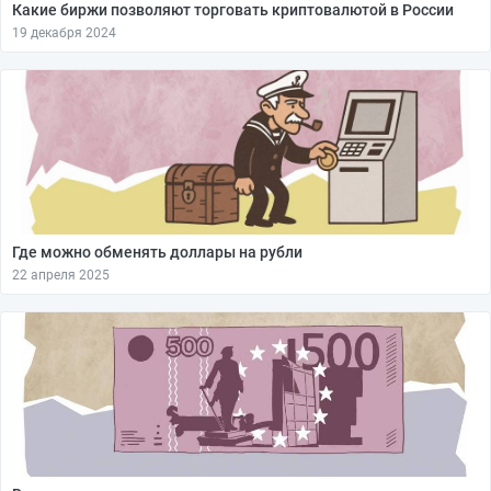
Какие биржи позволяют торговать криптовалютой в России
19 декабря 2024
Где можно обменять доллары на рубли
22 апреля 2025