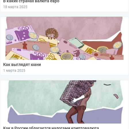
В каких странах валюта евро
18 марта 2025
Как выглядят юани
1 марта 2025
Как в России облагается налогами криптовалюта