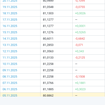
20.11.2025
80,9449
-0,1099
19.11.2025
81,0548
-0,0755
18.11.2025
81,1303
+0,0026
17.11.2025
81,1277
—
16.11.2025
81,1277
+0,0001
15.11.2025
81,1276
+0,5265
14.11.2025
80,6011
-0,6842
13.11.2025
81,2853
-0,071
12.11.2025
81,3563
+0,343
11.11.2025
81,0133
-0,2125
10.11.2025
81,2258
—
09.11.2025
81,2258
—
08.11.2025
81,2258
-0,1508
07.11.2025
81,3766
+0,1881
06.11.2025
81,1885
+0,3023
05.11.2025
80,8862
—
04.11.2025
80,8862
—