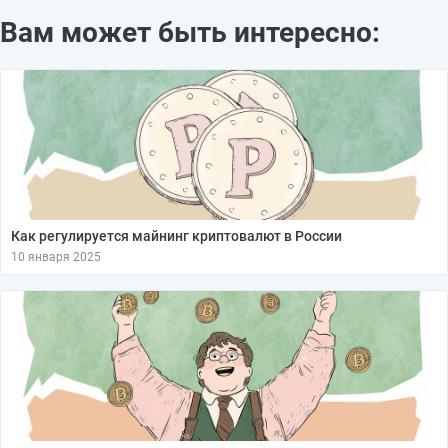
Вам может быть интересно:
Как регулируется майнинг криптовалют в России
10 января 2025