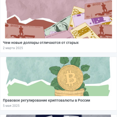
Чем новые доллары отличаются от старых
2 марта 2025
Правовое регулирование криптовалюты в России
5 мая 2025