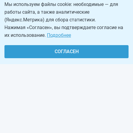
Мы используем файлы cookie: необходимые — для
работы сайта, а также аналитические
(Яндекс.Метрика) для сбора статистики.
Нажимая «Согласен», вы подтверждаете согласие на
их использование.
Подробнее
СОГЛАСЕН