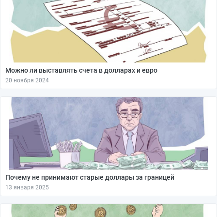
Можно ли выставлять счета в долларах и евро
20 ноября 2024
Почему не принимают старые доллары за границей
13 января 2025