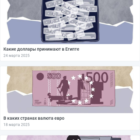
Какие доллары принимают в Египте
24 марта 2025
В каких странах валюта евро
18 марта 2025