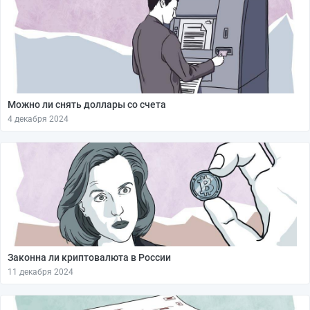
Можно ли снять доллары со счета
4 декабря 2024
Законна ли криптовалюта в России
11 декабря 2024