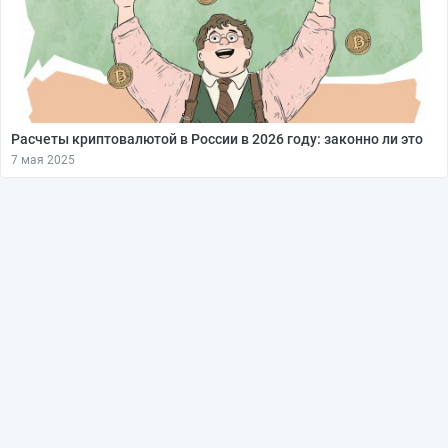
Расчеты криптовалютой в России в 2026 году: законно ли это
7 мая 2025