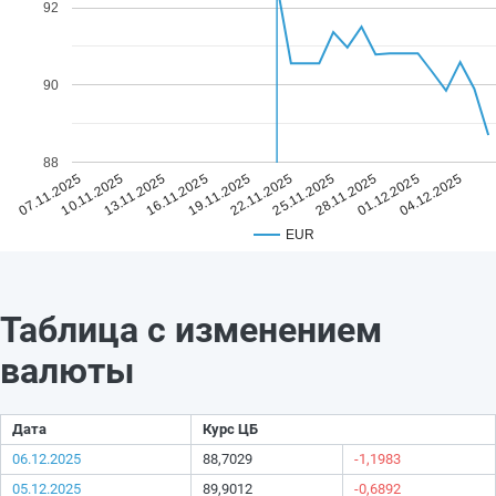
92
90
88
19.11.2025
04.12.2025
16.11.2025
01.12.2025
13.11.2025
28.11.2025
10.11.2025
25.11.2025
07.11.2025
22.11.2025
EUR
Таблица с изменением
валюты
Дата
Курс ЦБ
06.12.2025
88,7029
-1,1983
05.12.2025
89,9012
-0,6892