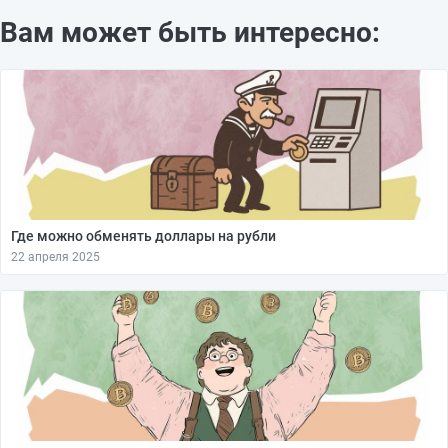
Вам может быть интересно:
Где можно обменять доллары на рубли
22 апреля 2025