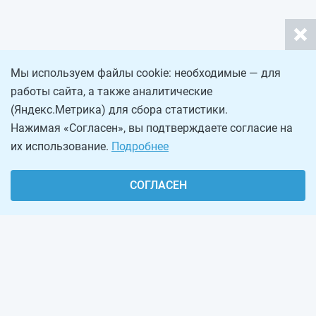
Мы используем файлы cookie: необходимые — для
работы сайта, а также аналитические
(Яндекс.Метрика) для сбора статистики.
Нажимая «Согласен», вы подтверждаете согласие на
их использование.
Подробнее
СОГЛАСЕН