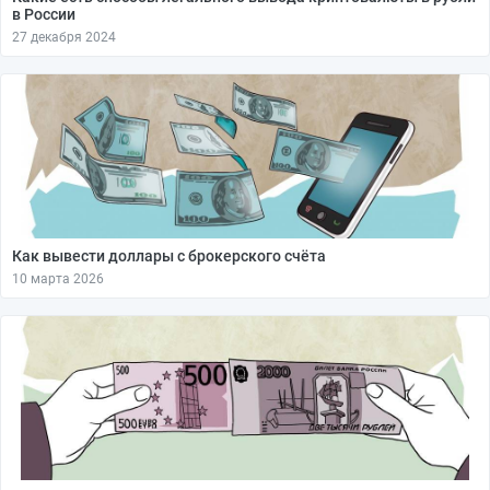
в России
27 декабря 2024
Как вывести доллары с брокерского счёта
10 марта 2026