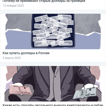
Почему не принимают старые доллары за границей
13 января 2025
Как купить доллары в России
5 марта 2025
Какие есть способы легального вывода криптовалюты в рубли