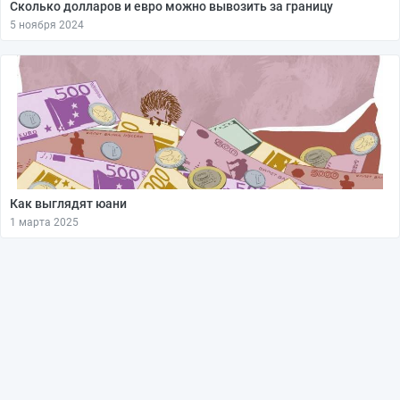
Сколько долларов и евро можно вывозить за границу
5 ноября 2024
Как выглядят юани
1 марта 2025