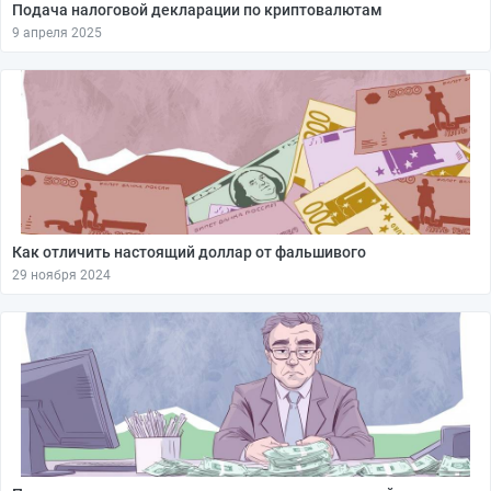
Подача налоговой декларации по криптовалютам
9 апреля 2025
Как отличить настоящий доллар от фальшивого
29 ноября 2024