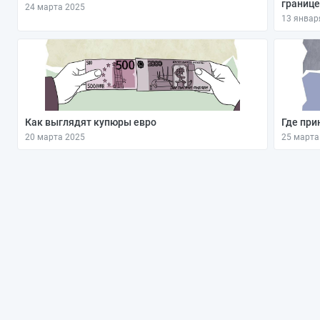
границе
24 марта 2025
13 январ
Как выглядят купюры евро
Где при
20 марта 2025
25 марта