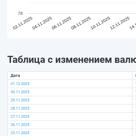
78
02.11.2025
04.11.2025
06.11.2025
08.11.2025
10.11.2025
12.11.2025
14.
Таблица с изменением вал
Дата
01.12.2025
30.11.2025
29.11.2025
28.11.2025
27.11.2025
26.11.2025
25.11.2025