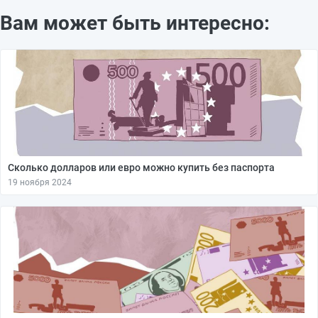
Вам может быть интересно:
Сколько долларов или евро можно купить без паспорта
19 ноября 2024