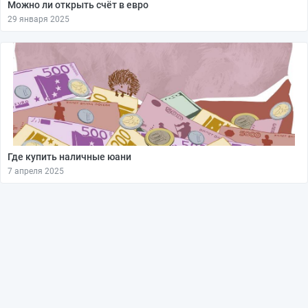
Можно ли открыть счёт в евро
29 января 2025
Где купить наличные юани
7 апреля 2025