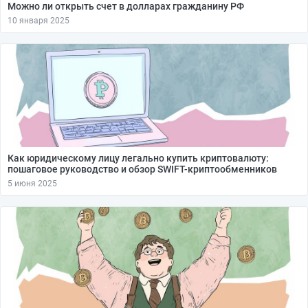
Можно ли открыть счет в долларах гражданину РФ
10 января 2025
Как юридическому лицу легально купить криптовалюту:
пошаговое руководство и обзор SWIFT-криптообменников
5 июня 2025