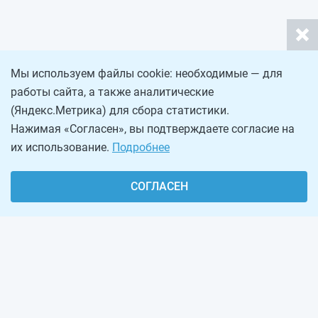
Мы используем файлы cookie: необходимые — для
работы сайта, а также аналитические
(Яндекс.Метрика) для сбора статистики.
Нажимая «Согласен», вы подтверждаете согласие на
их использование.
Подробнее
СОГЛАСЕН