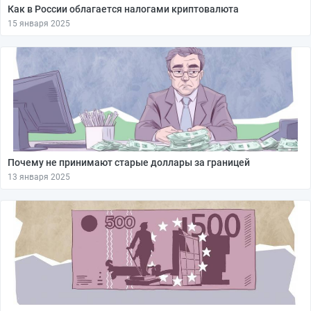
Как в России облагается налогами криптовалюта
15 января 2025
Почему не принимают старые доллары за границей
13 января 2025