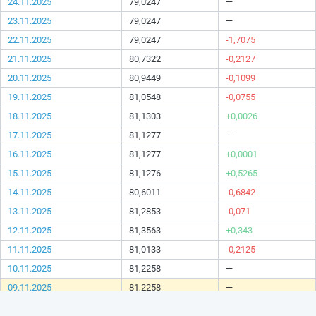
24.11.2025
79,0247
—
23.11.2025
79,0247
—
22.11.2025
79,0247
-1,7075
21.11.2025
80,7322
-0,2127
20.11.2025
80,9449
-0,1099
19.11.2025
81,0548
-0,0755
18.11.2025
81,1303
+0,0026
17.11.2025
81,1277
—
16.11.2025
81,1277
+0,0001
15.11.2025
81,1276
+0,5265
14.11.2025
80,6011
-0,6842
13.11.2025
81,2853
-0,071
12.11.2025
81,3563
+0,343
11.11.2025
81,0133
-0,2125
10.11.2025
81,2258
—
09.11.2025
81,2258
—
08.11.2025
81,2258
-0,1508