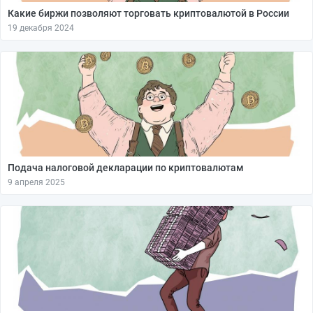
Какие биржи позволяют торговать криптовалютой в России
19 декабря 2024
Подача налоговой декларации по криптовалютам
9 апреля 2025