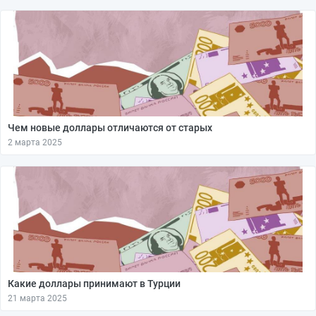
Чем новые доллары отличаются от старых
2 марта 2025
Какие доллары принимают в Турции
21 марта 2025