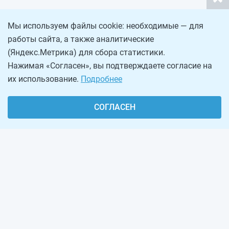
Мы используем файлы cookie: необходимые — для
работы сайта, а также аналитические
(Яндекс.Метрика) для сбора статистики.
Нажимая «Согласен», вы подтверждаете согласие на
их использование.
Подробнее
СОГЛАСЕН