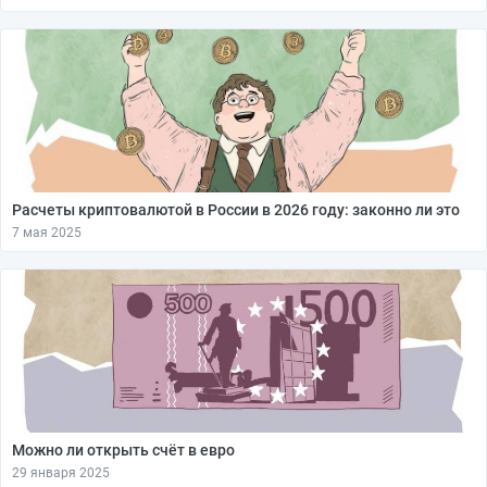
Расчеты криптовалютой в России в 2026 году: законно ли это
7 мая 2025
Можно ли открыть счёт в евро
29 января 2025