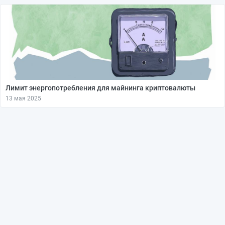
Лимит энергопотребления для майнинга криптовалюты
13 мая 2025