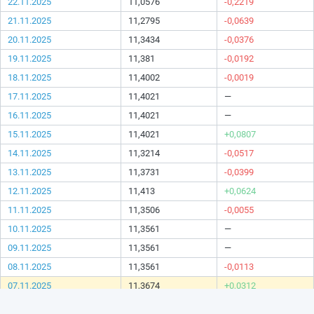
22.11.2025
11,0576
-0,2219
21.11.2025
11,2795
-0,0639
20.11.2025
11,3434
-0,0376
19.11.2025
11,381
-0,0192
18.11.2025
11,4002
-0,0019
17.11.2025
11,4021
—
16.11.2025
11,4021
—
15.11.2025
11,4021
+0,0807
14.11.2025
11,3214
-0,0517
13.11.2025
11,3731
-0,0399
12.11.2025
11,413
+0,0624
11.11.2025
11,3506
-0,0055
10.11.2025
11,3561
—
09.11.2025
11,3561
—
08.11.2025
11,3561
-0,0113
07.11.2025
11,3674
+0,0312
06.11.2025
11,3362
+0,0913