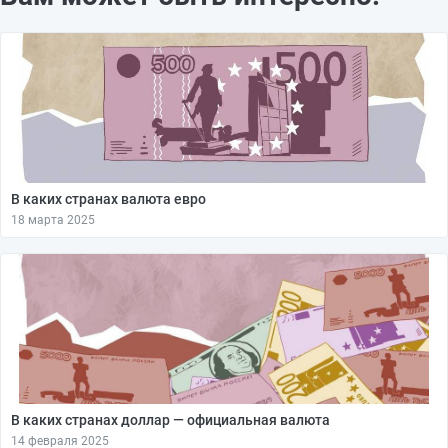
В каких странах валюта евро
18 марта 2025
В каких странах доллар — официальная валюта
14 февраля 2025