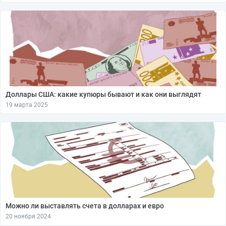
Доллары США: какие купюры бывают и как они выглядят
19 марта 2025
Можно ли выставлять счета в долларах и евро
20 ноября 2024