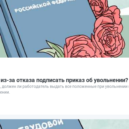
из‑за отказа подписать приказ об увольнении?
, должен ли работодатель выдать все положенные при увольнении 
ении.