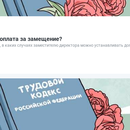
оплата за замещение?
 в каких случаях заместителю директора можно устанавливать до