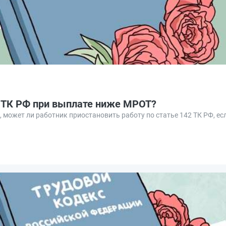
2 ТК РФ при выплате ниже МРОТ?
может ли работник приостановить работу по статье 142 ТК РФ, есл