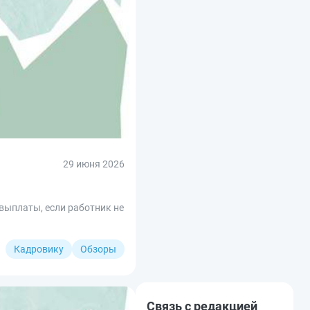
29 июня 2026
выплаты, если работник не
Кадровику
Обзоры
Связь с редакцией