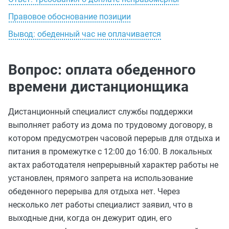
Правовое обоснование позиции
Вывод: обеденный час не оплачивается
Вопрос: оплата обеденного
времени дистанционщика
Дистанционный специалист службы поддержки
выполняет работу из дома по трудовому договору, в
котором предусмотрен часовой перерыв для отдыха и
питания в промежутке с 12:00 до 16:00. В локальных
актах работодателя непрерывный характер работы не
установлен, прямого запрета на использование
обеденного перерыва для отдыха нет. Через
несколько лет работы специалист заявил, что в
выходные дни, когда он дежурит один, его