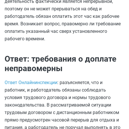
деятельность фактически является непрерывной,
поэтому он не может прерываться на обед и
работодатель обязан оплатить этот час как рабочее
время. Возникает вопрос, правомерно ли требование
оплатить указанный час сверх установленного
рабочего времени.
Ответ: требования о доплате
неправомерны
Ответ Онлайнинспекции
: разъясняется, что и
работник, и работодатель обязаны соблюдать
условия трудового договора и нормы трудового
законодательства. В рассматриваемой ситуации
трудовым договором с дистанционным работником
прямо предусмотрен часовой перерыв для отдыха и
питания, а работодатель не поручал выполнять в это