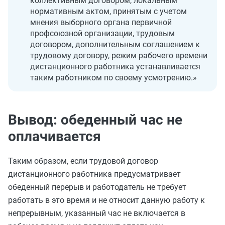
коллективным договором, локальным
нормативным актом, принятым с учетом
мнения выборного органа первичной
профсоюзной организации, трудовым
договором, дополнительным соглашением к
трудовому договору, режим рабочего времени
дистанционного работника устанавливается
таким работником по своему усмотрению.»
Вывод: обеденный час не
оплачивается
Таким образом, если трудовой договор
дистанционного работника предусматривает
обеденный перерыв и работодатель не требует
работать в это время и не относит данную работу к
непрерывным, указанный час не включается в