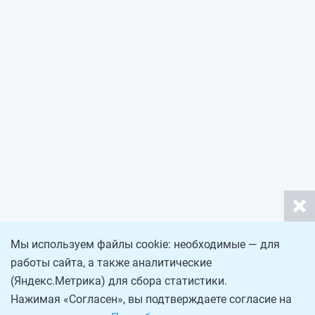
Мы используем файлы cookie: необходимые — для
работы сайта, а также аналитические
(Яндекс.Метрика) для сбора статистики.
Нажимая «Согласен», вы подтверждаете согласие на