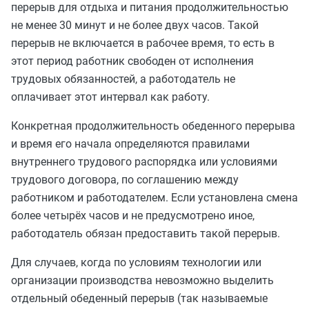
перерыв для отдыха и питания продолжительностью
не менее 30 минут и не более двух часов. Такой
перерыв не включается в рабочее время, то есть в
этот период работник свободен от исполнения
трудовых обязанностей, а работодатель не
оплачивает этот интервал как работу.
Конкретная продолжительность обеденного перерыва
и время его начала определяются правилами
внутреннего трудового распорядка или условиями
трудового договора, по соглашению между
работником и работодателем. Если установлена смена
более четырёх часов и не предусмотрено иное,
работодатель обязан предоставить такой перерыв.
Для случаев, когда по условиям технологии или
организации производства невозможно выделить
отдельный обеденный перерыв (так называемые