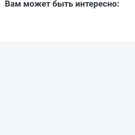
Вам может быть интересно: