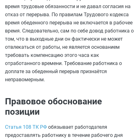
время трудовые обязанности и не давал согласия на
отказ от перерыва. По правилам Трудового кодекса
время обеденного перерыва не включается в рабочее
время. Следовательно, сам по себе довод работника о
том, что в выходные дни он фактически не может
отвлекаться от работы, не является основанием
требовать компенсацию этого часа как
отработанного времени. Требование работника о
доплате за обеденный перерыв признаётся
неправомерным.
Правовое обоснование
позиции
Статья 108 ТК РФ
обязывает работодателя
предоставлять работнику в течение рабочего дня