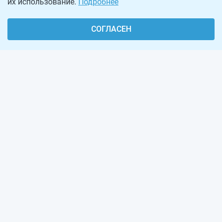
их использование.
Подробнее
СОГЛАСЕН