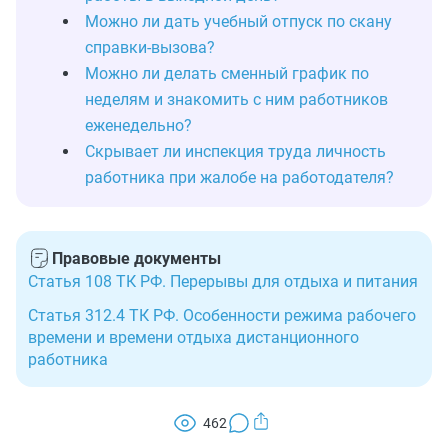
Можно ли дать учебный отпуск по скану
справки‑вызова?
Можно ли делать сменный график по
неделям и знакомить с ним работников
еженедельно?
Скрывает ли инспекция труда личность
работника при жалобе на работодателя?
Правовые документы
Статья 108 ТК РФ. Перерывы для отдыха и питания
Статья 312.4 ТК РФ. Особенности режима рабочего
времени и времени отдыха дистанционного
работника
462