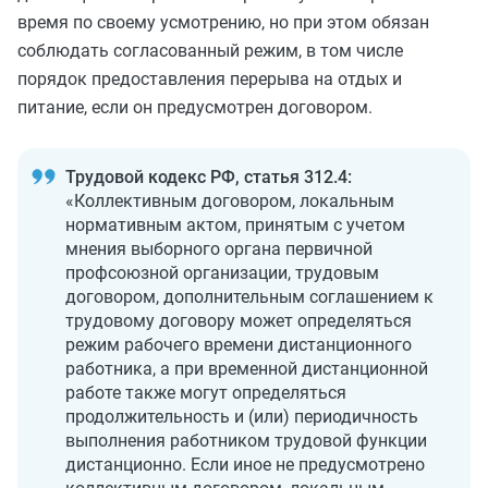
время по своему усмотрению, но при этом обязан
соблюдать согласованный режим, в том числе
порядок предоставления перерыва на отдых и
питание, если он предусмотрен договором.
Трудовой кодекс РФ, статья 312.4:
«Коллективным договором, локальным
нормативным актом, принятым с учетом
мнения выборного органа первичной
профсоюзной организации, трудовым
договором, дополнительным соглашением к
трудовому договору может определяться
режим рабочего времени дистанционного
работника, а при временной дистанционной
работе также могут определяться
продолжительность и (или) периодичность
выполнения работником трудовой функции
дистанционно. Если иное не предусмотрено