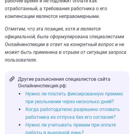
рабочее время и не подлежит оплате как
отработанный, а требования работника о его
компенсации являются неправомерными.
Отметим, что эта позиция, хотя и является
официальной, была сформулирована специалистами
Онлайнинспекции в ответ на конкретный вопрос и не
может быть применена в отрыве от ситуации запроса
пользователя.
Другие разъяснения специалистов сайта
Онлайнинспекция.рф:
Нужно ли платить фиксированную премию
при увольнении через несколько дней?
Когда работодателю разрешено отозвать
работника из отпуска без его согласия?
Нужно ли учитывать премии при оплате
работы в выходной день?