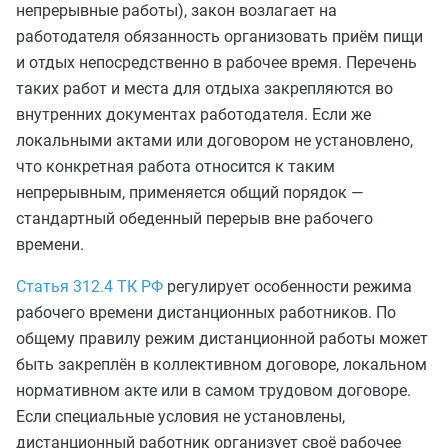
непрерывные работы), закон возлагает на
работодателя обязанность организовать приём пищи
и отдых непосредственно в рабочее время. Перечень
таких работ и места для отдыха закрепляются во
внутренних документах работодателя. Если же
локальными актами или договором не установлено,
что конкретная работа относится к таким
непрерывным, применяется общий порядок —
стандартный обеденный перерыв вне рабочего
времени.
Статья 312.4 ТК РФ
регулирует особенности режима
рабочего времени дистанционных работников. По
общему правилу режим дистанционной работы может
быть закреплён в коллективном договоре, локальном
нормативном акте или в самом трудовом договоре.
Если специальные условия не установлены,
дистанционный работник организует своё рабочее