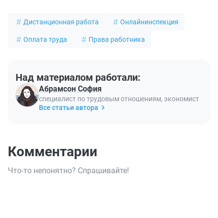
Дистанционная работа
Онлайнинспекция
Оплата труда
Права работника
Над материалом работали:
Абрамсон София
специалист по трудовым отношениям, экономист
Все статьи автора
Комментарии
Что-то непонятно? Спрашивайте!