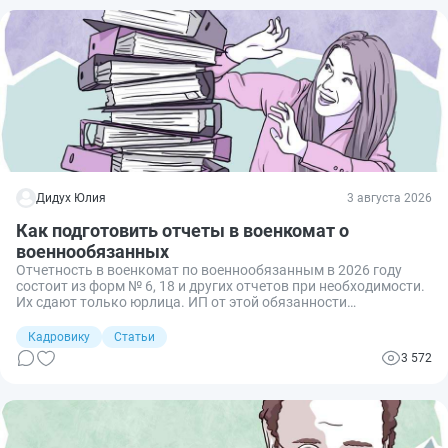
Дидух Юлия
3 августа 2026
Как подготовить отчеты в военкомат о
военнообязанных
Отчетность в военкомат по военнообязанным в 2026 году
состоит из форм № 6, 18 и других отчетов при необходимости.
Их сдают только юрлица. ИП от этой обязанности
освобождены.
Кадровику
Статьи
3 572