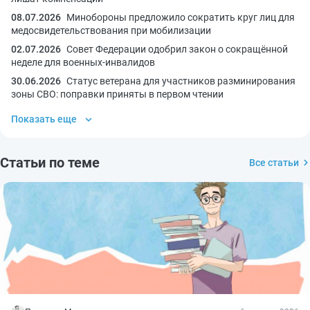
08.07.2026
Минобороны предложило сократить круг лиц для
медосвидетельствования при мобилизации
02.07.2026
Совет Федерации одобрил закон о сокращённой
неделе для военных-инвалидов
30.06.2026
Статус ветерана для участников разминирования
зоны СВО: поправки приняты в первом чтении
Показать еще
Статьи по теме
Все статьи