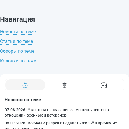
Навигация
Новости по теме
Статьи по теме
Обзоры по теме
Колонки по теме
Новости по теме
07.08.2026
Ужесточат наказание за мошенничество в
отношении военных и ветеранов
08.07.2026
Военным разрешат сдавать жильё в аренду, но
лишат компенсации