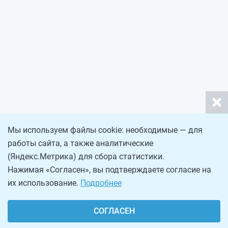
Мы используем файлы cookie: необходимые — для
работы сайта, а также аналитические
(Яндекс.Метрика) для сбора статистики.
Нажимая «Согласен», вы подтверждаете согласие на
их использование.
Подробнее
СОГЛАСЕН