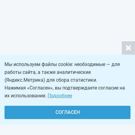
Мы используем файлы cookie: необходимые — для
работы сайта, а также аналитические
(Яндекс.Метрика) для сбора статистики.
Нажимая «Согласен», вы подтверждаете согласие на
их использование.
Подробнее
СОГЛАСЕН