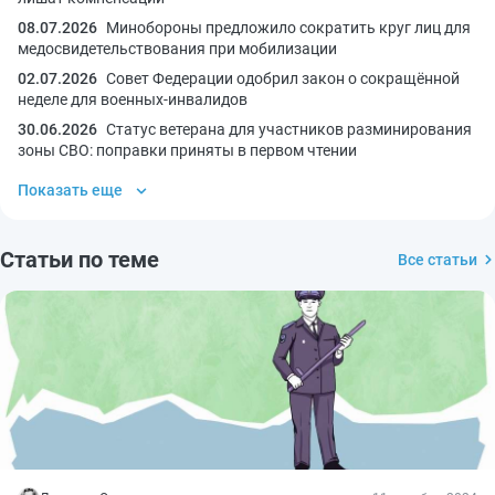
08.07.2026
Минобороны предложило сократить круг лиц для
медосвидетельствования при мобилизации
02.07.2026
Совет Федерации одобрил закон о сокращённой
неделе для военных-инвалидов
30.06.2026
Статус ветерана для участников разминирования
зоны СВО: поправки приняты в первом чтении
Показать еще
Статьи по теме
Все статьи