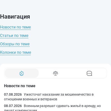
Навигация
Новости по теме
Статьи по теме
Обзоры по теме
Колонки по теме
Новости по теме
07.08.2026
Ужесточат наказание за мошенничество в
отношении военных и ветеранов
08.07.2026
Военным разрешат сдавать жильё в аренду, но
лишат компенсации