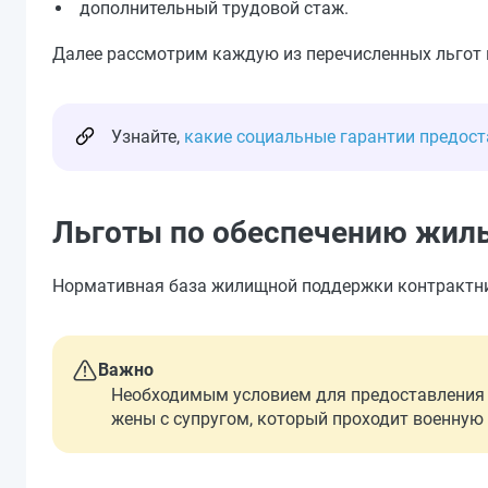
дополнительный трудовой стаж.
Далее рассмотрим каждую из перечисленных льгот 
Узнайте,
какие социальные гарантии предос
Льготы по обеспечению жил
Нормативная база жилищной поддержки контрактников
Важно
Необходимым условием для предоставления 
жены с супругом, который проходит военную 