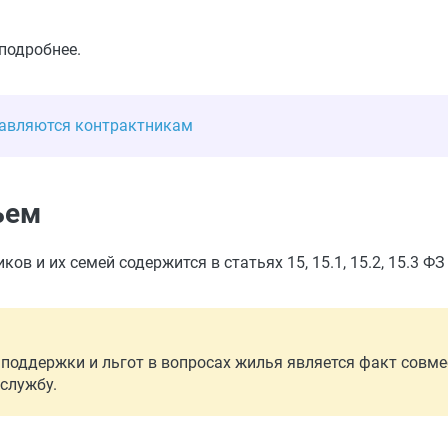
подробнее.
тавляются контрактникам
ьем
 и их семей содержится в статьях 15, 15.1, 15.2, 15.3 ФЗ
поддержки и льгот в вопросах жилья является факт совм
службу.