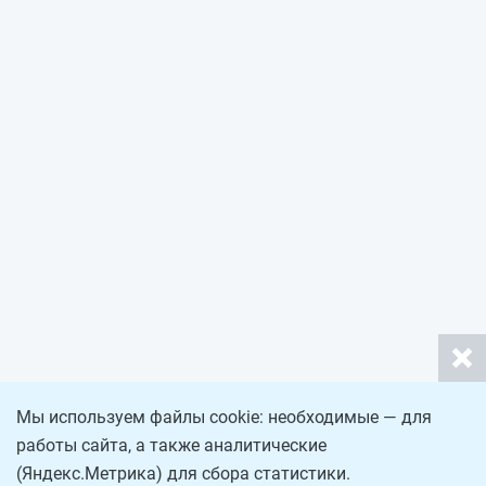
Мы используем файлы cookie: необходимые — для
работы сайта, а также аналитические
(Яндекс.Метрика) для сбора статистики.