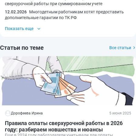
сверхурочной работы при суммированном учете
12.02.2026
Многодетным работникам хотят предоставить
дополнительные гарантии по ТК РФ
Показать еще
Статьи по теме
Все статьи
Дорофеева Ирина
5 июня 2025
Правила оплаты сверхурочной работы в 2026
году: разбираем новшества и нюансы
Еще в 2024 году работодатели учитывали для оплаты