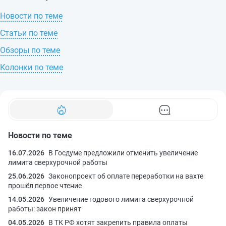
Новости по теме
Статьи по теме
Обзоры по теме
Колонки по теме
Новости по теме
16.07.2026
В Госдуме предложили отменить увеличение
лимита сверхурочной работы
25.06.2026
Законопроект об оплате переработки на вахте
прошёл первое чтение
14.05.2026
Увеличение годового лимита сверхурочной
работы: закон принят
04.05.2026
В ТК РФ хотят закрепить правила оплаты