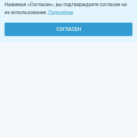
Нажимая «Согласен», вы подтверждаете согласие на
их использование.
Подробнее
СОГЛАСЕН