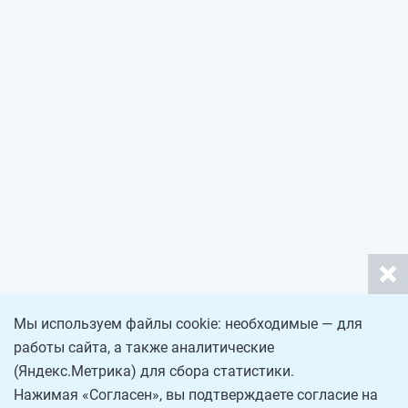
Мы используем файлы cookie: необходимые — для
работы сайта, а также аналитические
(Яндекс.Метрика) для сбора статистики.
Нажимая «Согласен», вы подтверждаете согласие на