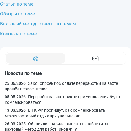
Статьи по теме
Обзоры по теме
Вахтовый метод: ответы по темам
Колонки по теме
Новости по теме
25.06.2026
Законопроект об оплате переработки на вахте
прошёл первое чтение
05.05.2026
Переработка вахтовиков при увольнении будет
компенсироваться
13.03.2026
В ТК РФ пропишут, как компенсировать
междувахтовый отдых при увольнении
26.03.2025
Обновили правила выплаты надбавки за
вахтовый метод для работников ФГУ