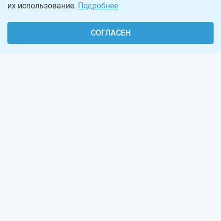
их использование.
Подробнее
СОГЛАСЕН