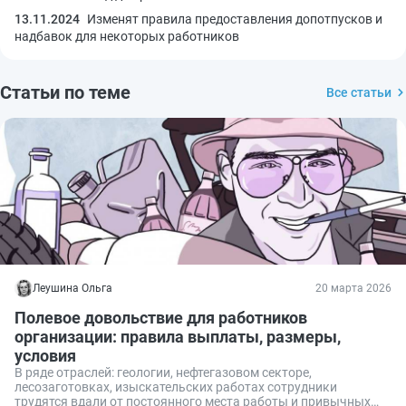
13.11.2024
Изменят правила предоставления допотпусков и
надбавок для некоторых работников
Статьи по теме
Все статьи
Леушина Ольга
20 марта 2026
Полевое довольствие для работников
организации: правила выплаты, размеры,
условия
В ряде отраслей: геологии, нефтегазовом секторе,
лесозаготовках, изыскательских работах сотрудники
трудятся вдали от постоянного места работы и привычных