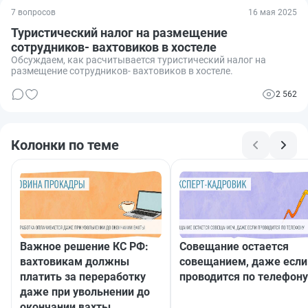
7 вопросов
16 мая 2025
Туристический налог на размещение
сотрудников- вахтовиков в хостеле
Обсуждаем, как расчитывается туристический налог на
размещение сотрудников- вахтовиков в хостеле.
2 562
Колонки по теме
Важное решение КС РФ:
Совещание остается
вахтовикам должны
совещанием, даже если
платить за переработку
проводится по телефону
даже при увольнении до
окончании вахты