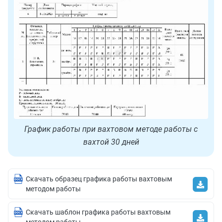
График работы при вахтовом методе работы с
вахтой 30 дней
Скачать образец графика работы вахтовым
методом работы
Скачать шаблон графика работы вахтовым
методом работы