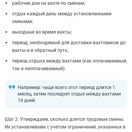
рабочие дни на вахте по сменам;
отдых каждый день между установленными
сменами;
выходные во время вахты;
период, необходимый для доставки вахтовиков до
вахты и в обратный путь;
период отдыха между вахтами (как оплачиваемый,
так и неоплачиваемый).
Например: чаще всего этот период длится 1
месяц, затем последует отдых между вахтами
14 дней.
Шаг 2. Утверждаем, сколько длятся трудовые смены.
Их устанавливаем с учетом ограничений, указанных в