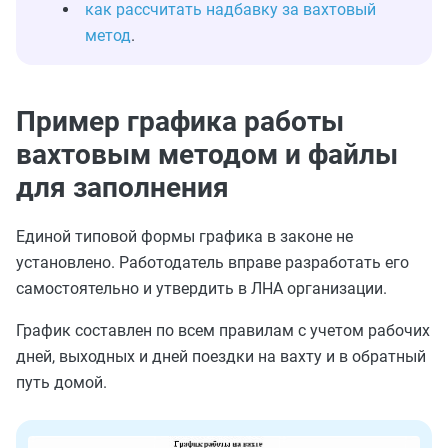
как рассчитать надбавку за вахтовый
метод
.
Пример графика работы
вахтовым методом и файлы
для заполнения
Единой типовой формы графика в законе не
установлено. Работодатель вправе разработать его
самостоятельно и утвердить в ЛНА организации.
График составлен по всем правилам с учетом рабочих
дней, выходных и дней поездки на вахту и в обратный
путь домой.