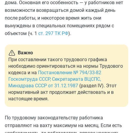
дома. Основная его особенность — у работников нет
возможности возвращаться домой каждый день
после работы, и некоторое время жить они
вынуждены в специальных помещениях рядом с
объектом (ч. 1
ст. 297 ТК РФ
).
Важно
При составлении такого трудового графика
необходимо ориентироваться на нормы Трудового
кодекса и на
Постановление № 794/33-82
Госкомтруда СССР, Секретариата ВЦСПС,
Минздрава СССР от 31.12.1987
(раздел IV). Этот
нормативный акт продолжает действовать и в
настоящее время.
По трудовому законодательству работника
отправляют на вахту максимум на месяц. Если есть