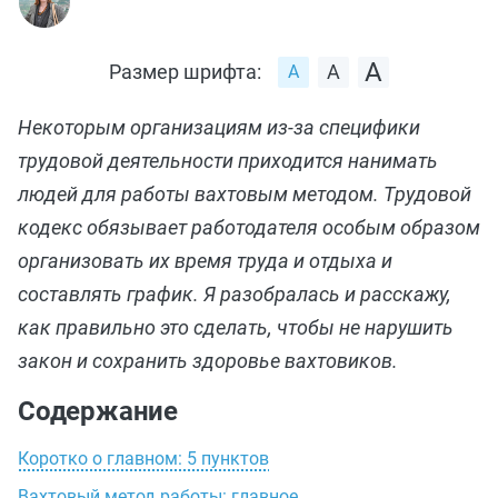
Размер шрифта:
Некоторым организациям из-за специфики
трудовой деятельности приходится нанимать
людей для работы вахтовым методом. Трудовой
кодекс обязывает работодателя особым образом
организовать их время труда и отдыха и
составлять график. Я разобралась и расскажу,
как правильно это сделать, чтобы не нарушить
закон и сохранить здоровье вахтовиков.
Содержание
Коротко о главном: 5 пунктов
Вахтовый метод работы: главное