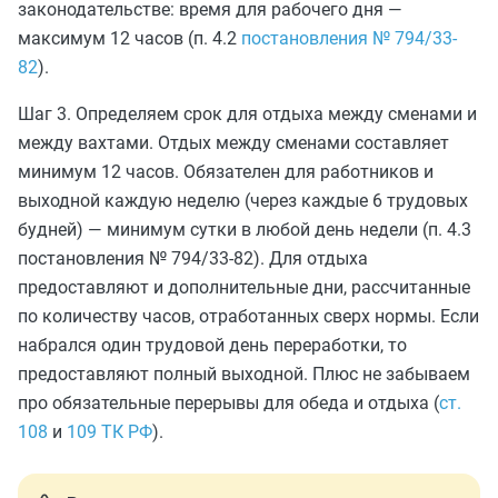
законодательстве: время для рабочего дня —
максимум 12 часов (п. 4.2
постановления № 794/33-
82
).
Шаг 3. Определяем срок для отдыха между сменами и
между вахтами. Отдых между сменами составляет
минимум 12 часов. Обязателен для работников и
выходной каждую неделю (через каждые 6 трудовых
будней) — минимум сутки в любой день недели (п. 4.3
постановления № 794/33-82). Для отдыха
предоставляют и дополнительные дни, рассчитанные
по количеству часов, отработанных сверх нормы. Если
набрался один трудовой день переработки, то
предоставляют полный выходной. Плюс не забываем
про обязательные перерывы для обеда и отдыха (
ст.
108
и
109 ТК РФ
).