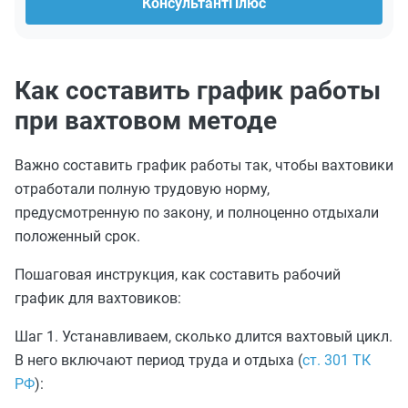
КонсультантПлюс
Как составить график работы
при вахтовом методе
Важно составить график работы так, чтобы вахтовики
отработали полную трудовую норму,
предусмотренную по закону, и полноценно отдыхали
положенный срок.
Пошаговая инструкция, как составить рабочий
график для вахтовиков:
Шаг 1. Устанавливаем, сколько длится вахтовый цикл.
В него включают период труда и отдыха (
ст. 301 ТК
РФ
):