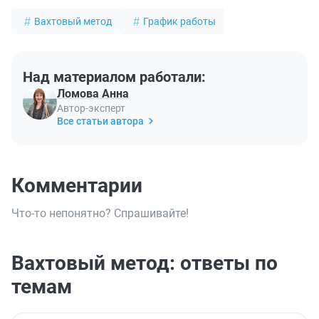
Вахтовый метод
График работы
Над материалом работали:
Ломова Анна
Автор-эксперт
Все статьи автора
Комментарии
Что-то непонятно? Спрашивайте!
Вахтовый метод: ответы по
темам