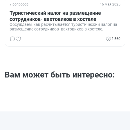
7 вопросов
16 мая 2025
Туристический налог на размещение
сотрудников- вахтовиков в хостеле
Обсуждаем, как расчитывается туристический налог на
размещение сотрудников- вахтовиков в хостеле.
2 560
Вам может быть интересно: