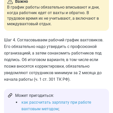
Важно
В график работы обязательно вписывают и дни,
когда работник едет от вахты и обратно. В
трудовое время их не учитывают, а включают в
междувахтовый отдых.
Шаг 4. Согласовываем рабочий график вахтовиков.
Его обязательно надо утвердить с профсоюзной
организацией, а затем ознакомить работников под
подпись. Об итоговом варианте, в том числе если
позже вносятся корректировки, обязательно
уведомляют сотрудников минимум за 2 месяца до
начала работы (ч. 1 ст. 301 ТК РФ).
Может пригодиться:
как рассчитать зарплату при работе
вахтовым методом
;