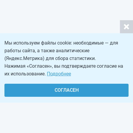
Мы используем файлы cookie: необходимые — для
работы сайта, а также аналитические
(Яндекс.Метрика) для сбора статистики.
Нажимая «Согласен», вы подтверждаете согласие на
их использование.
Подробнее
СОГЛАСЕН