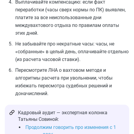
Выплачивайте компенсацию: если факт
переработки (часы сверх нормы по ПК) выявлен,
платите за все неиспользованные дни
междувахтового отдыха по правилам оплаты
этих дней.
Не забывайте про некратные часы: часы, не
«собранные» в целый день, оплачивайте отдельно
(из расчета часовой ставки).
Пересмотрите ЛНА о вахтовом методе и
алгоритмы расчета при увольнении, чтобы
избежать пересмотра судебных решений и
доначислений.
Кадровый аудит — экспертная колонка
Татьяны Совиной:
Продолжим говорить про изменения с 1