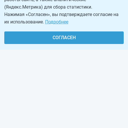
(Яндекс.Метрика) для сбора статистики.
Нажимая «Согласен», вы подтверждаете согласие на
их использование.
Подробнее
СОГЛАСЕН