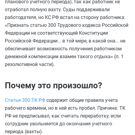
планового учетного периода), так как работник не
отработал полную вахту. Суды поддерживали
работодателя, но КС РФ встал на сторону работника:
«Признать статью 300 Трудового кодекса Российской
Федерации не соответствующей Конституции
Российской Федерации... в той мере, в какой она... не
обеспечивает возможность получения работником
денежной компенсации взамен такого отдыха» (п. 1
резолютивной части).
Почему это произошло?
Статья 300 ТК РФ
содержит общие правила учета
рабочего времени, но в ней есть пробел. Причина: ТК
РФ не предписывал, как считать переработку, если
сотрудник увольняется до окончания учетного
периода (вахты).