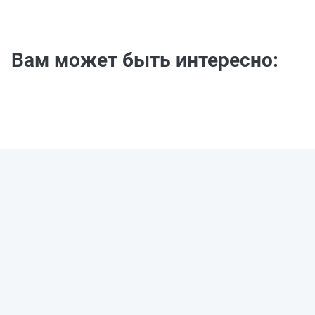
Вам может быть интересно: