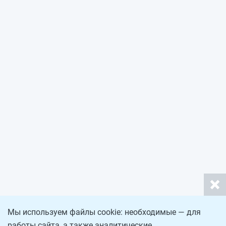
Мы используем файлы cookie: необходимые — для
работы сайта, а также аналитические