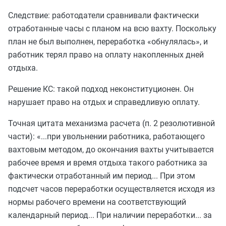
Следствие: работодатели сравнивали фактически
отработанные часы с планом на всю вахту. Поскольку
план не был выполнен, переработка «обнулялась», и
работник терял право на оплату накопленных дней
отдыха.
Решение КС: такой подход неконституционен. Он
нарушает право на отдых и справедливую оплату.
Точная цитата механизма расчета (п. 2 резолютивной
части): «...при увольнении работника, работающего
вахтовым методом, до окончания вахты учитывается
рабочее время и время отдыха такого работника за
фактически отработанный им период... При этом
подсчет часов переработки осуществляется исходя из
нормы рабочего времени на соответствующий
календарный период... При наличии переработки... за