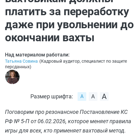
платить за переработку
даже при увольнении до
окончании вахты
Над материалом работали:
Татьяна Совина
(
Кадровый аудитор, специалист по защите
персданных
)
Размер шрифта:
Поговорим про резонансное Постановление КС
РФ № 5-П от 06.02.2026, которое меняет правила
игры для всех, кто применяет вахтовый метод.