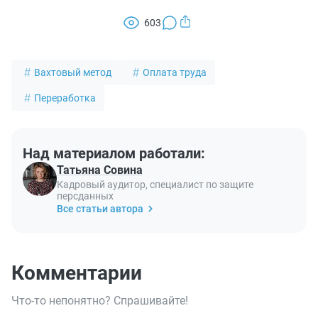
603
Вахтовый метод
Оплата труда
Переработка
Над материалом работали:
Татьяна Совина
Кадровый аудитор, специалист по защите
персданных
Все статьи автора
Комментарии
Что-то непонятно? Спрашивайте!