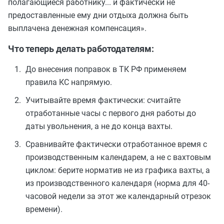
полагающиеся работнику... и фактически не
предоставленные ему дни отдыха должна быть
выплачена денежная компенсация».
Что теперь делать работодателям:
До внесения поправок в ТК РФ применяем
правила КС напрямую.
Учитывайте время фактически: считайте
отработанные часы с первого дня работы до
даты увольнения, а не до конца вахты.
Сравнивайте фактически отработанное время с
производственным календарем, а не с вахтовым
циклом: берите норматив не из графика вахты, а
из производственного календаря (норма для 40-
часовой недели за этот же календарный отрезок
времени).