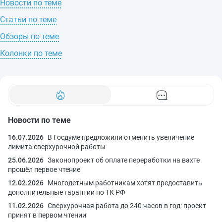
Новости по теме
Статьи по теме
Обзоры по теме
Колонки по теме
Новости по теме
16.07.2026
В Госдуме предложили отменить увеличение
лимита сверхурочной работы
25.06.2026
Законопроект об оплате переработки на вахте
прошёл первое чтение
12.02.2026
Многодетным работникам хотят предоставить
дополнительные гарантии по ТК РФ
11.02.2026
Сверхурочная работа до 240 часов в год: проект
принят в первом чтении