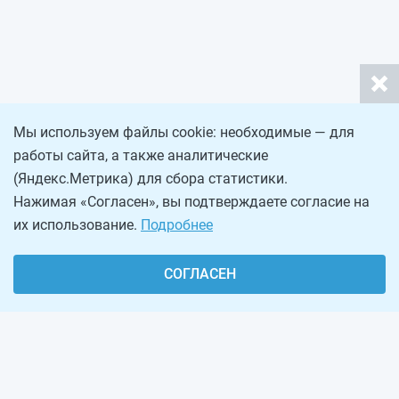
Мы используем файлы cookie: необходимые — для
работы сайта, а также аналитические
(Яндекс.Метрика) для сбора статистики.
Нажимая «Согласен», вы подтверждаете согласие на
их использование.
Подробнее
СОГЛАСЕН