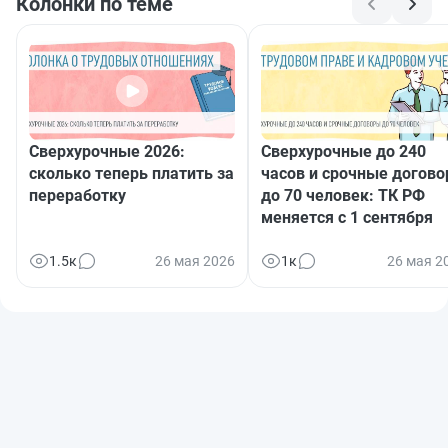
Колонки по теме
Сверхурочные 2026:
Сверхурочные до 240
сколько теперь платить за
часов и срочные догов
переработку
до 70 человек: ТК РФ
меняется с 1 сентября
1.5к
26 мая 2026
1к
26 мая 2