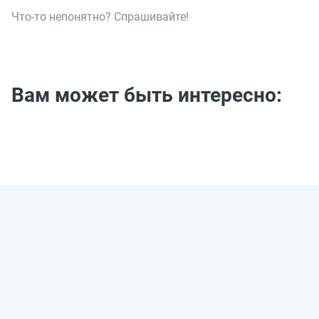
Что-то непонятно? Спрашивайте!
Вам может быть интересно: