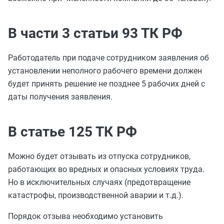
В части 3 статьи 93 ТК РФ
Работодатель при подаче сотрудником заявления об
установлении неполного рабочего времени должен
будет принять решение не позднее 5 рабочих дней с
даты получения заявления.
В статье 125 ТК РФ
Можно будет отзывать из отпуска сотрудников,
работающих во вредных и опасных условиях труда.
Но в исключительных случаях (предотвращение
катастрофы, производственной аварии и т.д.).
Порядок отзыва необходимо установить