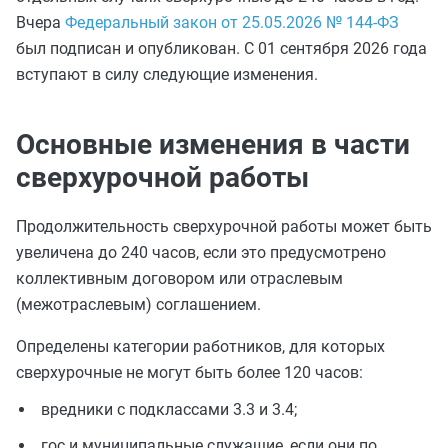
Вчера
Федеральный закон от 25.05.2026 № 144-ФЗ
был подписан и опубликован. С 01 сентября 2026 года
вступают в силу следующие изменения.
Основные изменения в части
сверхурочной работы
Продолжительность сверхурочной работы может быть
увеличена до 240 часов, если это предусмотрено
коллективным договором или отраслевым
(межотраслевым) соглашением.
Определены категории работников, для которых
сверхурочные не могут быть более 120 часов:
вредники с подклассами 3.3 и 3.4;
гос и муниципальные служащие, если они по