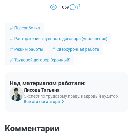
1 059
Переработка
Расторжение трудового договора (увольнение)
Режим работы
Сверхурочная работа
Трудовой договор (срочный)
Над материалом работали:
Лисова Татьяна
Эксперт по трудовому праву, кадровый аудитор
Все статьи автора
Комментарии