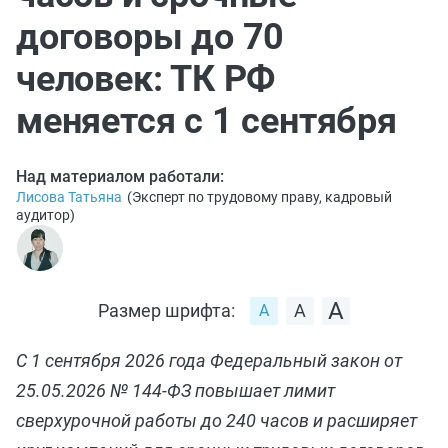
договоры до 70
человек: ТК РФ
меняется с 1 сентября
Над материалом работали:
Лисова Татьяна
(
Эксперт по трудовому праву, кадровый
аудитор
)
Размер шрифта:
С 1 сентября 2026 года Федеральный закон от
25.05.2026 № 144-ФЗ повышает лимит
сверхурочной работы до 240 часов и расширяет