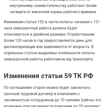
внутреннему совместительству работают более
четверти от месячной нормы рабочего времени.
Изменение статьи 152 в части оплаты: начиная с 121
часа сверхурочная работа должна будет
оплачиваться в двойном размере. Отработавшим
более 120 часов в год предоставляется день для
диспансеризации вне зависимости от возраста. В
отдельную статью выделены особенности оплаты
сверхурочной работы работников жд транспорта.
Изменения статьи 59 ТК РФ
По соглашению сторон можно будет заключать
срочный трудовой договор в компаниях с
численностью сотрудников до 70 человек (сейчас это
возможно при численности компании до 35 человек).