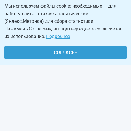
Мы используем файлы cookie: необходимые — для
работы сайта, а также аналитические
(Яндекс.Метрика) для сбора статистики.
Нажимая «Согласен», вы подтверждаете согласие на
их использование.
Подробнее
СОГЛАСЕН