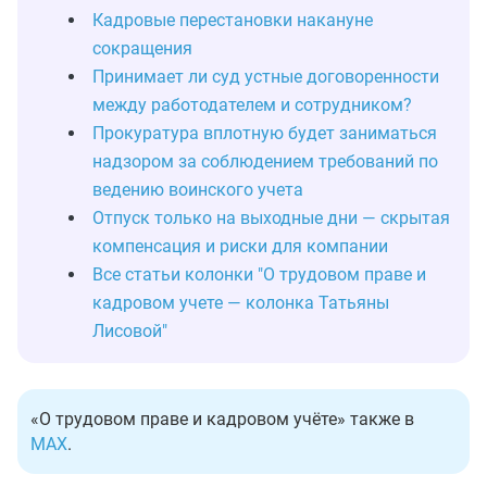
Кадровые перестановки накануне
сокращения
Принимает ли суд устные договоренности
между работодателем и сотрудником?
Прокуратура вплотную будет заниматься
надзором за соблюдением требований по
ведению воинского учета
Отпуск только на выходные дни — скрытая
компенсация и риски для компании
Все статьи колонки "О трудовом праве и
кадровом учете — колонка Татьяны
Лисовой"
«О трудовом праве и кадровом учёте» также в
MAX
.