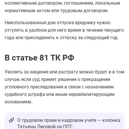
коллективным договором, соглашением, локальным
нормативным актом или трудовым договором.
Неиспользованные дни отпуска вреднику нужно
отгулять в удобное для него время в течение текущего
года или присоединить к отпуску за следующий год.
В статье 81 ТК РФ
Уволить за хищение или растрату можно будет и в том
случае, если суд примет решение о прекращении
уголовного преследования в связи с назначением
судебного штрафа или иным нереабилитирующим
основаниям.
О трудовом праве и кадровом учете — колонка
Татьяны Лисовой на ППТ: