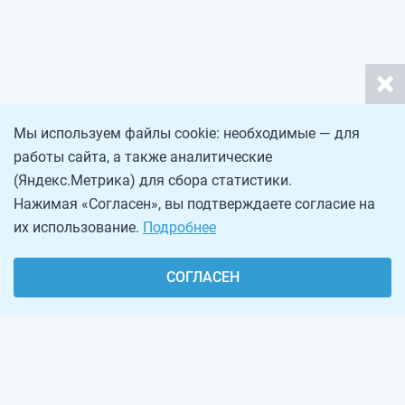
Мы используем файлы cookie: необходимые — для
работы сайта, а также аналитические
(Яндекс.Метрика) для сбора статистики.
Нажимая «Согласен», вы подтверждаете согласие на
их использование.
Подробнее
СОГЛАСЕН