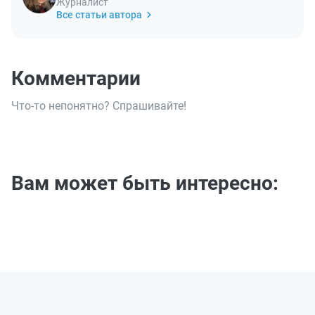
Журналист
Все статьи автора
Комментарии
Что-то непонятно? Спрашивайте!
Вам может быть интересно: