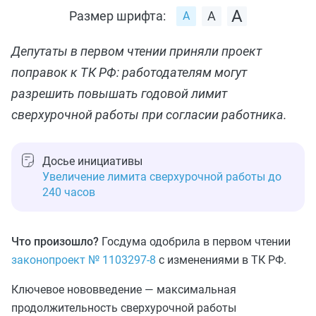
Размер шрифта:
Депутаты в первом чтении приняли проект
поправок к ТК РФ: работодателям могут
разрешить повышать годовой лимит
сверхурочной работы при согласии работника.
Досье инициативы
Увеличение лимита сверхурочной работы до
240 часов
Что произошло?
Госдума одобрила в первом чтении
законопроект № 1103297-8
с изменениями в ТК РФ.
Ключевое нововведение — максимальная
продолжительность сверхурочной работы