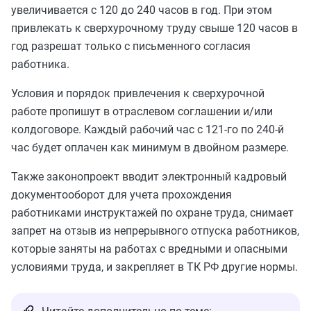
увеличивается с 120 до 240 часов в год. При этом
привлекать к сверхурочному труду свыше 120 часов в
год разрешат только с письменного согласия
работника.
Условия и порядок привлечения к сверхурочной
работе пропишут в отраслевом соглашении и/или
колдоговоре. Каждый рабочий час с 121-го по 240-й
час будет оплачен как минимум в двойном размере.
Также законопроект вводит электронный кадровый
документооборот для учета прохождения
работниками инструктажей по охране труда, снимает
запрет на отзыв из непрерывного отпуска работников,
которые заняты на работах с вредными и опасными
условиями труда, и закрепляет в ТК РФ другие нормы.