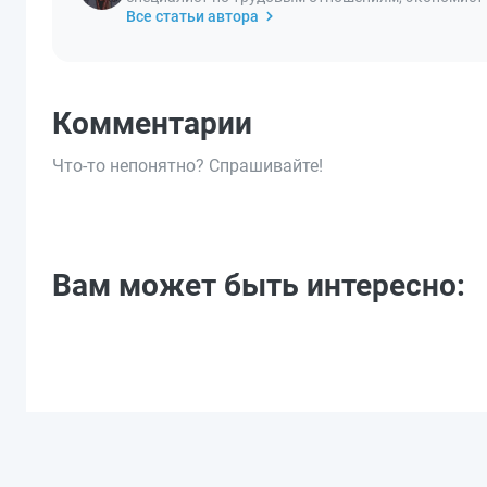
Все статьи автора
Комментарии
Что-то непонятно? Спрашивайте!
Вам может быть интересно: