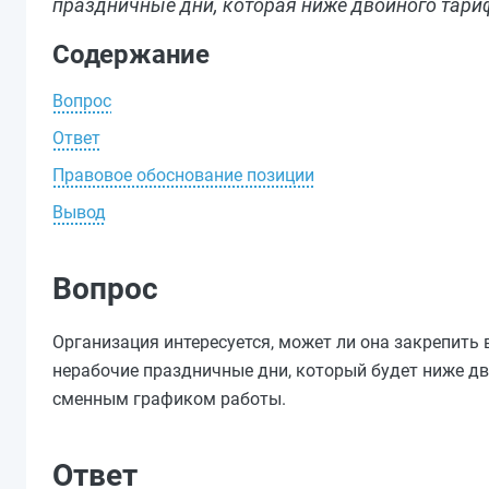
праздничные дни, которая ниже двойного тари
Содержание
Вопрос
Ответ
Правовое обоснование позиции
Вывод
Вопрос
Организация интересуется, может ли она закрепить
нерабочие праздничные дни, который будет ниже д
сменным графиком работы.
Ответ