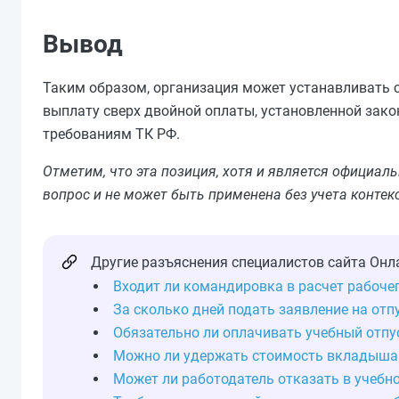
Вывод
Таким образом, организация может устанавливать 
выплату сверх двойной оплаты, установленной зак
требованиям ТК РФ.
Отметим, что эта позиция, хотя и является официал
вопрос и не может быть применена без учета контек
Другие разъяснения специалистов сайта Онл
Входит ли командировка в расчет рабоче
За сколько дней подать заявление на отп
Обязательно ли оплачивать учебный отпу
Можно ли удержать стоимость вкладыша 
Может ли работодатель отказать в учебн