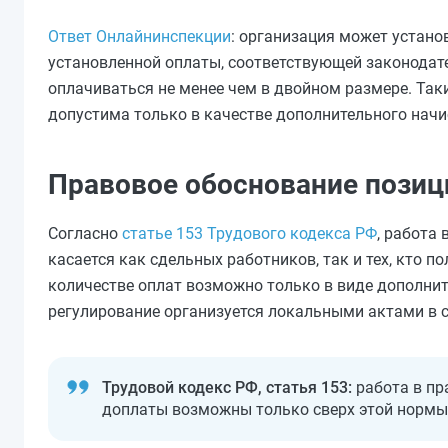
Ответ Онлайнинспекции
: организация может устано
установленной оплаты, соответствующей законодате
оплачиваться не менее чем в двойном размере. Так
допустима только в качестве дополнительного нач
Правовое обоснование позиц
Согласно
статье 153 Трудового кодекса РФ
, работа
касается как сдельных работников, так и тех, кто
количестве оплат возможно только в виде дополни
регулирование организуется локальными актами в с
Трудовой кодекс РФ, статья 153:
работа в пр
доплаты возможны только сверх этой нормы