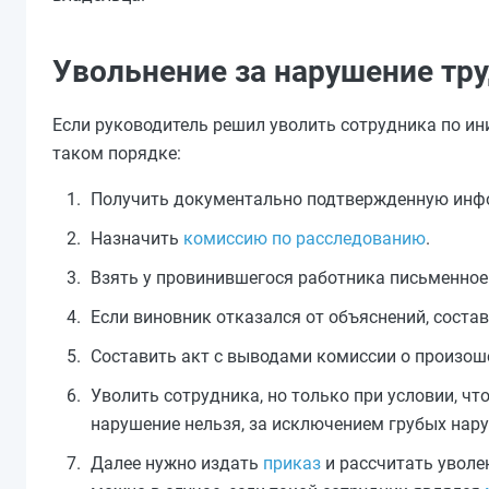
Увольнение за нарушение тр
Если руководитель решил уволить сотрудника по ин
таком порядке:
Получить документально подтвержденную инф
Назначить
комиссию по расследованию
.
Взять у провинившегося работника письменное
Если виновник отказался от объяснений, состав
Составить акт с выводами комиссии о произош
Уволить сотрудника, но только при условии, чт
нарушение нельзя, за исключением грубых нар
Далее нужно издать
приказ
и рассчитать уволе