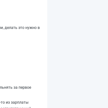
и, делать это нужно в
ольнять за первое
-то из зарплаты