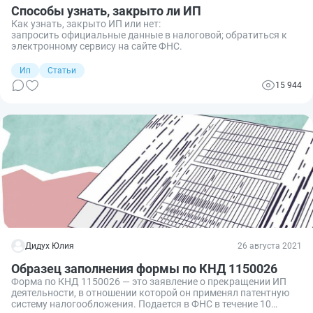
Способы узнать, закрыто ли ИП
Как узнать, закрыто ИП или нет:
запросить официальные данные в налоговой; обратиться к
электронному сервису на сайте ФНС.
Ип
Статьи
15 944
Дидух Юлия
26 августа 2021
Образец заполнения формы по КНД 1150026
Форма по КНД 1150026 — это заявление о прекращении ИП
деятельности, в отношении которой он применял патентную
систему налогообложения. Подается в ФНС в течение 10