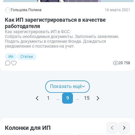
Гольцова Полина
16 марта 2021
Как ИП зарегистрироваться в качестве
работодателя
Как зарегистрировать ИП в ФСС:
Собрать необходимые документы. Заполнить заявление.
Подать документы в отделение Фонда. Дождаться
уведомления о постановке на учет.
Ип
Статьи
20 758
Показать ещё
1
…
9
…
15
Колонки для ИП