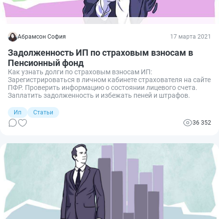
Абрамсон София
17 марта 2021
Задолженность ИП по страховым взносам в
Пенсионный фонд
Как узнать долги по страховым взносам ИП:
Зарегистрироваться в личном кабинете страхователя на сайте
ПФР. Проверить информацию о состоянии лицевого счета.
Заплатить задолженность и избежать пеней и штрафов.
Ип
Статьи
36 352