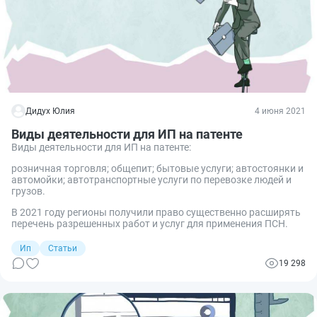
Дидух Юлия
4 июня 2021
Виды деятельности для ИП на патенте
Виды деятельности для ИП на патенте:
розничная торговля; общепит; бытовые услуги; автостоянки и
автомойки; автотранспортные услуги по перевозке людей и
грузов.
В 2021 году регионы получили право существенно расширять
перечень разрешенных работ и услуг для применения ПСН.
Ип
Статьи
19 298