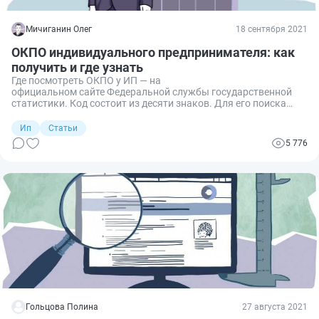
Мичиганин Олег
18 сентября 2021
ОКПО индивидуального предпринимателя: как
получить и где узнать
Где посмотреть ОКПО у ИП — на
официальном сайте Федеральной службы государственной
статистики. Код состоит из десяти знаков. Для его поиска
потребуется знание ИНН или ОГРНИП.
Ип
Статьи
5 776
Гольцова Полина
27 августа 2021