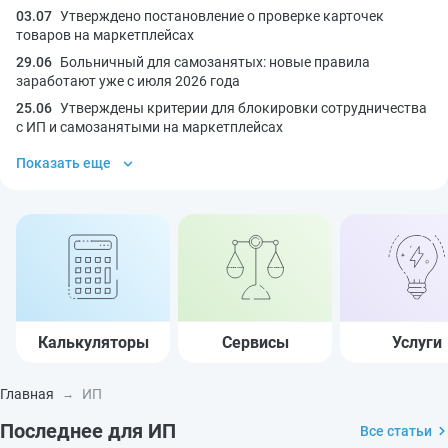
03.07
Утверждено постановление о проверке карточек
товаров на маркетплейсах
29.06
Больничный для самозанятых: новые правила
заработают уже с июля 2026 года
25.06
Утверждены критерии для блокировки сотрудничества
с ИП и самозанятыми на маркетплейсах
Показать еще
Калькуляторы
Сервисы
Услуги
Главная
ИП
Последнее для ИП
Все статьи