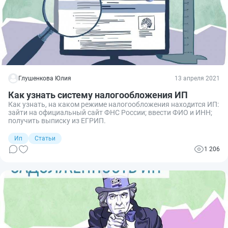
Глушенкова Юлия
13 апреля 2021
Как узнать систему налогообложения ИП
Как узнать, на каком режиме налогообложения находится ИП:
зайти на официальный сайт ФНС России; ввести ФИО и ИНН;
получить выписку из ЕГРИП.
Ип
Статьи
1 206