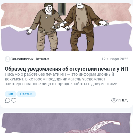
Самоловских Наталья
12 января 2022
Образец уведомления об отсутствии печати у ИП
Письмо о работе без печати ИП — это информационный
документ, в котором предприниматель уведомляет
заинтересованное лицо о порядке работы с документами
только посредством личной подписи.
Ип
Статьи
11 875