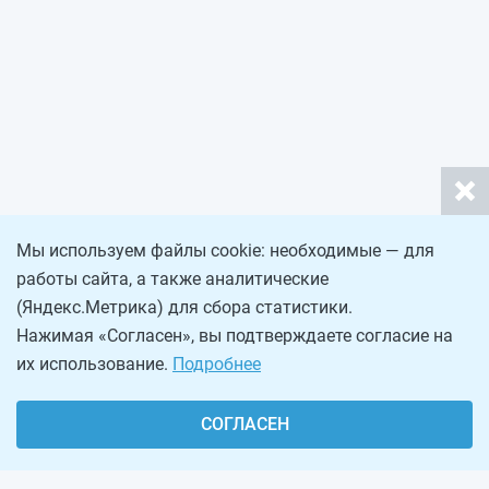
Мы используем файлы cookie: необходимые — для
работы сайта, а также аналитические
(Яндекс.Метрика) для сбора статистики.
Нажимая «Согласен», вы подтверждаете согласие на
их использование.
Подробнее
СОГЛАСЕН