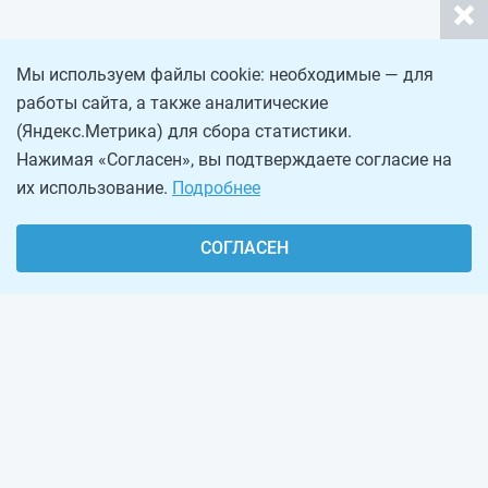
Мы используем файлы cookie: необходимые — для
работы сайта, а также аналитические
(Яндекс.Метрика) для сбора статистики.
Нажимая «Согласен», вы подтверждаете согласие на
их использование.
Подробнее
СОГЛАСЕН