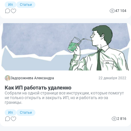
Ип
Статьи
47 104
Задорожнева Александра
22 декабря 2022
Как ИП работать удаленно
Собрали на одной странице все инструкции, которые помогут
не только открыть и закрыть ИП, но и работать из-за
границы.
Ип
Статьи
2 816