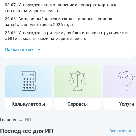
03.07
Утверждено постановление о проверке карточек
товаров на маркетплейсах
29.06
Больничный для самозанятых: новые правила
заработают уже с июля 2026 года
25.06
Утверждены критерии для блокировки сотрудничества
с ИП и самозанятыми на маркетплейсах
Показать еще
Калькуляторы
Сервисы
Услуги
Главная
ИП
Последнее для ИП
Все статьи