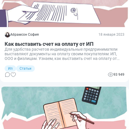
Абрамсон София
18 января 2023
Как выставить счет на оплату от ИП
Для удобства расчетов индивидуальные предприниматели
выставляют документы на оплату своим покупателям: ИП,
ООО и физлицам. Узнаем, как выставить счет на оплату от
ИП и какие реквизиты указывать в документе.
Ип
Статьи
93 949