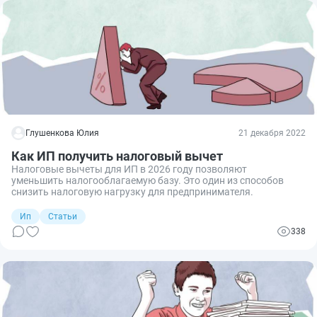
Глушенкова Юлия
21 декабря 2022
Как ИП получить налоговый вычет
Налоговые вычеты для ИП в 2026 году позволяют
уменьшить налогооблагаемую базу. Это один из способов
снизить налоговую нагрузку для предпринимателя.
Ип
Статьи
338