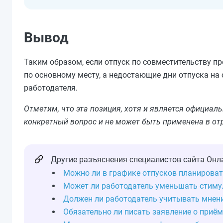
Вывод
Таким образом, если отпуск по совместительству п
по основному месту, а недостающие дни отпуска на
работодателя.
Отметим, что эта позиция, хотя и является официа
конкретный вопрос и не может быть применена в от
Другие разъяснения специалистов сайта Онл
Можно ли в графике отпусков планироват
Может ли работодатель уменьшать стим
Должен ли работодатель учитывать мнен
Обязательно ли писать заявление о приём