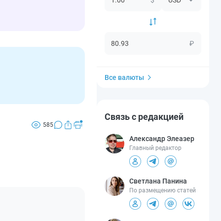
₽
Все валюты
Связь с редакцией
585
Александр Элеазер
Главный редактор
Светлана Панина
По размещению статей