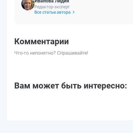
Иванова Лидия
Редактор-эксперт
Все статьи автора
Комментарии
Что-то непонятно? Спрашивайте!
Вам может быть интересно: